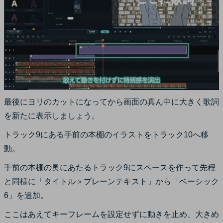
最後にヨリのカットになってから画面の真ん中に大きく歌詞
を新たに表示しましょう。
トラック9にある手前の本棚のイラストをトラック10へ移
動。
手前の本棚の奥にあたるトラック9にスペースを作って先程
と同様に「タイトル＞プレーンテキスト」から「ベーシック
6」を追加。
ここはあえてキーフレームを設定せずに動きを止め、大きめ