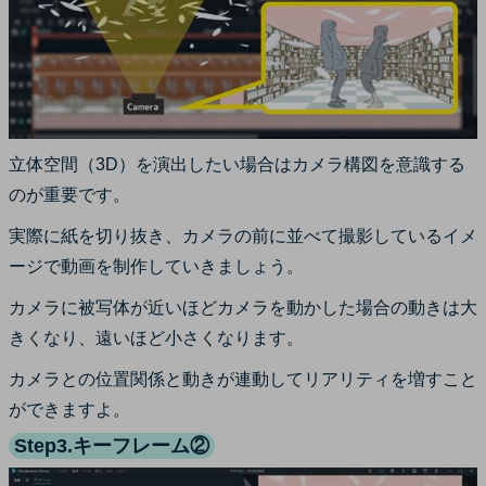
立体空間（3D）を演出したい場合はカメラ構図を意識する
のが重要です。
実際に紙を切り抜き、カメラの前に並べて撮影しているイメ
ージで動画を制作していきましょう。
カメラに被写体が近いほどカメラを動かした場合の動きは大
きくなり、遠いほど小さくなります。
カメラとの位置関係と動きが連動してリアリティを増すこと
ができますよ。
Step3.キーフレーム②