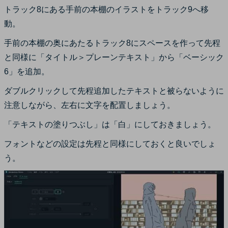
トラック8にある手前の本棚のイラストをトラック9へ移
動。
手前の本棚の奥にあたるトラック8にスペースを作って先程
と同様に「タイトル＞プレーンテキスト」から「ベーシック
6」を追加。
ダブルクリックして先程追加したテキストと被らないように
注意しながら、左右に文字を配置しましょう。
「テキストの塗りつぶし」は「白」にしておきましょう。
フォントなどの設定は先程と同様にしておくと良いでしょ
う。