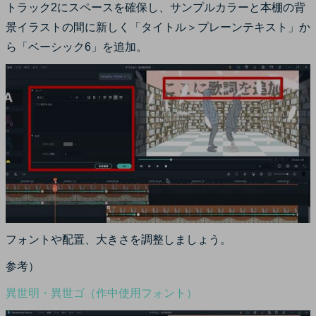
トラック2にスペースを確保し、サンプルカラーと本棚の背
景イラストの間に新しく「タイトル＞プレーンテキスト」か
ら「ベーシック6」を追加。
フォントや配置、大きさを調整しましょう。
参考）
異世明・異世ゴ（作中使用フォント）