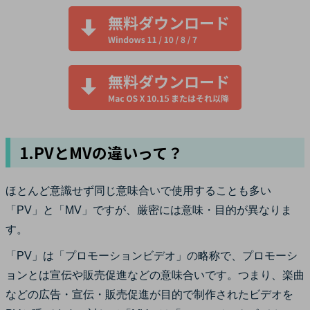
1.PVとMVの違いって？
ほとんど意識せず同じ意味合いで使用することも多い
「PV」と「MV」ですが、厳密には意味・目的が異なりま
す。
「PV」は「プロモーションビデオ」の略称で、プロモーシ
ョンとは宣伝や販売促進などの意味合いです。つまり、楽曲
などの広告・宣伝・販売促進が目的で制作されたビデオを