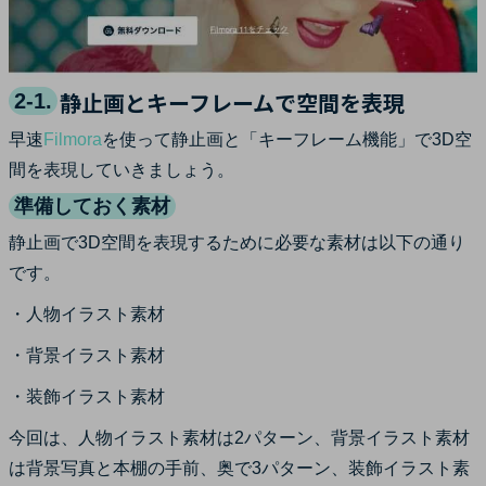
静止画とキーフレームで空間を表現
2-1.
早速
Filmora
を使って静止画と「キーフレーム機能」で3D空
間を表現していきましょう。
準備しておく素材
静止画で3D空間を表現するために必要な素材は以下の通り
です。
・人物イラスト素材
・背景イラスト素材
・装飾イラスト素材
今回は、人物イラスト素材は2パターン、背景イラスト素材
は背景写真と本棚の手前、奥で3パターン、装飾イラスト素