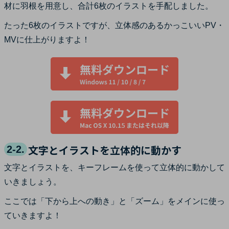
材に羽根を用意し、合計6枚のイラストを手配しました。
たった6枚のイラストですが、立体感のあるかっこいいPV・
MVに仕上がりますよ！
文字とイラストを立体的に動かす
2-2.
文字とイラストを、キーフレームを使って立体的に動かして
いきましょう。
ここでは「下から上への動き」と「ズーム」をメインに使っ
ていきますよ！