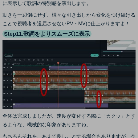
に表示して歌詞の特別感を演出します。
動きを一辺倒にせず、様々な引き出しから変化をつけ続ける
ことで視聴者を退屈させないPV・MVに仕上がりますよ！
Step11.歌詞をよりスムーズに表示
全体は完成しましたが、速度が変化する際に「カクッ」とす
るような、機械的な印象がありますね。
もちろんそれを、あえて良し。とする場合もありますが、今