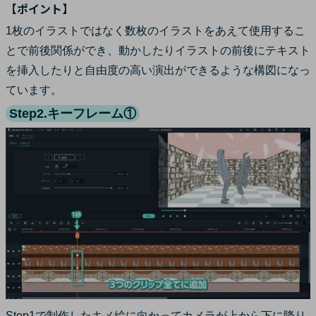
【ポイント】
1枚のイラストではなく数枚のイラストをあえて使用するこ
とで前後関係ができ、動かしたりイラストの前後にテキスト
を挿入したりと自由度の高い演出ができるような構図になっ
ています。
Step2.キーフレーム①
Step1で制作したキメ絵に向かってカメラが上から下に降り