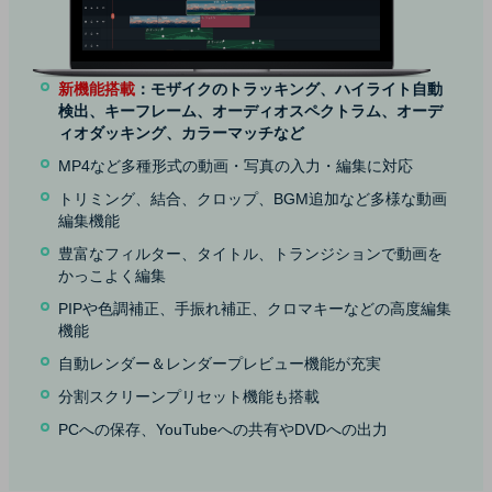
新機能搭載
：モザイクのトラッキング、ハイライト自動
検出、キーフレーム、オーディオスペクトラム、オーデ
ィオダッキング、カラーマッチなど
MP4など多種形式の動画・写真の入力・編集に対応
トリミング、結合、クロップ、BGM追加など多様な動画
編集機能
豊富なフィルター、タイトル、トランジションで動画を
かっこよく編集
PIPや色調補正、手振れ補正、クロマキーなどの高度編集
機能
自動レンダー＆レンダープレビュー機能が充実
分割スクリーンプリセット機能も搭載
PCへの保存、YouTubeへの共有やDVDへの出力