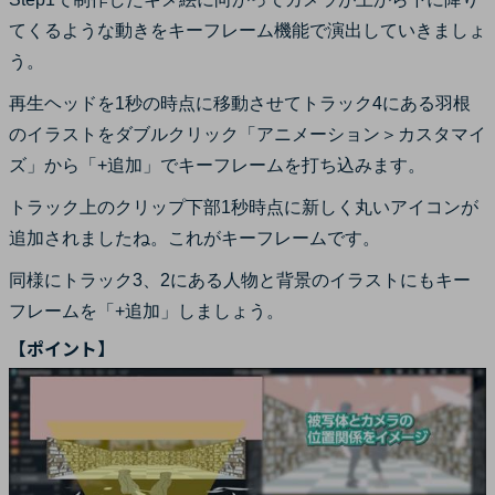
てくるような動きをキーフレーム機能で演出していきましょ
う。
再生ヘッドを1秒の時点に移動させてトラック4にある羽根
のイラストをダブルクリック「アニメーション＞カスタマイ
ズ」から「+追加」でキーフレームを打ち込みます。
トラック上のクリップ下部1秒時点に新しく丸いアイコンが
追加されましたね。これがキーフレームです。
同様にトラック3、2にある人物と背景のイラストにもキー
フレームを「+追加」しましょう。
【ポイント】