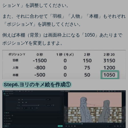
ションＹ」を調整してください。
また、それに合わせて「羽根」「人物」「本棚」もそれぞれ
「ポジションY」を調整してください。
例えば本棚（背景）は画面枠上になる「1050」あたりまで
ポジションYを変更しますよ。
Step6.ヨリのキメ絵を作成①