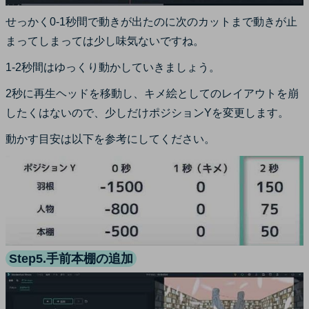
せっかく0-1秒間で動きが出たのに次のカットまで動きが止
まってしまっては少し味気ないですね。
1-2秒間はゆっくり動かしていきましょう。
2秒に再生ヘッドを移動し、キメ絵としてのレイアウトを崩
したくはないので、少しだけポジションYを変更します。
動かす目安は以下を参考にしてください。
Step5.手前本棚の追加