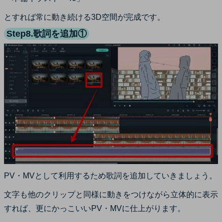
とすれば常に動き続ける3D空間が完成です。
Step8.歌詞を追加①
PV・MVとして利用するため歌詞を追加していきましょう。
文字も他のクリップと同様に動きをつけながら立体的に表示
すれば、更にかっこいいPV・MVに仕上がります。