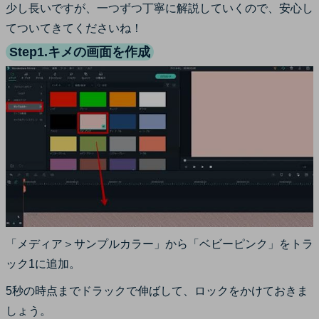
少し長いですが、一つずつ丁寧に解説していくので、安心し
てついてきてくださいね！
Step1.キメの画面を作成
「メディア＞サンプルカラー」から「ベビーピンク」をトラ
ック1に追加。
5秒の時点までドラックで伸ばして、ロックをかけておきま
しょう。