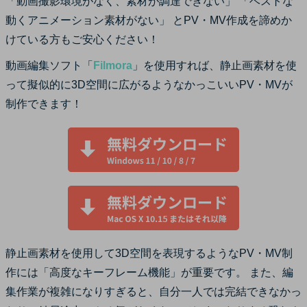
「動画撮影環境がなく、素材が調達できない」 「ベストな
動くアニメーション素材がない」 とPV・MV作成を諦めか
けている方もご安心ください！
動画編集ソフト「
Filmora
」を使用すれば、静止画素材を使
って擬似的に3D空間に広がるようなかっこいいPV・MVが
制作できます！
静止画素材を使用して3D空間を表現するようなPV・MV制
作には「高度なキーフレーム機能」が重要です。 また、編
集作業が複雑になりすぎると、自分一人では完結できなかっ