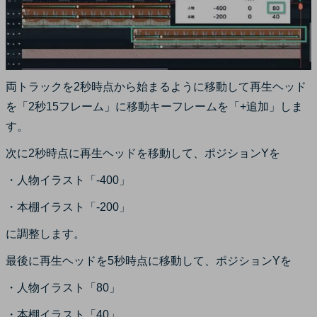
両トラックを2秒時点から始まるように移動して再生ヘッド
を「2秒15フレーム」に移動キーフレームを「+追加」しま
す。
次に2秒時点に再生ヘッドを移動して、ポジションYを
・人物イラスト「-400」
・本棚イラスト「-200」
に調整します。
最後に再生ヘッドを5秒時点に移動して、ポジションYを
・人物イラスト「80」
・本棚イラスト「40」