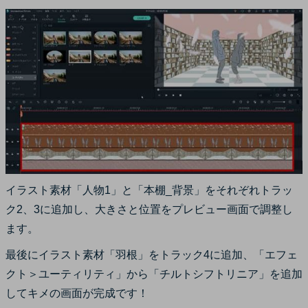
イラスト素材「人物1」と「本棚_背景」をそれぞれトラッ
ク2、3に追加し、大きさと位置をプレビュー画面で調整し
ます。
最後にイラスト素材「羽根」をトラック4に追加、「エフェ
クト＞ユーティリティ」から「チルトシフトリニア」を追加
してキメの画面が完成です！