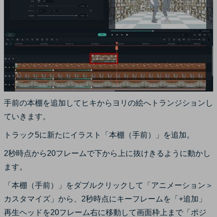
手前の本棚を追加してヒキからヨリの絵へトランジションし
ていきます。
トラック5に新たにイラスト「本棚（手前）」を追加。
2秒時点から20フレームで下から上に抜けきるように動かし
ます。
「本棚（手前）」をダブルクリックして「アニメーション＞
カスタマイズ」から、2秒時点にキーフレームを「+追加」
再生ヘッドを20フレーム右に移動して画面枠上まで「ポジ