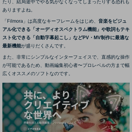
たり、結局途中でやる気がなくなってしまったりする恐れも
ありますよね。
「Filmora」は高度なキーフレームをはじめ、
音楽をビジュ
アル化できる「オーディオスペクトラム機能」や歌詞もテキ
スト化できる「自動字幕起こし」などPV・MV制作に最適な
最新機能
が盛りだくさんです。
また、非常にシンプルなインターフェイスで、直感的な操作
が可能であるため、動画編集初心者〜プロレベルの方まで幅
広くオススメのソフトなのです。