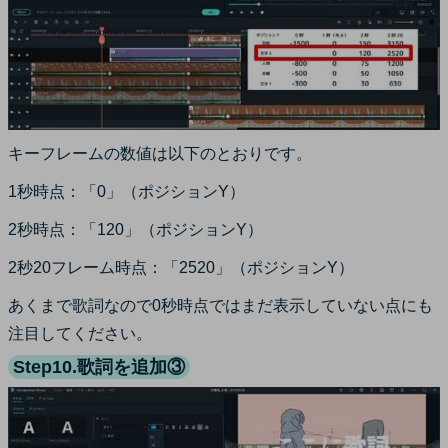
キーフレームの数値は以下のとおりです。
1秒時点：「0」（ポジションY）
2秒時点：「120」（ポジションY）
2秒20フレーム時点：「2520」（ポジションY）
あくまで歌詞なので0秒時点ではまだ表示していない点にも
注目してください。
Step10.歌詞を追加③