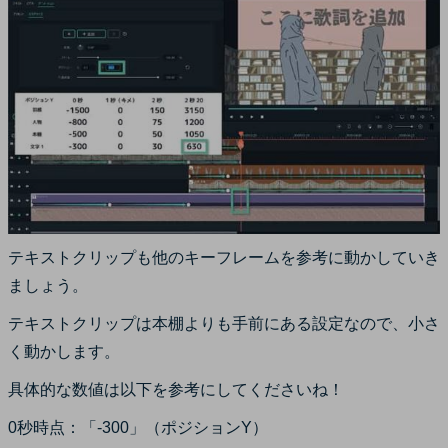
テキストクリップも他のキーフレームを参考に動かしていき
ましょう。
テキストクリップは本棚よりも手前にある設定なので、小さ
く動かします。
具体的な数値は以下を参考にしてくださいね！
0秒時点：「-300」（ポジションY）