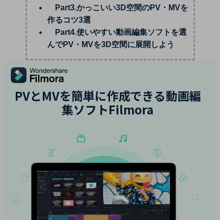
Part3.かっこいい3D空間のPV・MVを
作るコツ3選
Part4.使いやすい動画編集ソフトを選
んでPV・MVを3D空間に展開しよう
PVとMVを簡単に作成できる動画編
集ソフトFilmora