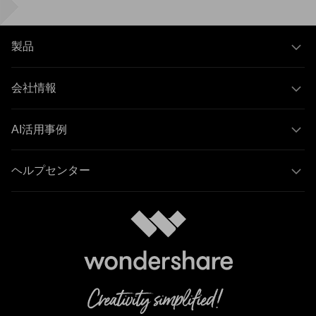
製品
会社情報
AI活用事例
ヘルプセンター