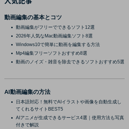
人気記事
動画編集の基本とコツ
動画編集がフリーでできるソフト12選
2026年人気なMac動画編集ソフト8選
Windows10で簡単に動画を編集する方法
Mp4編集フリーソフトおすすめ8選
動画のノイズ・雑音を除去できるソフトおすすめ5選
AI動画編集の方法
日本語対応！無料でAIイラストや画像を自動生成し
てくれるサイトBEST5
AIアニメが生成できるサービス4選｜使用方法も写真
付きで解説