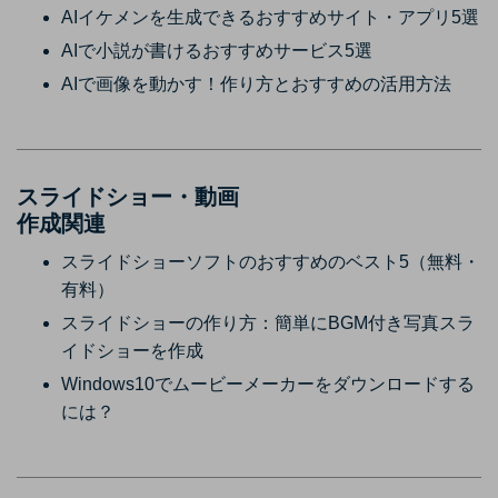
AIイケメンを生成できるおすすめサイト・アプリ5選
AIで小説が書けるおすすめサービス5選
AIで画像を動かす！作り方とおすすめの活用方法
スライドショー・動画
作成関連
スライドショーソフトのおすすめのベスト5（無料・
有料）
スライドショーの作り方：簡単にBGM付き写真スラ
イドショーを作成
Windows10でムービーメーカーをダウンロードする
には？