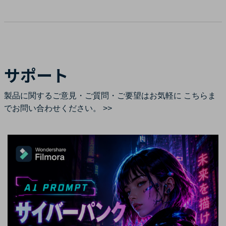
サポート
製品に関するご意見・ご質問・ご要望はお気軽に
こちらま
でお問い合わせください。 >>