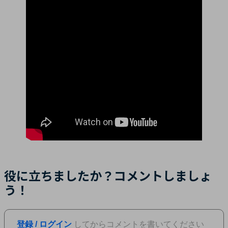
役に立ちましたか？コメントしましょ
う！
登録 / ログイン
してからコメントを書いてください