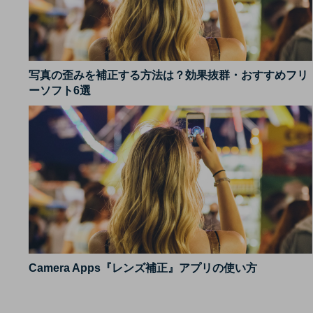
写真の歪みを補正する方法は？効果抜群・おすすめフリ
ーソフト6選
Camera Apps『レンズ補正』アプリの使い方