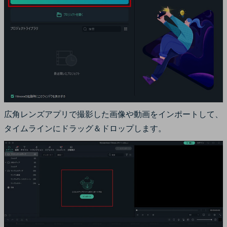
広角レンズアプリで撮影した画像や動画をインポートして、
タイムラインにドラッグ＆ドロップします。