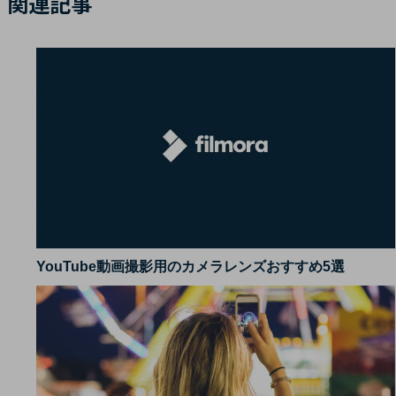
関連記事
YouTube動画撮影用のカメラレンズおすすめ5選