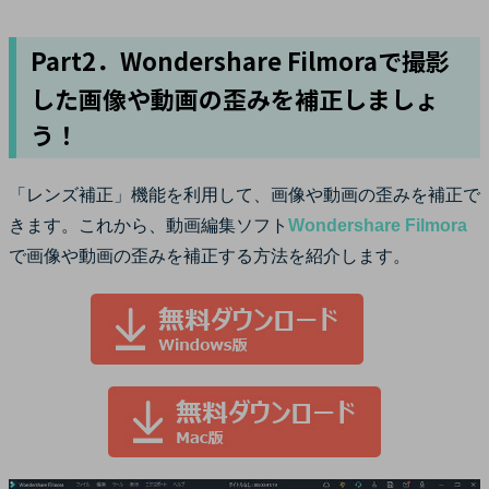
Part2．Wondershare Filmoraで撮影
した画像や動画の歪みを補正しましょ
う！
「レンズ補正」機能を利用して、画像や動画の歪みを補正で
きます。これから、動画編集ソフト
Wondershare Filmora
で画像や動画の歪みを補正する方法を紹介します。