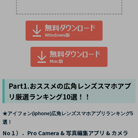
Part1.おススメの広角レンズスマホアプ
リ厳選ランキング10選！！
★アイフォン(iphone)広角レンズスマホアプリランキング5
選！
No１）．Pro Camera & 写真編集アプリ & カメラ