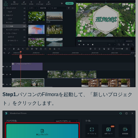
Step1.
パソコンのFilmoraを起動して、「新しいプロジェク
ト」をクリックします。