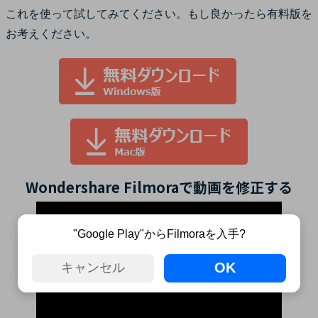
これを使って試してみてください。もし良かったら有料版を
お考えください。
Wondershare Filmoraで動画を修正する
"Google Play"からFilmoraを入手?
OK
キャンセル