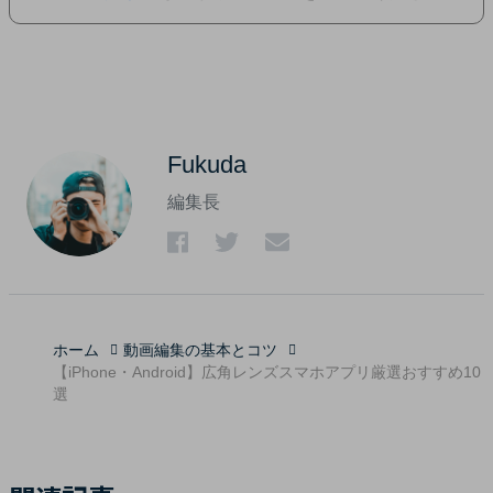
Fukuda
編集長
ホーム
動画編集の基本とコツ
【iPhone・Android】広角レンズスマホアプリ厳選おすすめ10
選