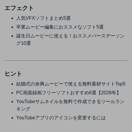
エフェクト
人気VFXソフトまとめ5選
卒業ムービー編集におススメなソフト5選
誕生日ムービーに使える！おススメバースデーソン
グ10選
ヒント
結婚式の余興ムービーで使える無料素材サイトTop5
PC画面録画フリーソフトおすすめ6選【2026年】
YouTubeサムネイルを無料で作成できるツールラン
キング
YouTubeアプリのアイコンを変更するには