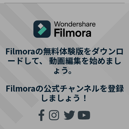
Filmoraの無料体験版をダウンロ
ードして、
動画編集を始めまし
ょう。
Filmoraの公式チャンネルを登録
しましょう！