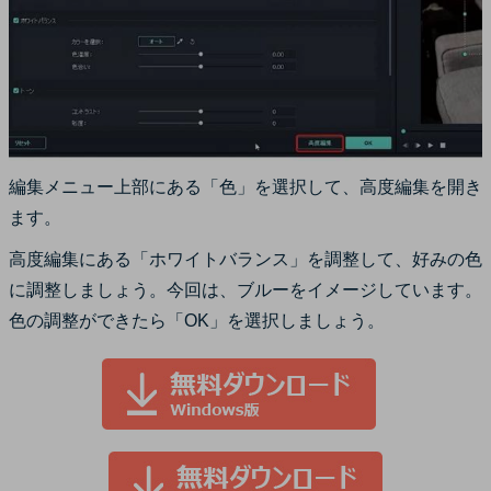
編集メニュー上部にある「色」を選択して、高度編集を開き
ます。
高度編集にある「ホワイトバランス」を調整して、好みの色
に調整しましょう。今回は、ブルーをイメージしています。
色の調整ができたら「OK」を選択しましょう。