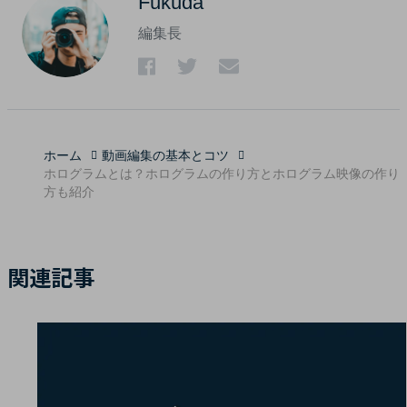
Fukuda
編集長
ホーム
動画編集の基本とコツ
ホログラムとは？ホログラムの作り方とホログラム映像の作り
方も紹介
関連記事