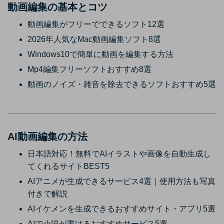
動画編集の基本とコツ
動画編集がフリーでできるソフト12選
2026年人気なMac動画編集ソフト8選
Windows10で簡単に動画を編集する方法
Mp4編集フリーソフトおすすめ8選
動画のノイズ・雑音を除去できるソフトおすすめ5選
AI動画編集の方法
日本語対応！無料でAIイラストや画像を自動生成し
てくれるサイトBEST5
AIアニメが生成できるサービス4選｜使用方法も写真
付きで解説
AIイケメンを生成できるおすすめサイト・アプリ5選
AIで小説が書けるおすすめサービス5選