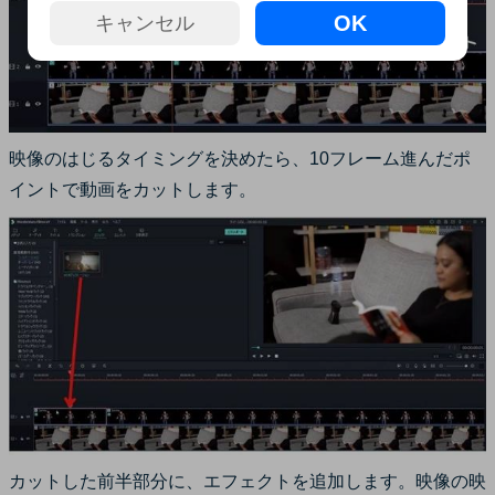
OK
キャンセル
映像のはじるタイミングを決めたら、10フレーム進んだポ
イントで動画をカットします。
カットした前半部分に、エフェクトを追加します。映像の映