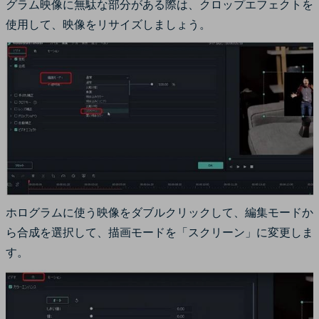
グラム映像に無駄な部分がある際は、クロップエフェクトを
使用して、映像をリサイズしましょう。
ホログラムに使う映像をダブルクリックして、編集モードか
ら合成を選択して、描画モードを「スクリーン」に変更しま
す。