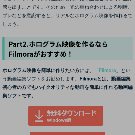
感を出すことです。そのため、光の重ね合わせによる明暗、
ブレなどを意識すると、リアルなホログラム映像を作れるで
しょう。
Part2.ホログラム映像を作るなら
Filmoraがおすすめ！
ホログラム映像を簡単に作りたい方
には、「
Filmora
」とい
う動画編集ソフトをお勧めします。
Filmoraとは、動画編集
初心者の方でもハイクオリティな動画を簡単に作れる動画編
集ソフトです。