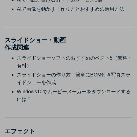
AIで画像を動かす！作り方とおすすめの活用方法
スライドショー・動画
作成関連
スライドショーソフトのおすすめのベスト5（無料・
有料）
スライドショーの作り方：簡単にBGM付き写真スラ
イドショーを作成
Windows10でムービーメーカーをダウンロードする
には？
エフェクト