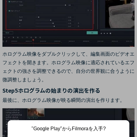
ホログラム映像をダブルクリックして、編集画面のビデオエ
フェクトを開きます。ホログラム映像に適応されているエフ
ェクトの強さを調整できるので、自分の世界観に合うように
微調整しましょう。
Step5ホログラムの始まりの演出を作る
最後に、ホログラム映像が映る瞬間の演出を作ります。
"Google Play"からFilmoraを入手?