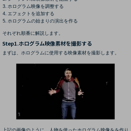
ホログラム映像を調整する
エフェクトを追加する
ホログラムの始まりの演出を作る
それぞれ順番に解説します。
Step1.ホログラム映像素材を撮影する
まずは、ホログラムに使用する映像素材を撮影します。
上記の画像のように、人物を使ったホログラム映像をを作り