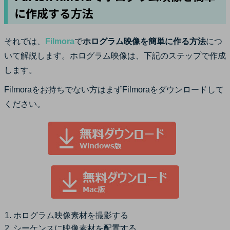
に作成する方法
それでは、
Filmora
で
ホログラム映像を簡単に作る方法
につ
いて解説します。ホログラム映像は、下記のステップで作成
します。
Filmoraをお持ちでない方はまずFilmoraをダウンロードして
ください。
ホログラム映像素材を撮影する
シーケンスに映像素材を配置する