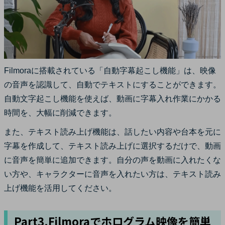
Filmoraに搭載されている「自動字幕起こし機能」は、映像
の音声を認識して、自動でテキストにすることができます。
自動文字起こし機能を使えば、動画に字幕入れ作業にかかる
時間を、大幅に削減できます。
また、テキスト読み上げ機能は、話したい内容や台本を元に
字幕を作成して、テキスト読み上げに選択するだけで、動画
に音声を簡単に追加できます。自分の声を動画に入れたくな
い方や、キャラクターに音声を入れたい方は、テキスト読み
上げ機能を活用してください。
Part3.Filmoraでホログラム映像を簡単