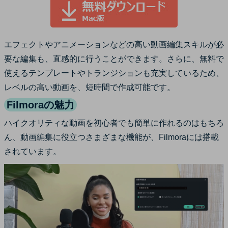
エフェクトやアニメーションなどの高い動画編集スキルが必
要な編集も、直感的に行うことができます。さらに、無料で
使えるテンプレートやトランジションも充実しているため、
レベルの高い動画を、短時間で作成可能です。
Filmoraの魅力
ハイクオリティな動画を初心者でも簡単に作れるのはもちろ
ん、動画編集に役立つさまざまな機能が、Filmoraには搭載
されています。