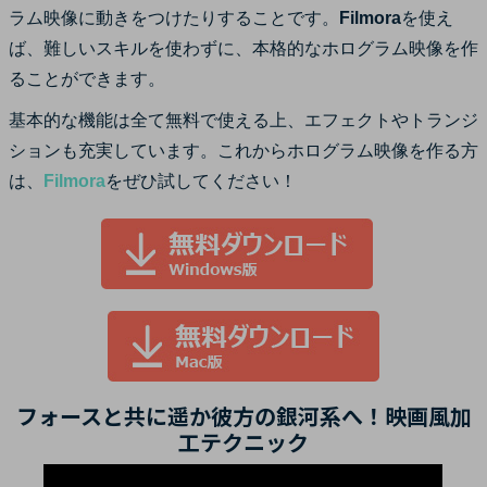
ラム映像に動きをつけたりすることです。
Filmora
を使え
ば、難しいスキルを使わずに、本格的なホログラム映像を作
ることができます。
基本的な機能は全て無料で使える上、エフェクトやトランジ
ションも充実しています。これからホログラム映像を作る方
は、
Filmora
をぜひ試してください！
フォースと共に遥か彼方の銀河系へ！映画風加
工テクニック