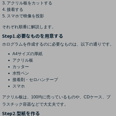
アクリル板をカットする
接着する
スマホで映像を投影
それぞれ順番に解説します。
Step1.必要なものを用意する
ホログラムを作成するのに必要なものは、以下の通りです。
A4サイズの厚紙
アクリル板
カッター
水性ペン
接着剤・セロハンテープ
スマホ
アクリル板は、100均に売っているものや、CDケース、プ
ラスチック容器などで大丈夫です。
Step2.型紙を作る