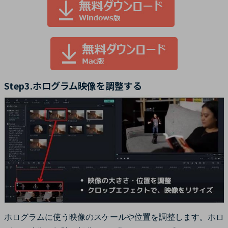
Step3.ホログラム映像を調整する
ホログラムに使う映像のスケールや位置を調整します。ホロ