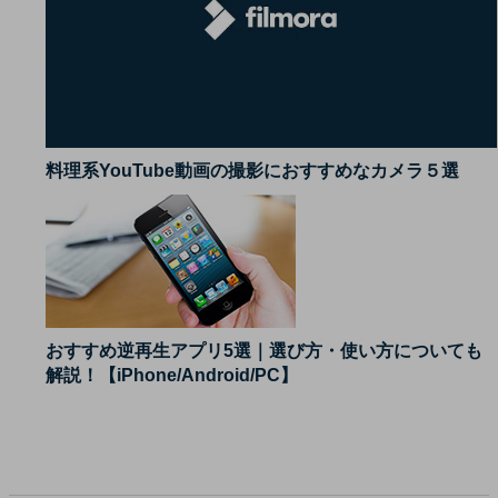
料理系YouTube動画の撮影におすすめなカメラ５選
おすすめ逆再生アプリ5選｜選び方・使い方についても
解説！【iPhone/Android/PC】