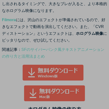
し出されるタイミングで、大きなブレが入ると、より本格的
なホログラム映像になります。
Filmora
には、沢山のエフェクトが準備されているので、好
きなエフェクトで動画を演出してください。また、「CVR
ディストーション」というエフェクトは、
ホログラム映像
に
ピッタリなので、ぜひ試してください。
関連記事：
SFのサイバーパンク風テキストアニメーション
の作り方と活用法まとめ
ホログラム映像の作り方