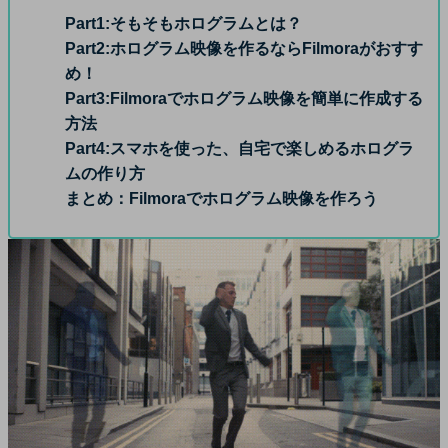
Part1:
そもそもホログラムとは？
Part2:
ホログラム映像を作るならFilmoraがおすす
め！
Part3:
Filmoraでホログラム映像を簡単に作成する
方法
Part4:
スマホを使った、自宅で楽しめるホログラ
ムの作り方
まとめ：
Filmoraでホログラム映像を作ろう