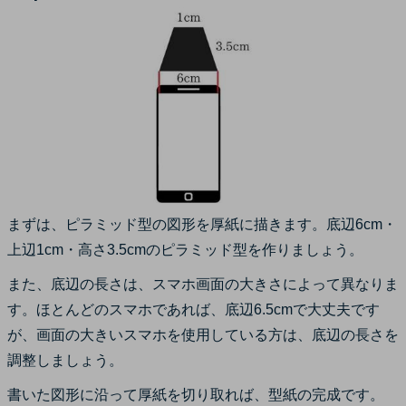
まずは、ピラミッド型の図形を厚紙に描きます。底辺6cm・
上辺1cm・高さ3.5cmのピラミッド型を作りましょう。
また、底辺の長さは、スマホ画面の大きさによって異なりま
す。ほとんどのスマホであれば、底辺6.5cmで大丈夫です
が、画面の大きいスマホを使用している方は、底辺の長さを
調整しましょう。
書いた図形に沿って厚紙を切り取れば、型紙の完成です。