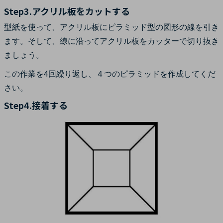
Step3.アクリル板をカットする
型紙を使って、アクリル板にピラミッド型の図形の線を引き
ます。そして、線に沿ってアクリル板をカッターで切り抜き
ましょう。
この作業を4回繰り返し、４つのピラミッドを作成してくだ
さい。
Step4.接着する