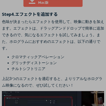
Step4.エフェクトを追加する
色味が決まったらエフェクトを使用して、映像に動きを加え
ます。エフェクトは、ドラッグアンドドロップで簡単に追加
できるので、気になるエフェクトを試してみましょう。ま
た、ホログラムにおすすめのエフェクトは、以下の通りで
す。
クロマティックアベレーション
グリッチディストーション
チルトシフトリニア
上記3つのエフェクトを適応すると、よりリアルなホログラ
ム映像になるので、ぜひ試してください！