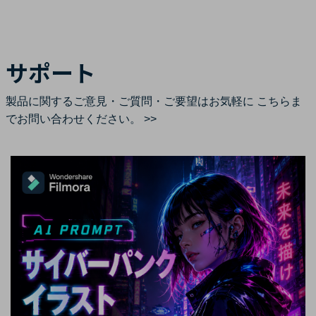
サポート
製品に関するご意見・ご質問・ご要望はお気軽に
こちらま
でお問い合わせください。 >>