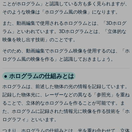
ことがホログラム」と認識している方も多く見られますが、
そのような映像は「ホログラム風の映像」になります。
また、動画編集で使用されるホログラムとは、「3Dホログ
ラム」といわれています。3Dホログラムとは、「立体的な
映像を映し出す技術」のことです。
そのため、動画編集でホログラム映像を使用するのは、「ホ
ログラム風の映像を作る」と認識しておきましょう。
● ホログラムの仕組みとは
ホログラムは、前述した物体の光の情報を記録しています。
記録した物体光に、レーザーなどの異なる「参照光」を重ね
ることで、立体的なホログラムを作ることが可能です。ま
た、ホログラムに記録された情報元に映像を作る技術を「ホ
ログラフィ」といいます。
つまり、ホログラムの仕組みとは、光を重ね合わせて、立体