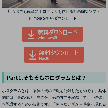
初心者でも簡単にホログラムを作れる動画編集ソフト
Filmoraを無料ダウンロード↓
Part1.そもそもホログラムとは？
ホログラムとは
、物体の光の情報を記録したものです。具体
的には、光の強さ、光の色、光の方向を記録して、「物体」
を認識するための技術です。「何もない所から映像が現れる