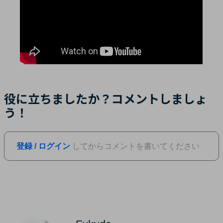
役に立ちましたか？コメントしましょ
う！
登録 / ログイン
してからコメントを書いてください