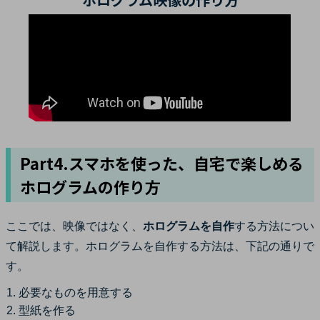
Part4.スマホを使った、自宅で楽しめる
ホログラムの作り方
ここでは、映像ではなく、
ホログラムを自作
する方法につい
て解説します。ホログラムを自作する方法は、下記の通りで
す。
必要なものを用意する
型紙を作る