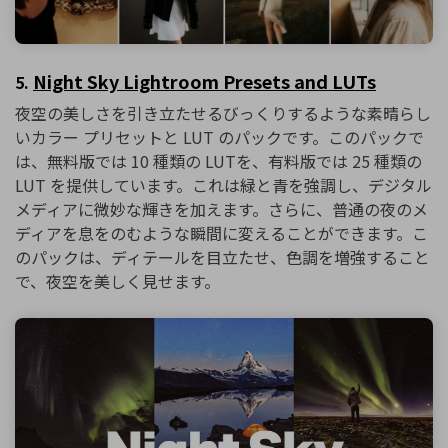
Night Sky Lightroom Presets and LUTs
5.
夜空の美しさを引き立たせるびっくりするような素晴らし
いカラー プリセットと LUT のパックです。このパックで
は、無料版では 10 種類の LUTを、有料版では 25 種類の
LUT を提供しています。これは緑と青を強調し、デジタル
メディアに微妙な輝きを加えます。さらに、普通の夜のメ
ディアを息をのむような瞬間に変えることができます。こ
のパックは、ディテールを目立たせ、色調を増強すること
で、夜空を美しく見せます。