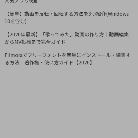
人気アプリ6選
【簡単】動画を反転・回転する方法を3つ紹介(Windows
10を含む)
【2026年最新】「歌ってみた」動画の作り方｜動画編集
からMV投稿まで完全ガイド
Filmoraでフリーフォントを簡単にインストール・編集す
る方法｜著作権・使い方ガイド【2026】