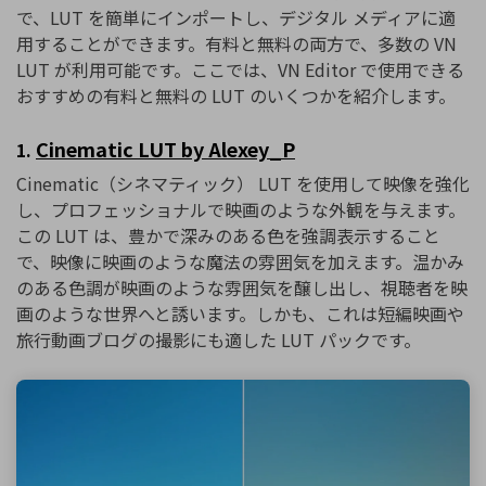
で、LUT を簡単にインポートし、デジタル メディアに適
用することができます。有料と無料の両方で、多数の VN
LUT が利用可能です。ここでは、VN Editor で使用できる
おすすめの有料と無料の LUT のいくつかを紹介します。
Cinematic LUT by Alexey_P
1.
Cinematic（シネマティック） LUT を使用して映像を強化
し、プロフェッショナルで映画のような外観を与えます。
この LUT は、豊かで深みのある色を強調表示すること
で、映像に映画のような魔法の雰囲気を加えます。温かみ
のある色調が映画のような雰囲気を醸し出し、視聴者を映
画のような世界へと誘います。しかも、これは短編映画や
旅行動画ブログの撮影にも適した LUT パックです。