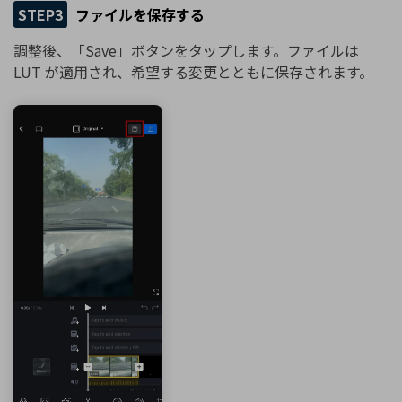
STEP3
ファイルを保存する
調整後、「Save」ボタンをタップします。ファイルは
LUT が適用され、希望する変更とともに保存されます。