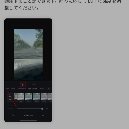
適用することができます。好みに応じて LUT の強度を調
整してください。