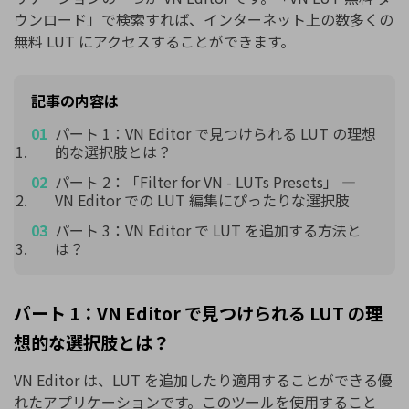
ウンロード」で検索すれば、インターネット上の数多くの
無料 LUT にアクセスすることができます。
記事の内容は
パート 1：VN Editor で見つけられる LUT の理想
的な選択肢とは？
パート 2：「Filter for VN - LUTs Presets」 ―
VN Editor での LUT 編集にぴったりな選択肢
パート 3：VN Editor で LUT を追加する方法と
は？
パート 1：VN Editor で見つけられる LUT の理
想的な選択肢とは？
VN Editor は、LUT を追加したり適用することができる優
れたアプリケーションです。このツールを使用すること