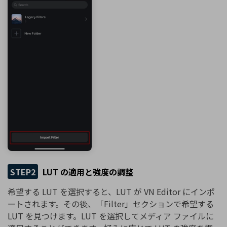
STEP2
LUT の適用と強度の調整
希望する LUT を選択すると、LUT が VN Editor にインポ
ートされます。その後、「Filter」セクションで希望する
LUT を見つけます。LUT を選択してメディア ファイルに