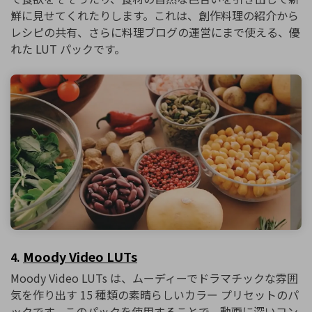
鮮に見せてくれたりします。これは、創作料理の紹介から
レシピの共有、さらに料理ブログの運営にまで使える、優
れた LUT パックです。
Moody Video LUTs
4.
Moody Video LUTs は、ムーディーでドラマチックな雰囲
気を作り出す 15 種類の素晴らしいカラー プリセットのパ
ックです。このパックを使用することで、動画に深いコン