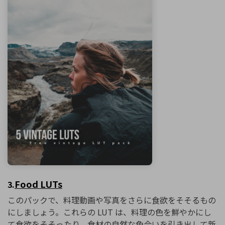
Food LUTs
3.
このパックで、料理動画や写真をさらに食欲をそそるもの
にしましょう。これらの LUT は、料理の色を鮮やかにし
て食欲をそそったり、食材の自然な色合いを引き出して新