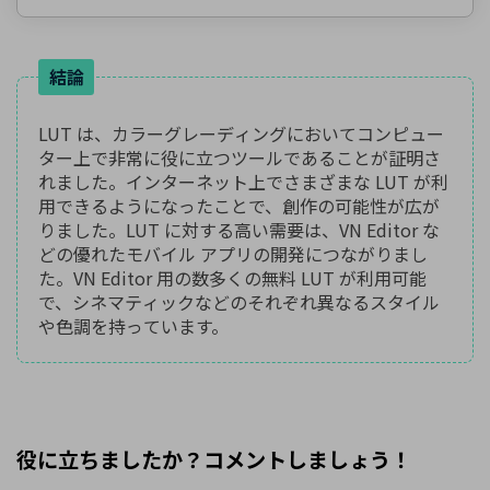
結論
LUT は、カラーグレーディングにおいてコンピュー
ター上で非常に役に立つツールであることが証明さ
れました。インターネット上でさまざまな LUT が利
用できるようになったことで、創作の可能性が広が
りました。LUT に対する高い需要は、VN Editor な
どの優れたモバイル アプリの開発につながりまし
た。VN Editor 用の数多くの無料 LUT が利用可能
で、シネマティックなどのそれぞれ異なるスタイル
や色調を持っています。
役に立ちましたか？コメントしましょう！