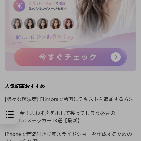
人気記事おすすめ
[様々な解決策] Filmoraで動画にテキストを追加する方法
爆笑必至！思わず声を出して笑ってしまう必見の
Snapchatステッカー13選【最新】
iPhoneで音楽付き写真スライドショーを作成するための