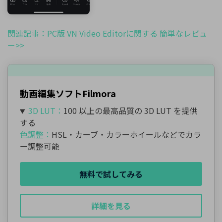
関連記事：PC版 VN Video Editorに関する 簡単なレビュ
ー>>
動画編集ソフトFilmora
3D LUT：
100 以上の最高品質の 3D LUT を提供
する
色調整：
HSL・カーブ・カラーホイールなどでカラ
ー調整可能
無料で試してみる
詳細を見る