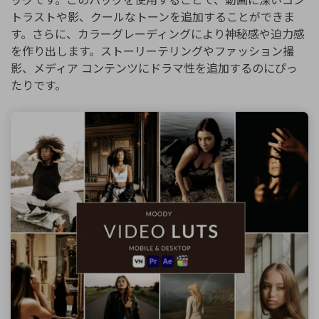
トラストや影、クールなトーンを追加することができま
す。さらに、カラーグレーディングにより神秘感や迫力感
を作り出します。ストーリーテリングやファッション撮
影、メディア コンテンツにドラマ性を追加するのにぴっ
たりです。