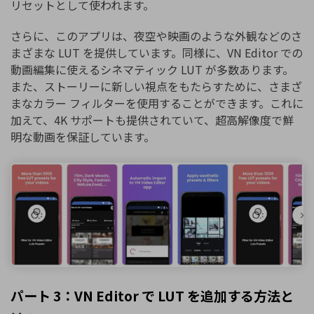
リセットとして使われます。
さらに、このアプリは、夜空や映画のような外観などのさ
まざまな LUT を提供しています。同様に、VN Editor での
動画編集に使えるシネマティック LUT が多数あります。
また、ストーリーに新しい視点をもたらすために、さまざ
まなカラー フィルターを使用することができます。これに
加えて、4K サポートも提供されていて、超高解像度で鮮
明な動画を保証しています。
パート 3：VN Editor で LUT を追加する方法と