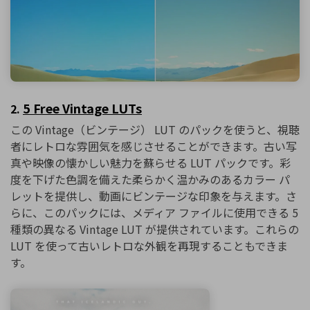
5 Free Vintage LUTs
2.
この Vintage（ビンテージ） LUT のパックを使うと、視聴
者にレトロな雰囲気を感じさせることができます。古い写
真や映像の懐かしい魅力を蘇らせる LUT パックです。彩
度を下げた色調を備えた柔らかく温かみのあるカラー パ
レットを提供し、動画にビンテージな印象を与えます。さ
らに、このパックには、メディア ファイルに使用できる 5
種類の異なる Vintage LUT が提供されています。これらの
LUT を使って古いレトロな外観を再現することもできま
す。