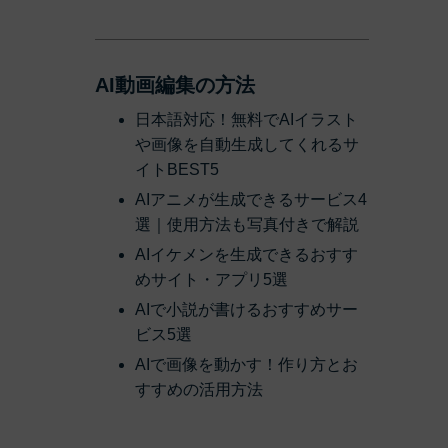
AI動画編集の方法
日本語対応！無料でAIイラスト
や画像を自動生成してくれるサ
イトBEST5
AIアニメが生成できるサービス4
選｜使用方法も写真付きで解説
AIイケメンを生成できるおすす
めサイト・アプリ5選
AIで小説が書けるおすすめサー
ビス5選
AIで画像を動かす！作り方とお
すすめの活用方法