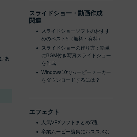
スライドショー・動画作成
関連
スライドショーソフトのおすす
めのベスト5（無料・有料）
スライドショーの作り方：簡単
にBGM付き写真スライドショー
はあ
を作成
Windows10でムービーメーカー
をダウンロードするには？
エフェクト
人気VFXソフトまとめ5選
卒業ムービー編集におススメな