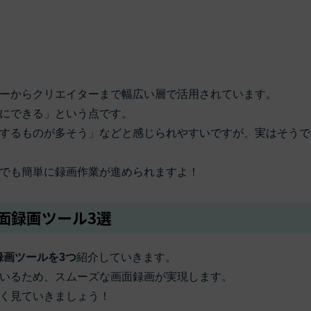
ーからクリエイターまで幅広い層で活用されています。
にできる」という点です。
するものが多そう」などと感じられやすいですが、実はそうで
でも簡単に録画作業が進められますよ！
ン画面録画ツール3選
録画ツールを3つ
紹介していきます。
いるため、スムーズな画面録画が実現します。
く見ていきましょう！