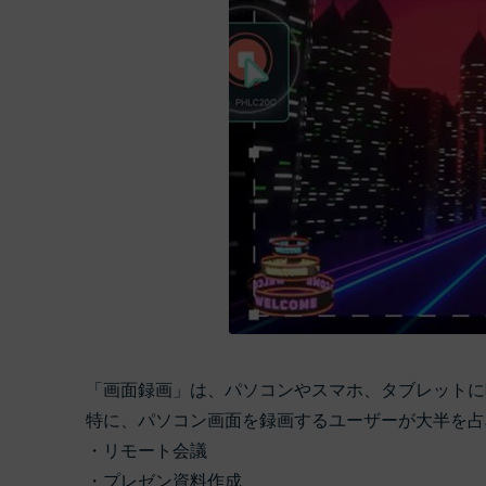
「画面録画」は、パソコンやスマホ、タブレットに
特に、パソコン画面を録画するユーザーが大半を占
・リモート会議
・プレゼン資料作成