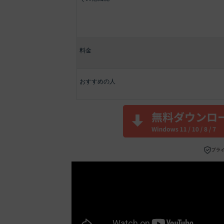
料金
おすすめの人