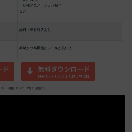
・各種アニメーション制作
など
無料（※有料版あり）
簡単かつ高機能なツールが良い人