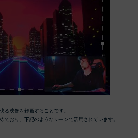
映る映像を録画することです。
めており、下記のようなシーンで活用されています。