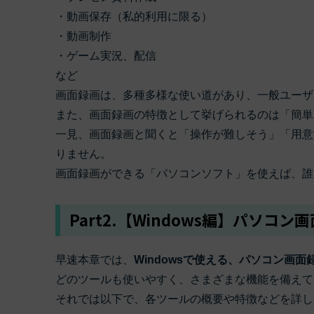
・動画保存（私的利用に限る）
・動画制作
・ゲーム実況、配信
など
画面録画は、多種多様な使い道があり、一般ユーザ
また、画面録画の特徴として挙げられるのは「簡単
一見、画面録画と聞くと「操作が難しそう」「用意
りません。
画面録画ができる「パソコンソフト」を使えば、誰
Part2.【Windows編】パソコ
早速本章では、
Windowsで使える、パソコン画面
どのツールも使いやすく、さまざまな機能を備えて
それでは以下で、各ツールの概要や特徴などを詳し