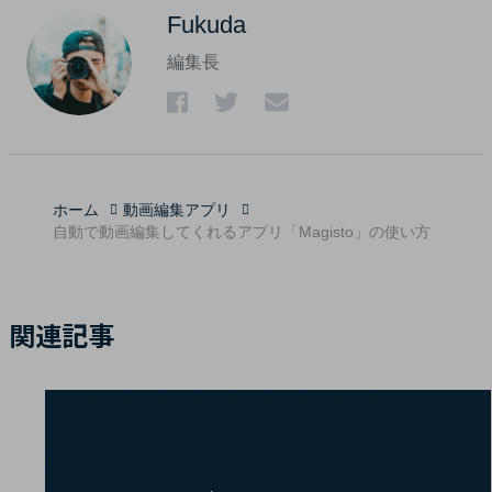
Fukuda
編集長
ホーム
動画編集アプリ
自動で動画編集してくれるアプリ「Magisto」の使い方
関連記事