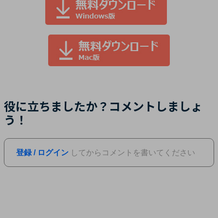
役に立ちましたか？コメントしましょ
う！
登録 / ログイン
してからコメントを書いてください