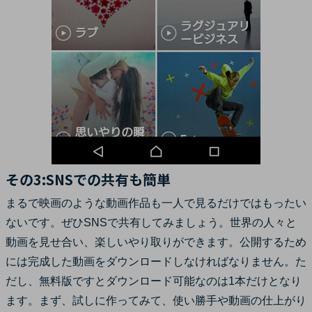
その3:SNSでの共有も簡単
まるで映画のような動画作品も一人で見るだけではもったい
ないです。ぜひSNSで共有してみましょう。世界の人々と
動画を見せ合い、楽しいやり取りができます。公開するため
には完成した動画をダウンロードしなければなりません。た
だし、無料版ですとダウンロード可能なのは1本だけとなり
ます。まず、試しに作ってみて、使い勝手や動画の仕上がり