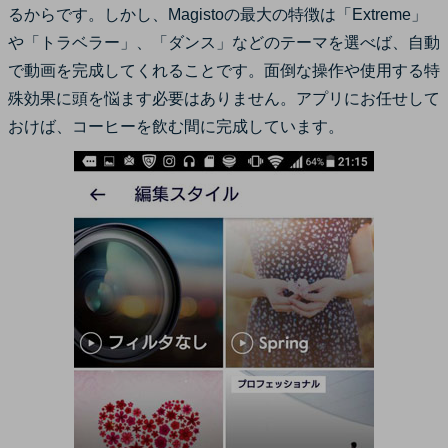
るからです。しかし、Magistoの最大の特徴は「Extreme」
や「トラベラー」、「ダンス」などのテーマを選べば、自動
で動画を完成してくれることです。面倒な操作や使用する特
殊効果に頭を悩ます必要はありません。アプリにお任せして
おけば、コーヒーを飲む間に完成しています。