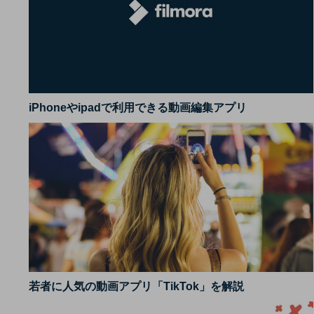
iPhoneやipadで利用できる動画編集アプリ
若者に人気の動画アプリ「TikTok」を解説