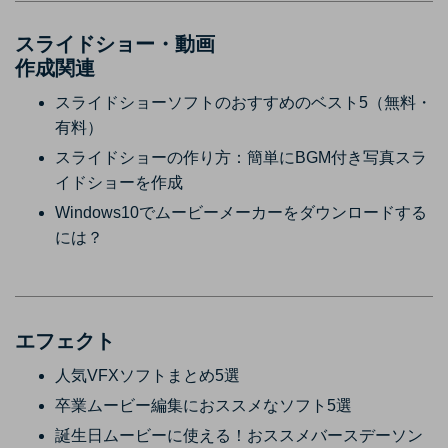
スライドショー・動画
作成関連
スライドショーソフトのおすすめのベスト5（無料・
有料）
スライドショーの作り方：簡単にBGM付き写真スラ
イドショーを作成
Windows10でムービーメーカーをダウンロードする
には？
エフェクト
人気VFXソフトまとめ5選
卒業ムービー編集におススメなソフト5選
誕生日ムービーに使える！おススメバースデーソン