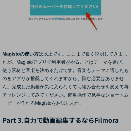
Magistoの使い方
は以上です。ここまで長く説明してきまし
たが、Magistoアプリで利用者がやることはテーマを選び、
使う素材と音楽を決めるだけです。音楽もテーマに適したも
のをアプリが推奨してくれますから、悩む必要はありませ
ん。完成した動画が気に入らなくても組み合わせを変えて再
チャレンジしてみてください。簡単操作で見事なショートム
ービーが作れるMagistoをお試しあれ。
Part 3.自力で動画編集するならFilmora