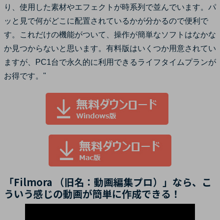
り、使用した素材やエフェクトが時系列で並んでいます。パ
ッと見で何がどこに配置されているかが分かるので便利で
す。これだけの機能がついて、操作が簡単なソフトはなかな
か見つからないと思います。有料版はいくつか用意されてい
ますが、PC1台で永久的に利用できるライフタイムプランが
お得です。"
「Filmora （旧名：動画編集プロ）」なら、こ
ういう感じの動画が簡単に作成できる！