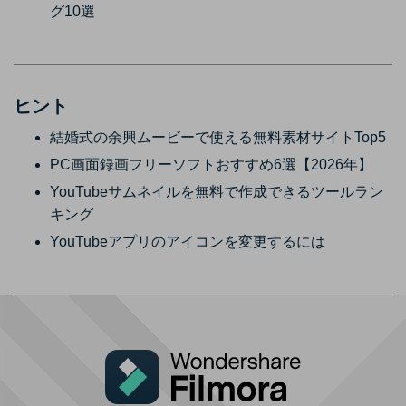
グ10選
ヒント
結婚式の余興ムービーで使える無料素材サイトTop5
PC画面録画フリーソフトおすすめ6選【2026年】
YouTubeサムネイルを無料で作成できるツールラン
キング
YouTubeアプリのアイコンを変更するには