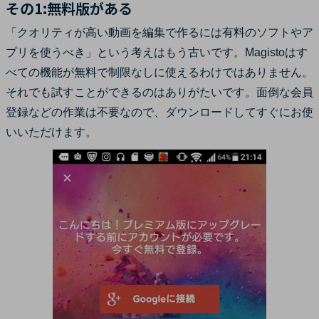
その1:無料版がある
「クオリティが高い動画を編集で作るには有料のソフトやア
プリを使うべき」という考えはもう古いです。Magistoはす
べての機能が無料で制限なしに使えるわけではありません。
それでも試すことができるのはありがたいです。面倒な会員
登録などの作業は不要なので、ダウンロードしてすぐにお使
いいただけます。