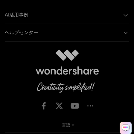
AI活用事例
ヘルプセンター
言語