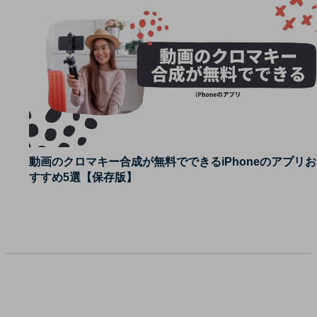
動画のクロマキー合成が無料でできるiPhoneのアプリお
すすめ5選【保存版】