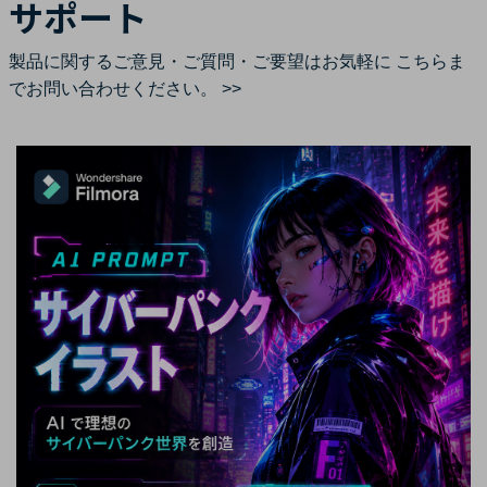
サポート
製品に関するご意見・ご質問・ご要望はお気軽に
こちらま
でお問い合わせください。 >>