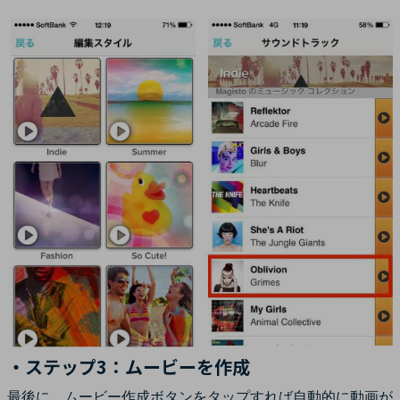
・ステップ3：ムービーを作成
最後に、ムービー作成ボタンをタップすれば自動的に動画が