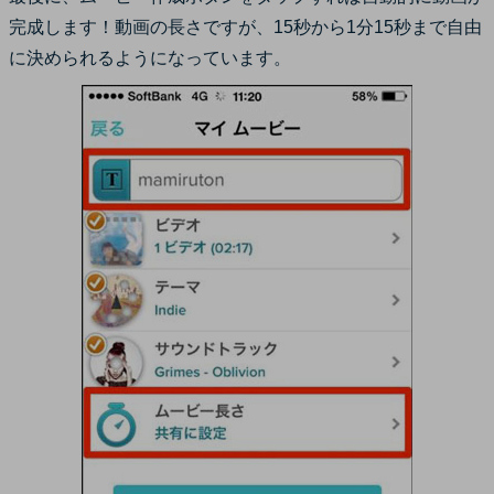
完成します！動画の長さですが、15秒から1分15秒まで自由
に決められるようになっています。