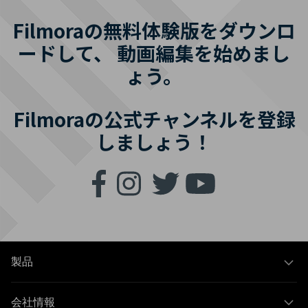
Filmoraの無料体験版をダウンロ
ードして、
動画編集を始めまし
ょう。
Filmoraの公式チャンネルを登録
しましょう！
製品
会社情報