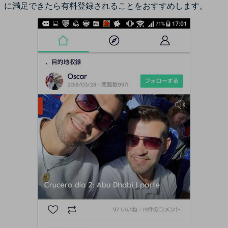
に満足できたら有料登録されることをおすすめします。