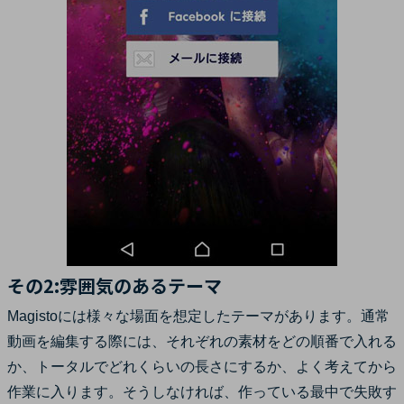
その2:雰囲気のあるテーマ
Magistoには様々な場面を想定したテーマがあります。通常
動画を編集する際には、それぞれの素材をどの順番で入れる
か、トータルでどれくらいの長さにするか、よく考えてから
作業に入ります。そうしなければ、作っている最中で失敗す