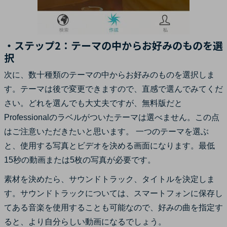
・ステップ2：テーマの中からお好みのものを選
択
次に、数十種類のテーマの中からお好みのものを選択しま
す。テーマは後で変更できますので、直感で選んでみてくだ
さい。どれを選んでも大丈夫ですが、無料版だと
Professionalのラベルがついたテーマは選べません。この点
はご注意いただきたいと思います。 一つのテーマを選ぶ
と、使用する写真とビデオを決める画面になります。最低
15秒の動画または5枚の写真が必要です。
素材を決めたら、サウンドトラック、タイトルを決定しま
す。サウンドトラックについては、スマートフォンに保存し
てある音楽を使用することも可能なので、好みの曲を指定す
ると、より自分らしい動画になるでしょう。