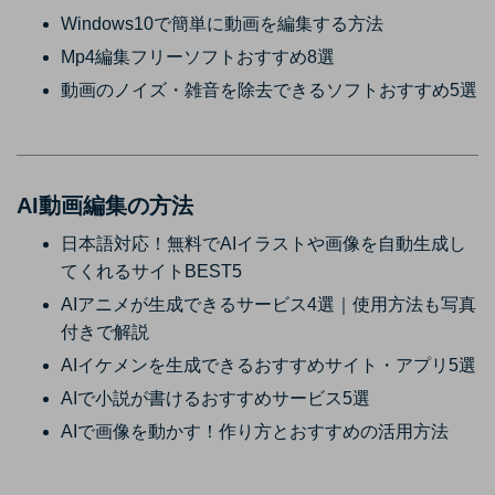
Windows10で簡単に動画を編集する方法
Mp4編集フリーソフトおすすめ8選
動画のノイズ・雑音を除去できるソフトおすすめ5選
AI動画編集の方法
日本語対応！無料でAIイラストや画像を自動生成し
てくれるサイトBEST5
AIアニメが生成できるサービス4選｜使用方法も写真
付きで解説
AIイケメンを生成できるおすすめサイト・アプリ5選
AIで小説が書けるおすすめサービス5選
AIで画像を動かす！作り方とおすすめの活用方法