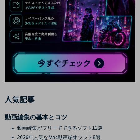
人気記事
動画編集の基本とコツ
動画編集がフリーでできるソフト12選
2026年人気なMac動画編集ソフト8選