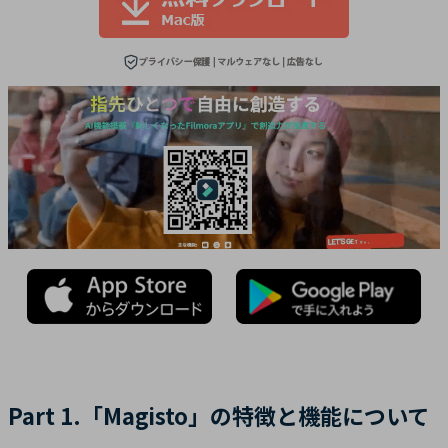
Part 1.「Magisto」の特徴と機能について