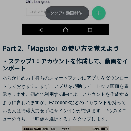
Part 2.「Magisto」の使い方を覚えよう
・ステップ1：アカウントを作成して、動画をイ
ンポート
あらかじめお手持ちのスマートフォンにアプリをダウンロー
ドしておきます。まず、アプリを起動して、トップ画面を表
示させます。初めて利用する時には、アカウントを作成する
ように言われますが、Facebookなどのアカウントを持って
いる人は情報入力せずにサインインができます。2つのメニ
ューのうち、「映像を選択する」をタップします。