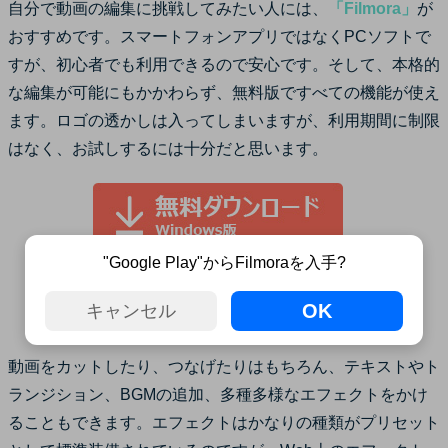
自分で動画の編集に挑戦してみたい人には、
「Filmora」
が
おすすめです。スマートフォンアプリではなくPCソフトで
すが、初心者でも利用できるので安心です。そして、本格的
な編集が可能にもかかわらず、無料版ですべての機能が使え
ます。ロゴの透かしは入ってしまいますが、利用期間に制限
はなく、お試しするには十分だと思います。
"Google Play"からFilmoraを入手?
OK
キャンセル
動画をカットしたり、つなげたりはもちろん、テキストやト
ランジション、BGMの追加、多種多様なエフェクトをかけ
ることもできます。エフェクトはかなりの種類がプリセット