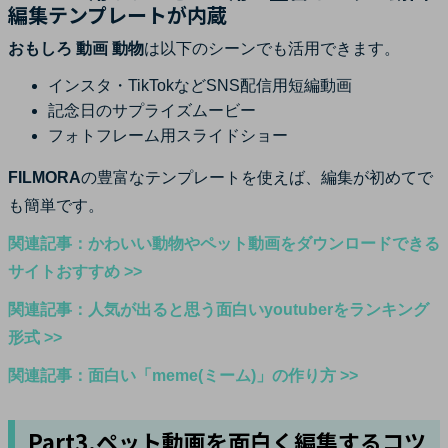
編集テンプレートが内蔵
おもしろ 動画 動物
は以下のシーンでも活用できます。
インスタ・TikTokなどSNS配信用短編動画
記念日のサプライズムービー
フォトフレーム用スライドショー
FILMORA
の豊富なテンプレートを使えば、編集が初めてで
も簡単です。
関連記事：かわいい動物やペット動画をダウンロードできる
サイトおすすめ >>
関連記事：人気が出ると思う面白いyoutuberをランキング
形式 >>
関連記事：面白い「meme(ミーム)」の作り方 >>
Part3.ペット動画を面白く編集するコツ