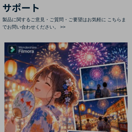
サポート
製品に関するご意見・ご質問・ご要望はお気軽に
こちらま
でお問い合わせください。 >>