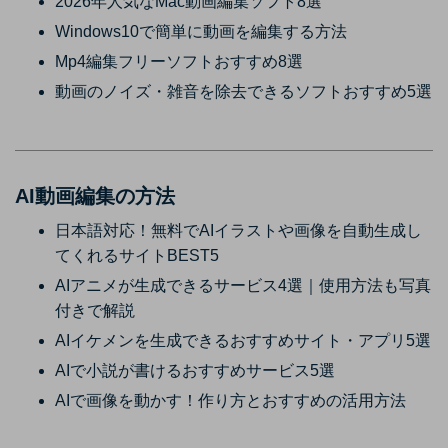
2026年人気なMac動画編集ソフト8選
Windows10で簡単に動画を編集する方法
Mp4編集フリーソフトおすすめ8選
動画のノイズ・雑音を除去できるソフトおすすめ5選
AI動画編集の方法
日本語対応！無料でAIイラストや画像を自動生成し
てくれるサイトBEST5
AIアニメが生成できるサービス4選｜使用方法も写真
付きで解説
AIイケメンを生成できるおすすめサイト・アプリ5選
AIで小説が書けるおすすめサービス5選
AIで画像を動かす！作り方とおすすめの活用方法