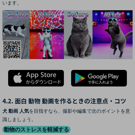
います。
4.2. 面白 動物 動画を作るときの注意点・コツ
犬 動画 人気
を目指すなら、撮影や編集で次のポイントを意
識しましょう。
動物のストレスを軽減する