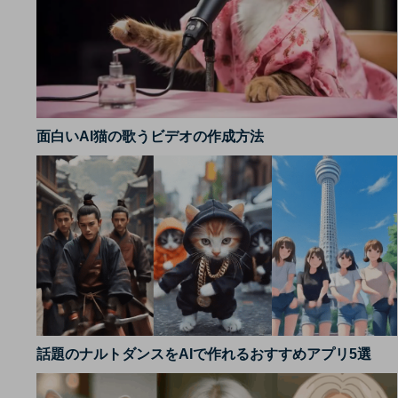
面白いAI猫の歌うビデオの作成方法
話題のナルトダンスをAIで作れるおすすめアプリ5選