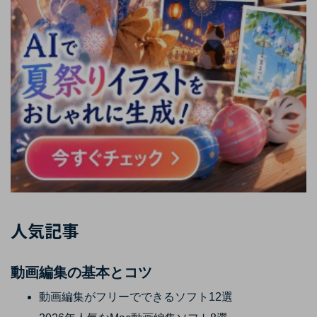
人気記事
動画編集の基本とコツ
動画編集がフリーでできるソフト12選