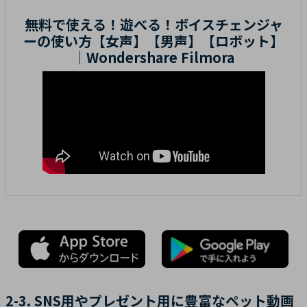
無料で使える！遊べる！ボイスチェンジャ
ーの使い方【女声】【男声】【ロボット】
｜Wondershare Filmora
2-3. SNS用やプレゼント用に豊富なペット動画