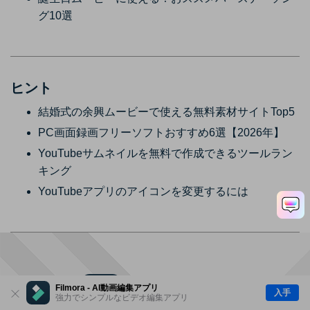
グ10選
ヒント
結婚式の余興ムービーで使える無料素材サイトTop5
PC画面録画フリーソフトおすすめ6選【2026年】
YouTubeサムネイルを無料で作成できるツールラン
キング
YouTubeアプリのアイコンを変更するには
Filmora - AI動画編集アプリ
入手
強力でシンプルなビデオ編集アプリ