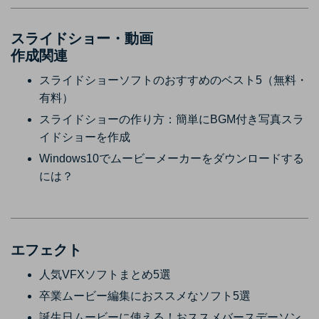
スライドショー・動画
作成関連
スライドショーソフトのおすすめのベスト5（無料・
有料）
スライドショーの作り方：簡単にBGM付き写真スラ
イドショーを作成
Windows10でムービーメーカーをダウンロードする
には？
エフェクト
人気VFXソフトまとめ5選
卒業ムービー編集におススメなソフト5選
誕生日ムービーに使える！おススメバースデーソン