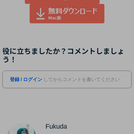
役に立ちましたか？コメントしましょ
う！
登録 / ログイン
してからコメントを書いてください
Fukuda