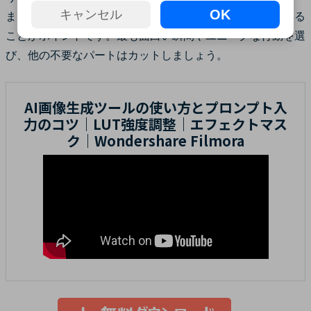
OK
キャンセル
また、編集する際には、長すぎず短すぎない長さにまとめる
ことがポイントです。最も面白い瞬間やユニークな行動を選
び、他の不要なパートはカットしましょう。
AI画像生成ツールの使い方とプロンプト入
力のコツ｜LUT強度調整｜エフェクトマス
ク｜Wondershare Filmora