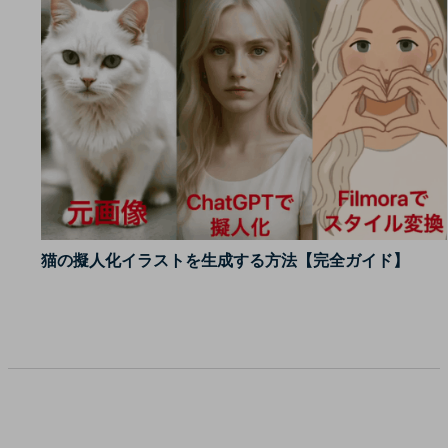
猫の擬人化イラストを生成する方法【完全ガイド】