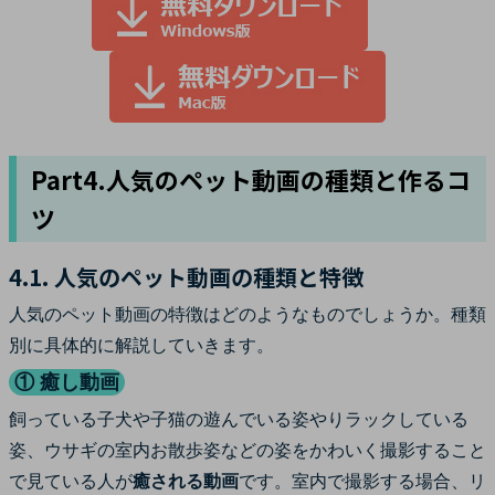
Part4.人気のペット動画の種類と作るコ
ツ
4.1. 人気のペット動画の種類と特徴
人気のペット動画の特徴はどのようなものでしょうか。種類
別に具体的に解説していきます。
① 癒し動画
飼っている子犬や子猫の遊んでいる姿やりラックしている
姿、ウサギの室内お散歩姿などの姿をかわいく撮影すること
で見ている人が
癒される動画
です。室内で撮影する場合、リ