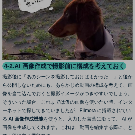
4-2.AI 画像作成で撮影前に構成を考えておく
撮影後に「あのシーンを撮影しておけばよかった…」と後か
ら公開しないためにも、あらかじめ動画の構成を考えて、画
像を当て込んでおくと撮影イメージがつきやすいでしょう。
そういった場合、これまでは仮の画像を使いたい時、インタ
ーネットで探してきていましたが、Filmora に搭載されてい
る
AI 画像作成機能
を使うと、入力した言葉に沿って、 AI が
画像を生成してくれます。これは、動画を編集する際に、と