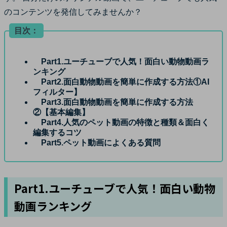
のコンテンツを発信してみませんか？
目次：
Part1.ユーチューブで人気！面白い動物動画ラ
ンキング
Part2.面白動物動画を簡単に作成する方法①AI
フィルター】
Part3.面白動物動画を簡単に作成する方法
②【基本編集】
Part4.人気のペット動画の特徴と種類＆面白く
編集するコツ
Part5.ペット動画によくある質問
Part1.ユーチューブで人気！面白い動物
動画ランキング