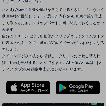
ても役に立つ機能です。
たとえば動画の音楽や構成を考えているときに、「こういう
動画を後で撮影しよう」と思った内容を AI 画像作成で作成
して作っておき、クリップボードに当て込んでおくことがで
きます。
自分のイメージに沿った画像がクリップとしてタイムライン
に表示されることで、動画の完成イメージがつきやすくなる
でしょう。
タイミングがみて後から撮影し、クリップだけ差し替えれ
ば、動画を完成することができます。AI 画像の生成は、[メ
ディア]タブの[AI 画像生成]ボタンから行います。