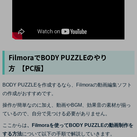
FilmoraでBODY PUZZLEのやり
方 【PC版】
BODY PUZZLEを作成するなら、Filmoraの動画編集ソフト
の作成がおすすめです。
操作が簡単なのに加え、動画やBGM、効果音の素材が揃っ
ているので、自分で見つける必要がありません。
ここからは
、Filmoraを使ってBODY PUZZLEの動画制作を
する方法
について以下の手順で解説していきます。