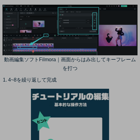
動画編集ソフトFilmora｜画面からはみ出してキーフレーム
を打つ
4~8を繰り返して完成