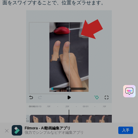
面をスワイプすることで、位置をズラせます。
Filmora - AI動画編集アプリ
入手
強力でシンプルなビデオ編集アプリ