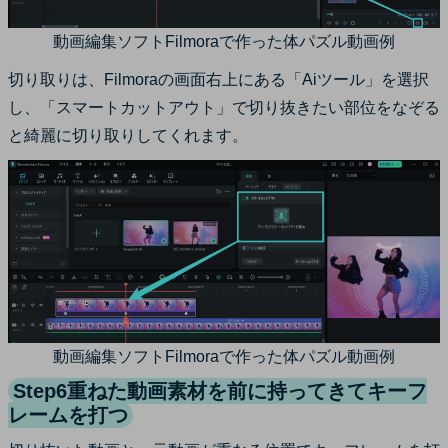
動画編集ソフトFilmoraで作った体パズル動画例
切り取りは、Filmoraの画面右上にある「Aiツール」を選択
し、「スマートカットアウト」で切り抜きたい部位をなぞる
と綺麗に切り取りしてくれます。
動画編集ソフトFilmoraで作った体パズル動画例
Step6重ねた動画素材を前に持ってきてキーフ
レームを打つ