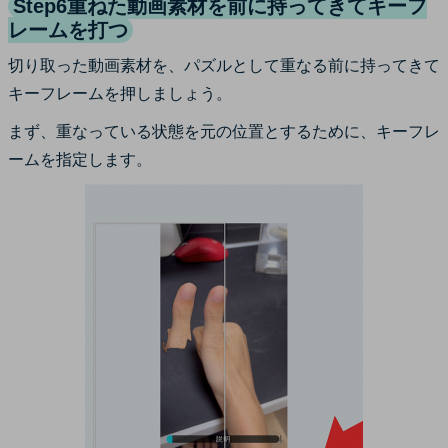
Step6重ねた動画素材を前に持ってきてキーフ
レームを打つ
切り取った動画素材を、パズルとして重なる前に持ってきて
キーフレームを押しましょう。
まず、重なっている状態を元の位置とするために、キーフレ
ームを指定します。