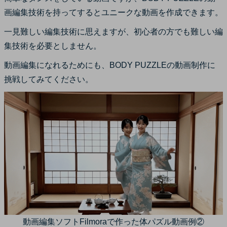
画編集技術を持ってするとユニークな動画を作成できます。
一見難しい編集技術に思えますが、初心者の方でも難しい編
集技術を必要としません。
動画編集になれるためにも、BODY PUZZLEの動画制作に
挑戦してみてください。
動画編集ソフトFilmoraで作った体パズル動画例②