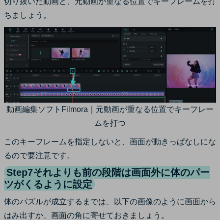
切り抜いた動画と、元動画が重なる位置でキーフレームを打
ちましょう。
動画編集ソフトFilmora｜元動画が重なる位置でキーフレー
ムを打つ
このキーフレームを指定しないと、画面が動きっぱなしにな
るので要注意です。
Step7それよりも前の段階は画面外に体のパー
ツがくるように設定
体のパズルが成立するまでは、以下の画像のように画面から
はみ出すか、画面の角に寄せておきましょう。