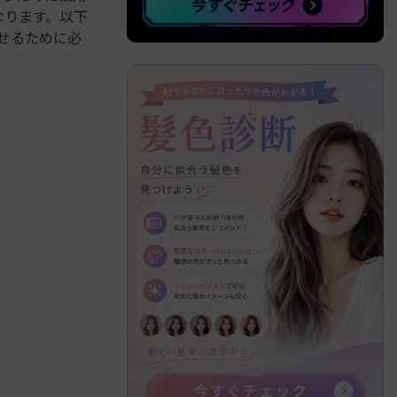
なります。以下
上させるために必