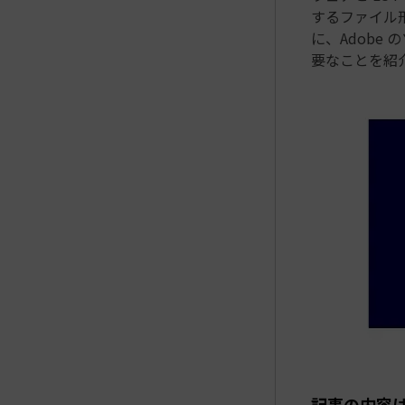
するファイル
に、Adobe 
要なことを紹
記事の内容