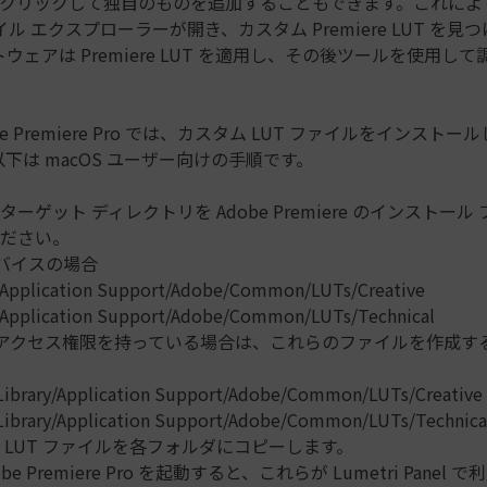
e」をクリックして独自のものを追加することもできます。これに
ル エクスプローラーが開き、カスタム Premiere LUT を見
ウェアは Premiere LUT を適用し、その後ツールを使用し
e Premiere Pro では、カスタム LUT ファイルをインスト
下は macOS ユーザー向けの手順です。
ーゲット ディレクトリを Adobe Premiere のインストー
ださい。
デバイスの場合
y/Application Support/Adobe/Common/LUTs/Creative
y/Application Support/Adobe/Common/LUTs/Technical
者アクセス権限を持っている場合は、これらのファイルを作成す
/Library/Application Support/Adobe/Common/LUTs/Creative
/Library/Application Support/Adobe/Common/LUTs/Technica
 LUT ファイルを各フォルダにコピーします。
obe Premiere Pro を起動すると、これらが Lumetri Panel