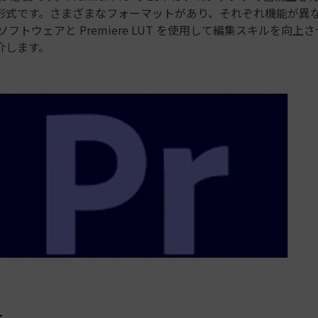
形式です。さまざまなフォーマットがあり、それぞれ機能が異
のソフトウェアと Premiere LUT を使用して編集スキルを向
介します。
は