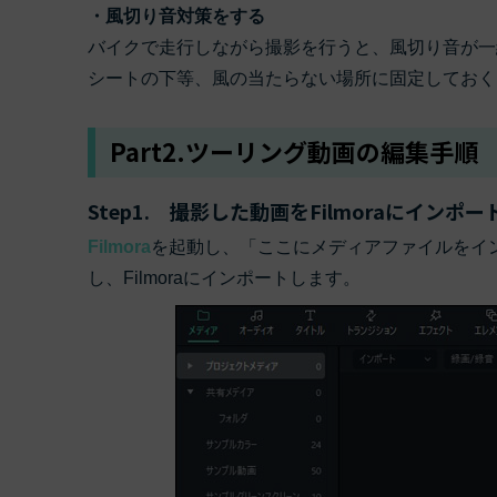
・風切り音対策をする
バイクで走行しながら撮影を行うと、風切り音が一
シートの下等、風の当たらない場所に固定しておく
Part2.ツーリング動画の編集手順
Step1. 撮影した動画をFilmoraにインポ
Filmora
を起動し、「ここにメディアファイルをイ
し、Filmoraにインポートします。