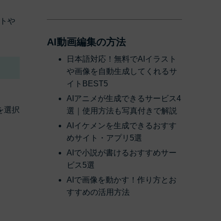
トや
AI動画編集の方法
日本語対応！無料でAIイラスト
や画像を自動生成してくれるサ
イトBEST5
AIアニメが生成できるサービス4
を選択
選｜使用方法も写真付きで解説
AIイケメンを生成できるおすす
めサイト・アプリ5選
AIで小説が書けるおすすめサー
ビス5選
AIで画像を動かす！作り方とお
すすめの活用方法