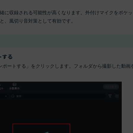
緒に収録される可能性が高くなります。外付けマイクをポケッ
と、風切り音対策として有効です。
ートする
ンポートする」をクリックします。フォルダから撮影した動画