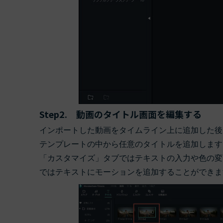
Step2. 動画のタイトル画面を編集する
インポートした動画をタイムライン上に追加した後
テンプレートの中から任意のタイトルを追加します
「カスタマイズ」タブではテキストの入力や色の変
ではテキストにモーションを追加することができま