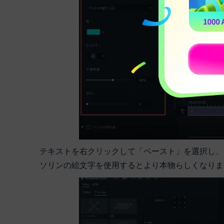
テキストを右クリックして「ペースト」を選択し、
ソリンの絵文字を使用するとより本物らしくなりま