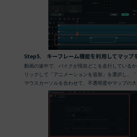
Step5. キーフレーム機能を利用してマップ
動画の途中で、バイクが現在どこを走行しているか
リックして「アニメーションを追加」を選択し、「
マウスカーソルを合わせて、不透明度やマップの大