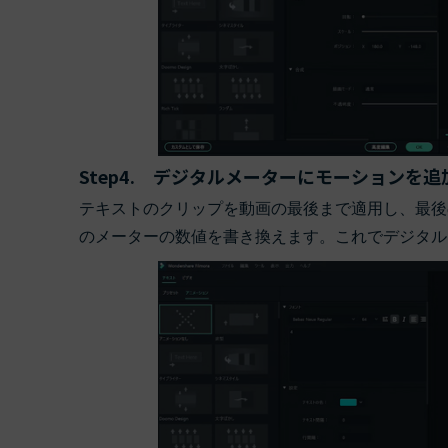
Step4. デジタルメーターにモーションを追
テキストのクリップを動画の最後まで適用し、最後
のメーターの数値を書き換えます。これでデジタル