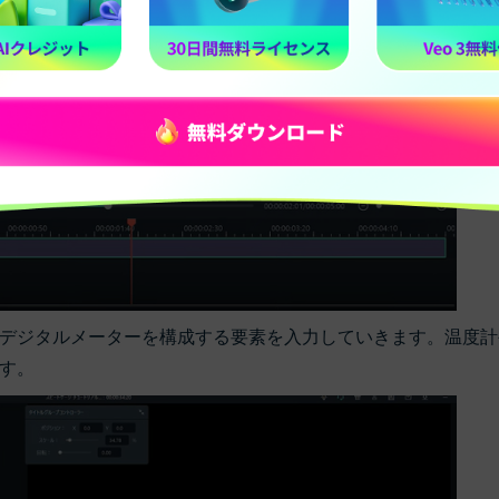
デジタルメーターを構成する要素を入力していきます。温度計
す。