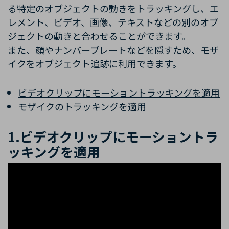
る特定のオブジェクトの動きをトラッキングし、エ
レメント、ビデオ、画像、テキストなどの別のオブ
ジェクトの動きと合わせることができます。
また、顔やナンバープレートなどを隠すため、モザ
イクをオブジェクト追跡に利用できます。
ビデオクリップにモーショントラッキングを適用
モザイクのトラッキングを適用
1.ビデオクリップにモーショントラ
ッキングを適用