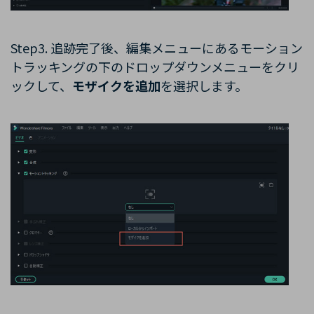
Step3. 追跡完了後、編集メニューにあるモーション
トラッキングの下のドロップダウンメニューをクリ
ックして、
モザイクを追加
を選択します。