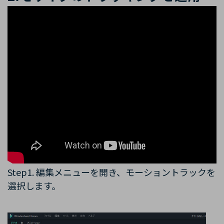
Step1. 編集メニューを開き、モーショントラックを
選択します。