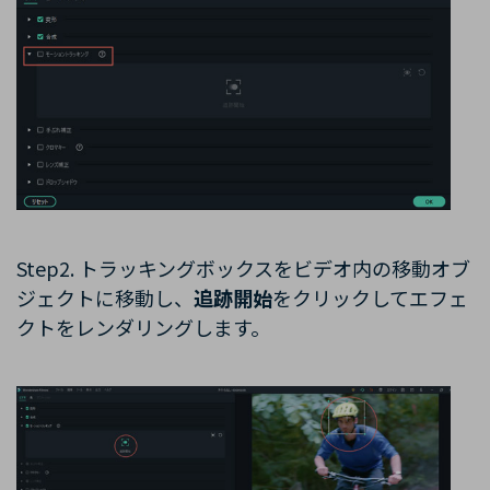
Step2. トラッキングボックスをビデオ内の移動オブ
ジェクトに移動し、
追跡開始
をクリックしてエフェ
クトをレンダリングします。