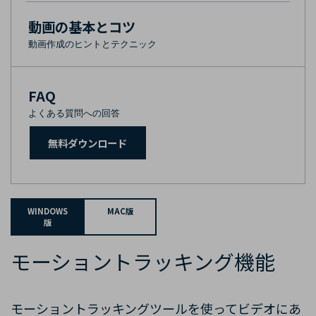
動画の基本とコツ
動画作成のヒントとテクニック
FAQ
よくある質問への回答
無料ダウンロード
WINDOWS
MAC版
版
モーショントラッキング機能
モーション
トラッキング
ツールを使ってビデオにあ