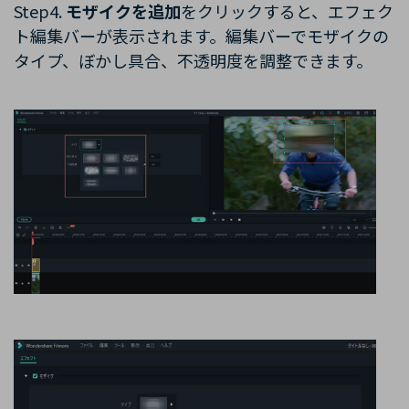
Step4.
モザイクを追加
をクリックすると、エフェク
ト編集バーが表示されます。編集バーでモザイクの
タイプ、ぼかし具合、不透明度を調整できます。