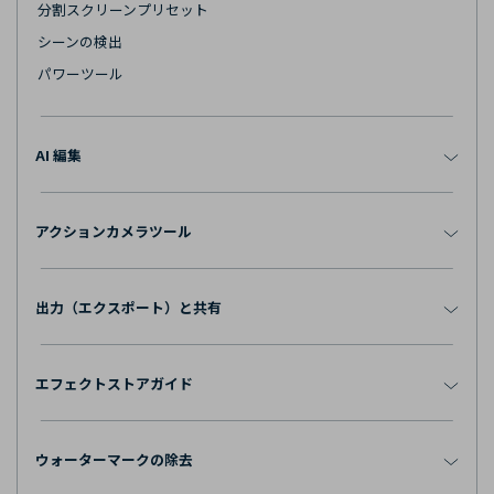
分割スクリーンプリセット
シーンの検出
パワーツール
AI 編集
アクションカメラツール
出力（エクスポート）と共有
エフェクトストアガイド
ウォーターマークの除去