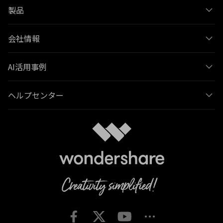
製品
会社情報
AI活用事例
ヘルプセンター