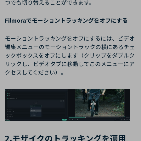
つでも切り替えることができます。
Filmoraでモーション
トラッキング
をオフにする
モーション
トラッキング
をオフにするには、ビデオ
編集メニューのモーショントラックの横にあるチェ
ックボックスをオフにします（クリップをダブルク
リックし、ビデオタブに移動してこのメニューにア
クセスしてください）。
2.モザイクのトラッキングを適用