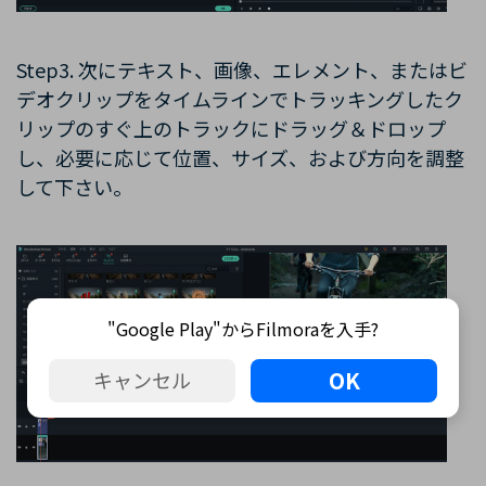
Step3. 次にテキスト、画像、エレメント、またはビ
デオクリップをタイムラインでトラッキングしたク
リップのすぐ上のトラックにドラッグ＆ドロップ
し、必要に応じて位置、サイズ、および方向を調整
して下さい。
"Google Play"からFilmoraを入手?
OK
キャンセル