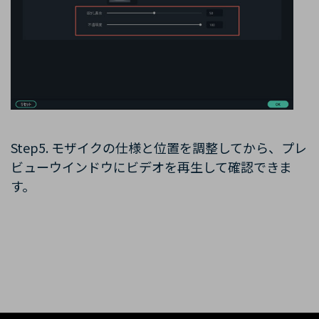
Step5. モザイクの仕様と位置を調整してから、プレ
ビューウインドウにビデオを再生して確認できま
す。