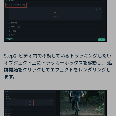
Step2. ビデオ内で移動しているトラッキングしたい
オブジェクト上にトラッカーボックスを移動し、
追
跡開始
をクリックしてエフェクトをレンダリングし
ます。