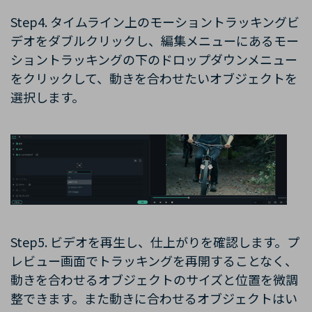
Step4. タイムライン上のモーション
トラッキング
ビ
デオをダブルクリックし、編集メニューにあるモー
ション
トラッキング
の下のドロップダウンメニュー
をクリックして、動きを合わせたいオブジェクトを
選択します。
Step5. ビデオを再生し、仕上がりを確認します。プ
レビュー画面でトラッキングを再開することなく、
動きを合わせるオブジェクトのサイズと位置を微調
整できます。また動きに合わせるオブジェクトはい