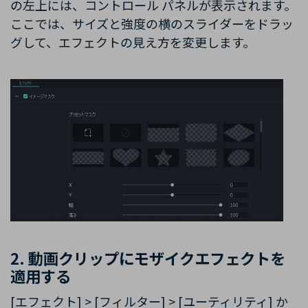
の左上には、コントロール パネルが表示されます。
ここでは、サイズと強度の横のスライダーをドラッ
グして、エフェクトの見え方を変更します。
2. 動画クリップにモザイクエフェクトを
適用する
[エフェクト] > [フィルター] > [ユーティリティ] か