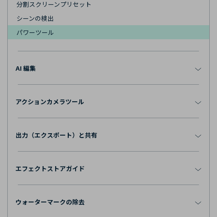
分割スクリーンプリセット
シーンの検出
パワーツール
AI 編集
アクションカメラツール
出力（エクスポート）と共有
エフェクトストアガイド
ウォーターマークの除去