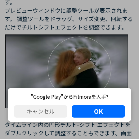
す。
プレビューウィンドウに調整ツールが表示されま
す。 調整ツールをドラッグ、サイズ変更、回転する
だけでチルトシフトエフェクトを調整できます。
"Google Play"からFilmoraを入手?
OK
キャンセル
タイムライン内の円形チルト-シフト エフェクトを
ダブルクリックして調整することもできます。画面