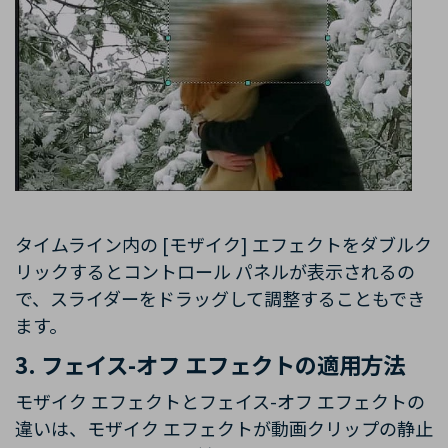
タイムライン内の [モザイク] エフェクトをダブルク
リックするとコントロール パネルが表示されるの
で、スライダーをドラッグして調整することもでき
ます。
3. フェイス-オフ エフェクトの適用方法
モザイク エフェクトとフェイス-オフ エフェクトの
違いは、モザイク エフェクトが動画クリップの静止