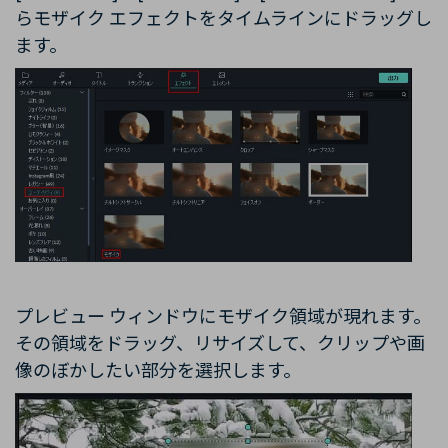
らモザイク エフェクトをタイムラインにドラッグし
ます。
プレビュー ウィンドウにモザイク領域が現れます。
その領域をドラッグ、リサイズして、クリップや画
像のぼかしたい部分を選択します。