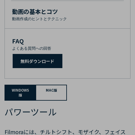
動画の基本とコツ
動画作成のヒントとテクニック
FAQ
よくある質問への回答
無料ダウンロード
WINDOWS
MAC版
版
パワーツール
Filmoraには、チルトシフト、モザイク、フェイス