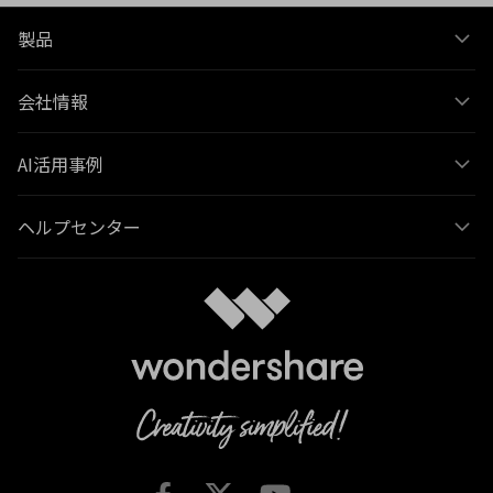
製品
会社情報
AI活用事例
ヘルプセンター