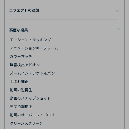
エフェクトの追加
高度な編集
モーショントラッキング
アニメーションキーフレーム
カラーマッチ
無音検出アドオン
ズームイン・アウト＆パン
手ぶれ補正
動画の逆再生
動画のスナップショット
高度色調補正
動画のオーバーレイ（PIP）
グリーンスクリーン