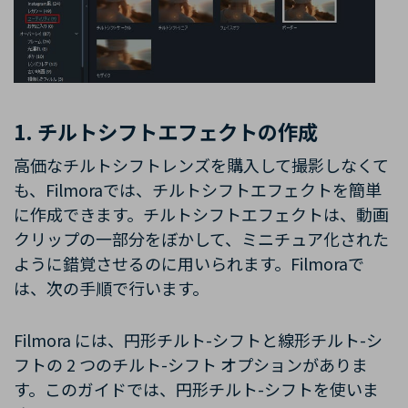
1. チルトシフトエフェクトの作成
高価なチルトシフトレンズを購入して撮影しなくて
も、Filmoraでは、チルトシフトエフェクトを簡単
に作成できます。チルトシフトエフェクトは、動画
クリップの一部分をぼかして、ミニチュア化された
ように錯覚させるのに用いられます。Filmoraで
は、次の手順で行います。
Filmora には、円形チルト-シフトと線形チルト-シ
フトの 2 つのチルト-シフト オプションがありま
す。このガイドでは、円形チルト-シフトを使いま