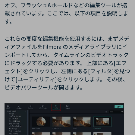
オフ、フラッシュ&ホールドなどの編集ツールが搭
載されています。ここでは、以下の項目を説明しま
す。
これらの高度な編集機能を使用するには、まずメデ
ィアファイルをFilmora のメディアライブラリにイ
ンポートしてから、タイムラインのビデオトラック
にドラッグする必要があります。 上部にある[エフ
ェクト]をクリックし、左側にある[フィルタ]を見つ
けて[ユーティリティ]をクリックします。 その後、
ビデオパワーツールが開きます。