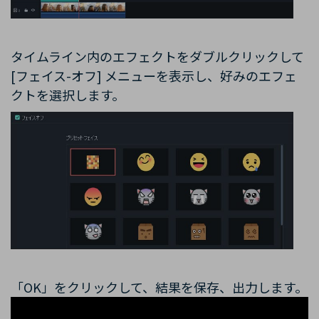
タイムライン内のエフェクトをダブルクリックして
[フェイス-オフ] メニューを表示し、好みのエフェ
クトを選択します。
「OK」をクリックして、結果を保存、出力します。