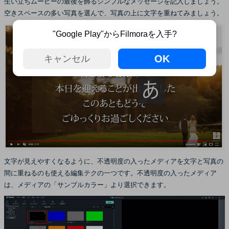
生い立ちムービーの最後を飾るシンプルなメッセージを記入しましょう。
空きスペースの多い写真を選んで、写真の上に文字を重ねてみましょう。
"Google Play"からFilmoraを入手?
OK
キャンセル
文字が見えやすくなるように、不透明度の入ったメディアを文字と写真の
間に重ねるのも使える編集テクの一つです。不透明度の入ったメディア
は、メディアの「サンプルカラー」より選択できます。