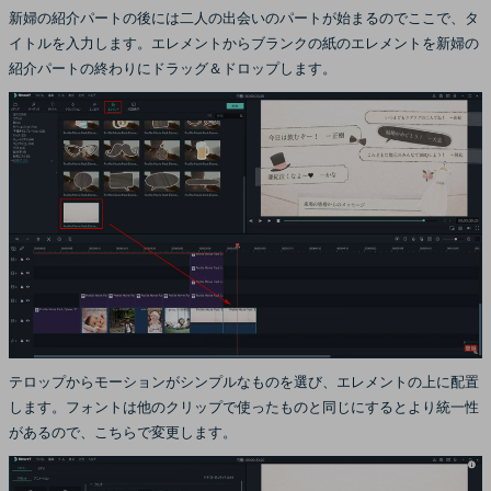
新婦の紹介パートの後には二人の出会いのパートが始まるのでここで、タ
イトルを入力します。エレメントからブランクの紙のエレメントを新婦の
紹介パートの終わりにドラッグ＆ドロップします。
テロップからモーションがシンプルなものを選び、エレメントの上に配置
します。フォントは他のクリップで使ったものと同じにするとより統一性
があるので、こちらで変更します。