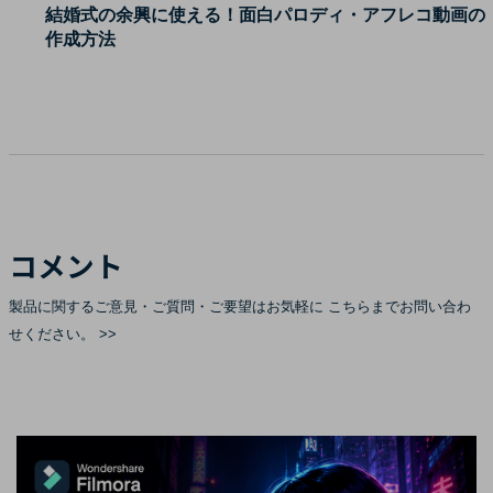
結婚式の余興に使える！面白パロディ・アフレコ動画の
作成方法
コメント
製品に関するご意見・ご質問・ご要望はお気軽に
こちらまでお問い合わ
せください。 >>