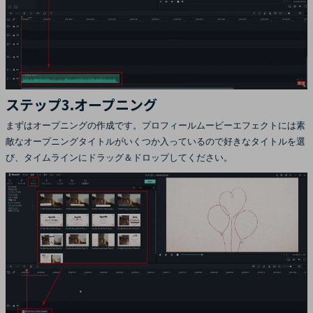
ステップ3.オープニング
まずはオープニングの作成です。プロフィールムービーエフェクトには素
敵なオープニングタイトルがいくつか入っているので好きなタイトルを選
び、タイムラインにドラッグ＆ドロップしてください。