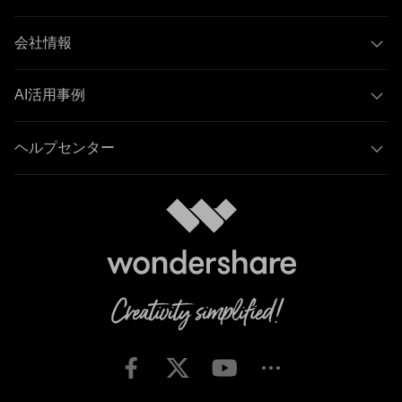
会社情報
AI活用事例
ヘルプセンター