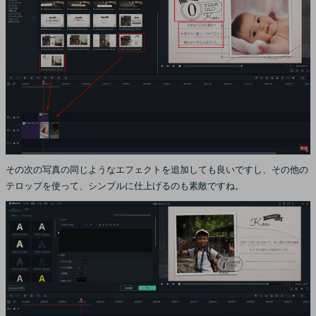
その次の写真の同じようなエフェクトを追加しても良いですし、その他の
テロップを使って、シンプルに仕上げるのも素敵ですね。