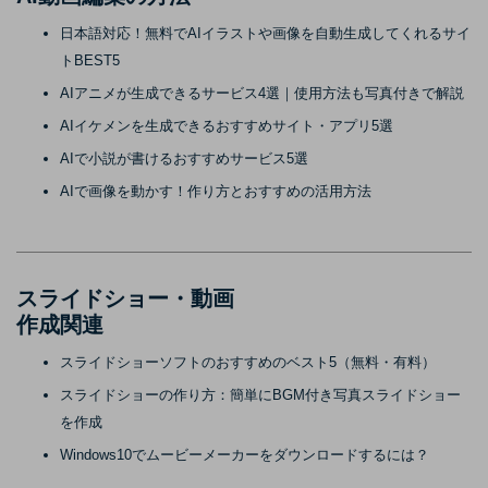
日本語対応！無料でAIイラストや画像を自動生成してくれるサイ
トBEST5
AIアニメが生成できるサービス4選｜使用方法も写真付きで解説
AIイケメンを生成できるおすすめサイト・アプリ5選
AIで小説が書けるおすすめサービス5選
AIで画像を動かす！作り方とおすすめの活用方法
スライドショー・動画
作成関連
スライドショーソフトのおすすめのベスト5（無料・有料）
スライドショーの作り方：簡単にBGM付き写真スライドショー
を作成
Windows10でムービーメーカーをダウンロードするには？