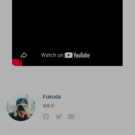
Fukuda
編集長