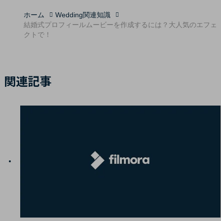
ホーム
Wedding関連知識
結婚式プロフィールムービーを作成するには？大人気のエフェ
クトで！
関連記事