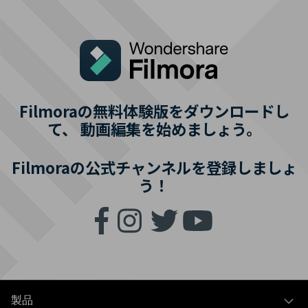
Filmoraの無料体験版をダウンロードし
て、
動画編集を始めましょう。
Filmoraの公式チャンネルを登録しましょ
う！
製品