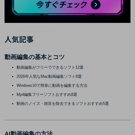
人気記事
動画編集の基本とコツ
動画編集がフリーでできるソフト12選
2026年人気なMac動画編集ソフト8選
Windows10で簡単に動画を編集する方法
Mp4編集フリーソフトおすすめ8選
動画のノイズ・雑音を除去できるソフトおすすめ5選
AI動画編集の方法