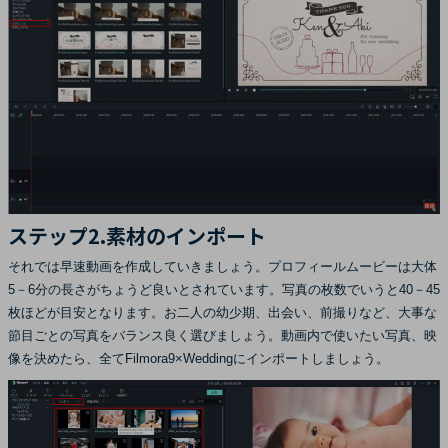
ステップ2.素材のインポート
それでは早速動画を作成していきましょう。プロフィールムービーは大体
5－6分の長さがちょうど良いとされています。写真の枚数でいうと40－45
枚ほどが目安となります。お二人の幼少期、出会い、前撮りなど、大事な
節目ごとの写真をバランス良く選びましょう。動画内で使いたい写真、映
像を決めたら、全てFilmora9×Weddingにインポートしましょう。