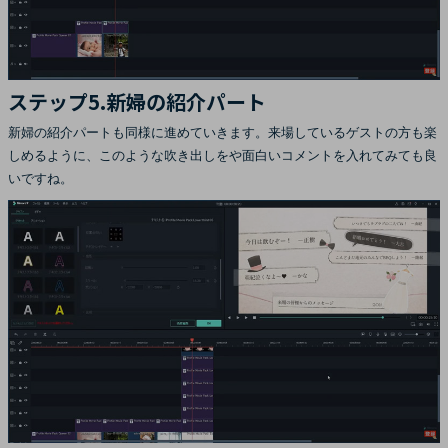
ステップ5.新婦の紹介パート
新婦の紹介パートも同様に進めていきます。来場しているゲストの方も楽
しめるように、このような吹き出しをや面白いコメントを入れてみても良
いですね。