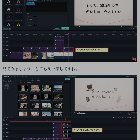
見てみましょう。とても良い感じですね。