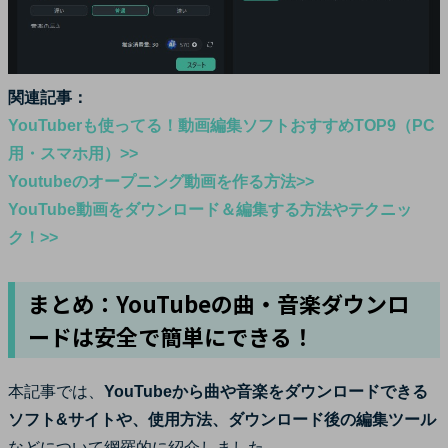
関連記事：
YouTuberも使ってる！動画編集ソフトおすすめTOP9（PC
用・スマホ用）>>
Youtubeのオープニング動画を作る方法>>
YouTube動画をダウンロード＆編集する方法やテクニッ
ク！>>
まとめ：YouTubeの曲・音楽ダウンロ
ードは安全で簡単にできる！
本記事では、
YouTubeから曲や音楽をダウンロードできる
ソフト&サイトや、使用方法、ダウンロード後の編集ツール
などについて網羅的に紹介しました。