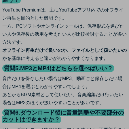
YouTube Premiumは、主にYouTubeアプリ内でのオフライ
ン再生を目的とした機能です。
一方、PCソフトやオンラインツールは、保存形式を選びた
い人や保存後の活用を考えたい人が比較検討することが多い
方法です。
オフライン再生だけで良いのか、ファイルとして扱いたいの
か
を基準に考えると違いがわかりやすくなります。
質問5.MP3とMP4はどちらを選べばいい？
音声だけを保存したい場合はMP3、動画ごと保存したい場
合はMP4を選ぶとわかりやすいでしょう。
あとからBGM素材として使いたい、音楽編集だけ行いたい
場合はMP3のほうが扱いやすいことが多いです。
質問6.ダウンロード後に音量調整や不要部分の
カットはできますか？