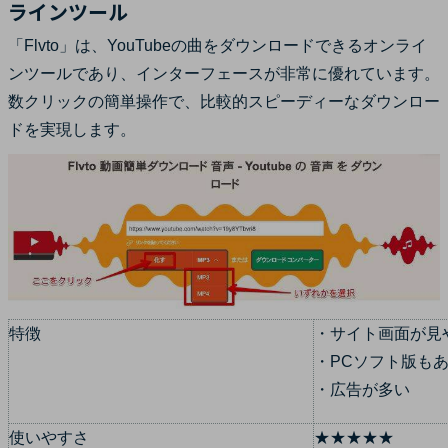
ラインツール
「Flvto」は、YouTubeの曲をダウンロードできるオンライ
ンツールであり、インターフェースが非常に優れています。
数クリックの簡単操作で、比較的スピーディーなダウンロー
ドを実現します。
特徴
・サイト画面が見
・PCソフト版も
・広告が多い
使いやすさ
★★★★★