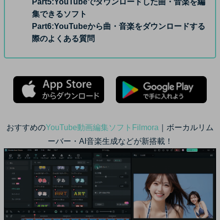
Part5:
YouTubeでダウンロードした曲・音楽を編
集できるソフト
Part6:
YouTubeから曲・音楽をダウンロードする
際のよくある質問
おすすめの
YouTube動画編集ソフトFilmora
｜ボーカルリム
ーバー・AI音楽生成などが新搭載！