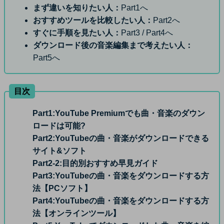
まず違いを知りたい人：
Part1へ
おすすめツールを比較したい人：
Part2へ
すぐに手順を見たい人：
Part3 / Part4へ
ダウンロード後の音楽編集まで考えたい人：
Part5へ
目次
Part1:
YouTube Premiumでも曲・音楽のダウン
ロードは可能?
Part2:
YouTubeの曲・音楽がダウンロードできる
サイト&ソフト
Part2-2:
目的別おすすめ早見ガイド
Part3:
YouTubeの曲・音楽をダウンロードする方
法【PCソフト】
Part4:
YouTubeの曲・音楽をダウンロードする方
法【オンラインツール】