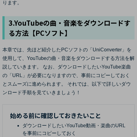
ります。
3.YouTubeの曲・音楽をダウンロードす
る方法【PCソフト】
本章では、先ほど紹介したPCソフトの「UniConverter」を
使用して、YouTubeの曲・音楽をダウンロードする方法を解
説していきます。 なお、ダウンロードしたいYouTube楽曲
の「URL」が必要になりますので、事前にコピーしておく
とスムーズに進められます。 それでは、以下で詳しいダウ
ンロード手順を見ていきましょう！
始める前に確認しておきたいこと
ダウンロードしたいYouTube動画・楽曲のURL
を事前にコピーしておく