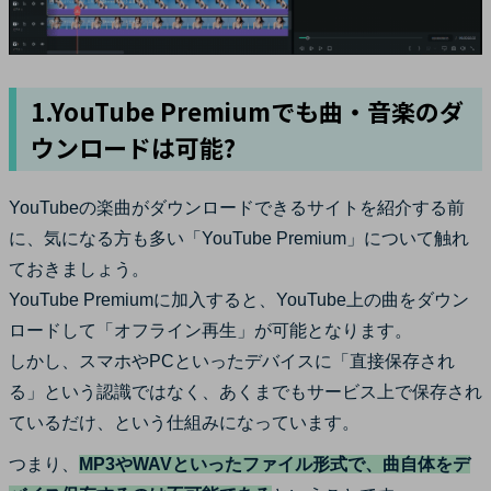
1.YouTube Premiumでも曲・音楽のダ
ウンロードは可能?
YouTubeの楽曲がダウンロードできるサイトを紹介する前
に、気になる方も多い「YouTube Premium」について触れ
ておきましょう。
YouTube Premiumに加入すると、YouTube上の曲をダウン
ロードして「オフライン再生」が可能となります。
しかし、スマホやPCといったデバイスに「直接保存され
る」という認識ではなく、あくまでもサービス上で保存され
ているだけ、という仕組みになっています。
つまり、
MP3やWAVといったファイル形式で、曲自体をデ