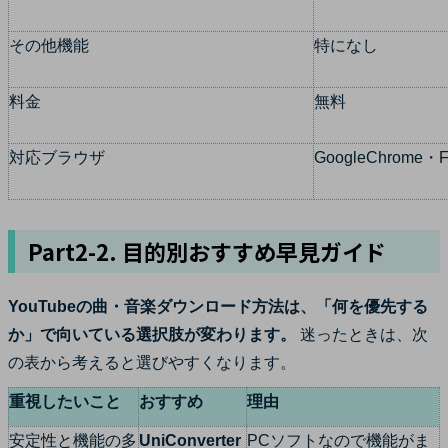
その他機能
特になし
料金
無料
対応ブラウザ
GoogleChrome・F
Part2-2. 目的別おすすめ早見ガイド
YouTubeの曲・音楽ダウンロード方法は、「何を優先する
か」で向いている選択肢が変わります。
迷ったときは、次
の表から考えると選びやすくなります。
重視したいこと
おすすめ
理由
安定性と機能の多
UniConverter
PCソフトなので機能がま