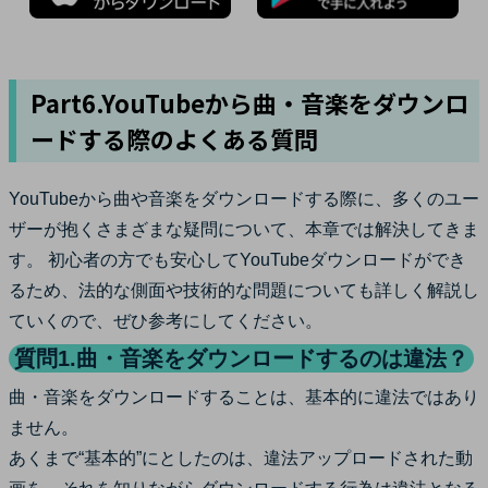
Part6.YouTubeから曲・音楽をダウンロ
ードする際のよくある質問
YouTubeから曲や音楽をダウンロードする際に、多くのユー
ザーが抱くさまざまな疑問について、本章では解決してきま
す。 初心者の方でも安心してYouTubeダウンロードができ
るため、法的な側面や技術的な問題についても詳しく解説し
ていくので、ぜひ参考にしてください。
質問1.曲・音楽をダウンロードするのは違法？
曲・音楽をダウンロードすることは、基本的に違法ではあり
ません。
あくまで“基本的”にとしたのは、違法アップロードされた動