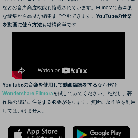
などの音声高度機能も搭載されています。Filmoraで基本的
な編集から高度な編集まで全部できます。
YouTubeの音楽
を動画に使う方法
も結構簡単です。
YouTubeの音楽を使用して動画編集をする
ならぜひ
Wondershare Filmora
を試してみてください。ただし、著
作権の問題に注意する必要があります。無断に著作物を利用
してはいけません。