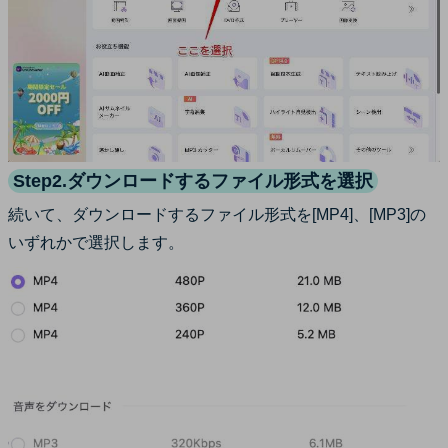
Step2.ダウンロードするファイル形式を選択
続いて、ダウンロードするファイル形式を[MP4]、[MP3]の
いずれかで選択します。