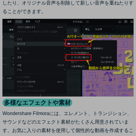
したり、オリジナル音声を削除して新しい音声を重ねたりす
ることができます。
多様なエフェクトや素材
Wondershare Filmoraには、エレメント、トランジション、
サウンドなどのエフェクト素材がたくさん用意されていま
す。お気に入りの素材を使用して個性的な動画を作成するこ