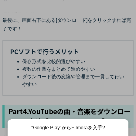
最後に、画面右下にある[ダウンロード]をクリックすれば完
了です！
PCソフトで行うメリット
保存形式を比較的選びやすい
複数の作業をまとめて進めやすい
ダウンロード後の変換や管理まで一貫して行い
やすい
Part4.YouTubeの曲・音楽をダウンロー
ドする方法【オンラインツール】
"Google Play"からFilmoraを入手?