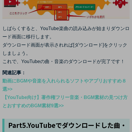
しばらくすると、YouTube楽曲の読み込みが始まりダウンロ
ード画面に移行します。
ダウンロード画面が表示されれば[ダウンロード]をクリック
しましょう。
これで、YouTubeの曲・音楽のダウンロードが完了です！
関連記事：
動画にBGMや音楽を入れられるソフトやアプリおすすめ８
選>>
【YouTube向け】著作権フリー音楽・BGM素材の見つけ方
とおすすめのBGM素材9選>>
Part5.YouTubeでダウンロードした曲・