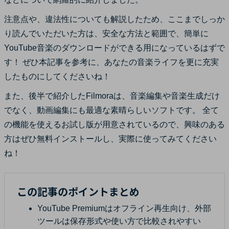
注意点や、違法性についても解説したため、ここまでしっか
り読んでいただいた方は、安全な方法と範囲で、簡単に
YouTube音楽のダウンロードができる用になっているはずで
す！ ぜひ本記事を参考に、あなたの音楽ライフを更に充実
したものにしてくださいね！
また、後半で紹介したFilmoraは、音楽編集や音楽生成だけ
でなく、動画編集にも最適な素晴らしいソフトです。 全て
の機能を使えるお試し版が用意されているので、興味のある
方はぜひ無料インストールし、実際に使ってみてください
ね！
この記事のポイントまとめ
YouTube Premiumはオフライン再生向け、外部
ツールは保存形式や使い方で比較されやすい