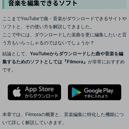
音楽を編集できるソフト
ここまでYouTubeで曲・音楽がダウンロードできるサイトや
ソフトと、その使い方を解説してきました。
ここで中には、ダウンロードした楽曲を更に編集したいと言
う方もいらっしゃるのではないでしょうか？
結論として、
YouTubeからダウンロードした曲や音楽を編
集するためのソフトとしては『Filmora』
が非常におすすめ
です。
本章では、Filmoraの概要と、音楽編集に特化した機能につ
いて詳しく解説していきます。