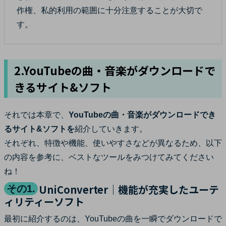
作権、私的利用の範囲に十分注意することが大切で
す。
2.YouTubeの曲・音楽がダウンロードで
きるサイト&ソフト
それでは本章で、
YouTubeの曲・音楽がダウンロードでき
るサイト&ソフトを
紹介していきます。
それぞれ、特徴や機能、使いやすさなどが異なるため、以下
の内容を参考に、ベストなツールをみつけてみてください
ね！
UniConverter｜機能が充実したユーテ
その1.
ィリティーソフト
最初に紹介するのは、YouTubeの曲を一瞬でダウンロードで