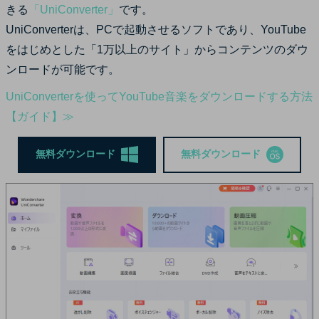
きる
「UniConverter」
です。
UniConverterは、PCで起動させるソフトであり、YouTube
をはじめとした「1万以上のサイト」からコンテンツのダウ
ンロードが可能です。
UniConverterを使ってYouTube音楽をダウンロードする方法
【ガイド】≫
無料ダウンロード
無料ダウンロード