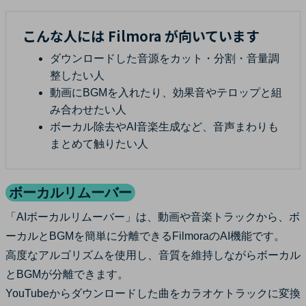
こんな人には Filmora が向いています
ダウンロードした音源をカット・分割・音量調
整したい人
動画にBGMを入れたり、効果音やテロップと組
み合わせたい人
ボーカル除去やAI音楽生成など、音声まわりも
まとめて触りたい人
ボーカルリムーバー
「AIボーカルリムーバー」は、動画や音楽トラックから、ボ
ーカルとBGMを簡単に分離できるFilmoraのAI機能です。
高度なアルゴリズムを使用し、音質を維持しながらボーカル
とBGMが分離できます。
YouTubeからダウンロードした曲をカラオケトラックに変換