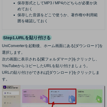
保存形式としてMP3 / MP4のどちらが必要か決
めておく
保存した音源をどこで使うか、著作権や利用範
囲を確認しておく
Step1.URLを貼り付ける
UniConverterを起動後、ホーム画面にある[ダウンロード]を
選択します。
次の画面に表示される[紫フォルダマーク]をクリックし、
YouTubeからコピーしたURLを貼り付けましょう。
URLの貼り付けができれば[ダウンロード]をクリックしま
す。