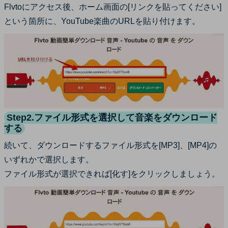
Flvtoにアクセス後、ホーム画面の[リンクを貼ってください]
という箇所に、YouTube楽曲のURLを貼り付けます。
Step2.ファイル形式を選択して音楽をダウンロード
する
続いて、ダウンロードするファイル形式を[MP3]、[MP4]の
いずれかで選択します。
ファイル形式が選択できれば[化す]をクリックしましょう。