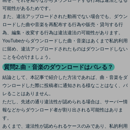
画を、それを知りながらダウンロードする行為は違法となる
可能性があるためです。
また、違法アップロードされた動画でない場合でも、ダウン
ロードした曲や音楽を再配布する行為や販売・貸与する行
為、編集・改変する行為は違法違法の可能性があります。
YouTubeからダウンロードした曲・音楽はあくまで私的利用
に留め、違法アップロードされたものはダウンロードしない
ことを心がけましょう。
質問2.曲・音楽のダウンロードはバレる？
結論として、本記事で紹介した方法であれば、曲・音楽をダ
ウンロードした際に投稿者に通知される様なことはなく、バ
レることはありません。
ただし、先述の通り違法性が認められる場合は、サーバー情
報などからダウンロード者が割り出される可能性はありま
す。
あくまで、違法性が認められるケースのみであり、私的利用