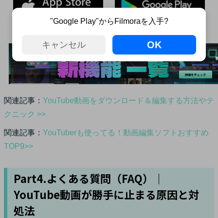
"Google Play"からFilmoraを入手?
OK
キャンセル
関連記事：
YouTube動画をダウンロード＆編集する方法やテ
クニック >>
関連記事：
YouTuberも使ってる！動画編集ソフトおすすめ
TOP9>>
Part4.よくある質問（FAQ）｜
YouTube動画が勝手に止まる原因と対
処法