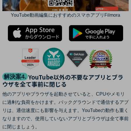
YouTube動画編集におすすめのスマホアプリFilmora
YouTube以外の不要なアプリとブラ
解決案4.
ウザを全て事前に閉じる
他のアプリやブラウザを起動させていると、CPUやメモリ
に過剰な負荷をかけます。バックグラウンドで通信するアプ
リは、通信速度にも影響を与えます。YouTubeの動作も重く
なりますので、使用していないアプリとブラウザは全て事前
に閉じましょう。