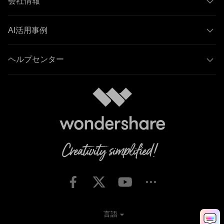
会社情報
AI活用事例
ヘルプセンター
言語