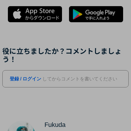
役に立ちましたか？コメントしましょ
う！
登録 / ログイン
してからコメントを書いてください
Fukuda