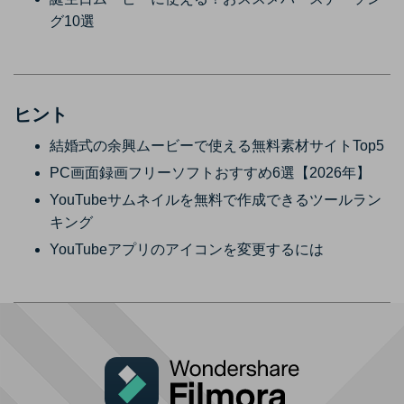
グ10選
ヒント
結婚式の余興ムービーで使える無料素材サイトTop5
PC画面録画フリーソフトおすすめ6選【2026年】
YouTubeサムネイルを無料で作成できるツールラン
キング
YouTubeアプリのアイコンを変更するには