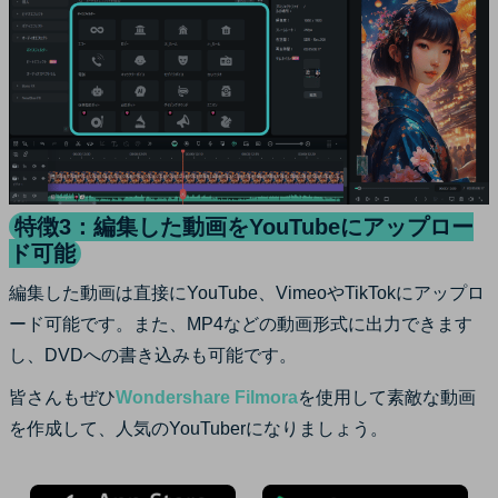
特徴3：編集した動画をYouTubeにアップロー
ド可能
編集した動画は直接にYouTube、VimeoやTikTokにアップロ
ード可能です。また、MP4などの動画形式に出力できます
し、DVDへの書き込みも可能です。
皆さんもぜひ
Wondershare Filmora
を使用して素敵な動画
を作成して、人気のYouTuberになりましょう。