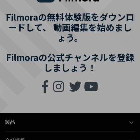
Filmoraの無料体験版をダウンロ
ードして、
動画編集を始めまし
ょう。
Filmoraの公式チャンネルを登録
しましょう！
製品