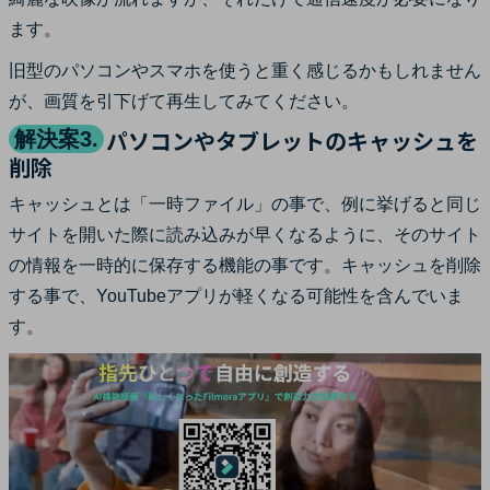
ます。
旧型のパソコンやスマホを使うと重く感じるかもしれません
が、画質を引下げて再生してみてください。
パソコンやタブレットのキャッシュを
解決案3.
削除
キャッシュとは「一時ファイル」の事で、例に挙げると同じ
サイトを開いた際に読み込みが早くなるように、そのサイト
の情報を一時的に保存する機能の事です。キャッシュを削除
する事で、YouTubeアプリが軽くなる可能性を含んでいま
す。