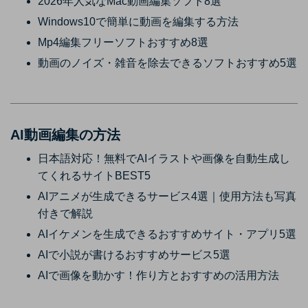
2026年人気なMac動画編集ソフト8選
Windows10で簡単に動画を編集する方法
Mp4編集フリーソフトおすすめ8選
動画のノイズ・雑音を除去できるソフトおすすめ5選
AI動画編集の方法
日本語対応！無料でAIイラストや画像を自動生成し
てくれるサイトBEST5
AIアニメが生成できるサービス4選｜使用方法も写真
付きで解説
AIイケメンを生成できるおすすめサイト・アプリ5選
AIで小説が書けるおすすめサービス5選
AIで画像を動かす！作り方とおすすめの活用方法