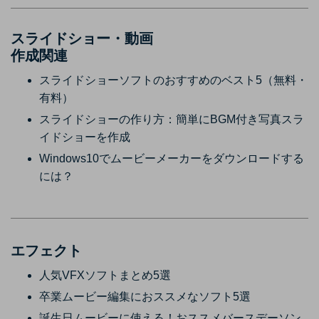
スライドショー・動画
作成関連
スライドショーソフトのおすすめのベスト5（無料・
有料）
スライドショーの作り方：簡単にBGM付き写真スラ
イドショーを作成
Windows10でムービーメーカーをダウンロードする
には？
エフェクト
人気VFXソフトまとめ5選
卒業ムービー編集におススメなソフト5選
誕生日ムービーに使える！おススメバースデーソン