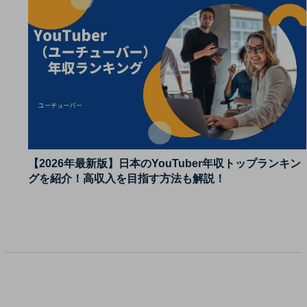
【2026年最新版】日本のYouTuber年収トップランキン
グを紹介！高収入を目指す方法も解説！