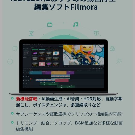
編集ソフトFilmora
新機能搭載
：
AI動画生成
・
AI音楽
・HDR対応、自動字幕
起こし、ボイスチェンジャ、多重縁取りなど
サブシーケンスや複数選択でクリップの一括編集が可能
トリミング、結合、クロップ、BGM追加など多様な動画
編集機能