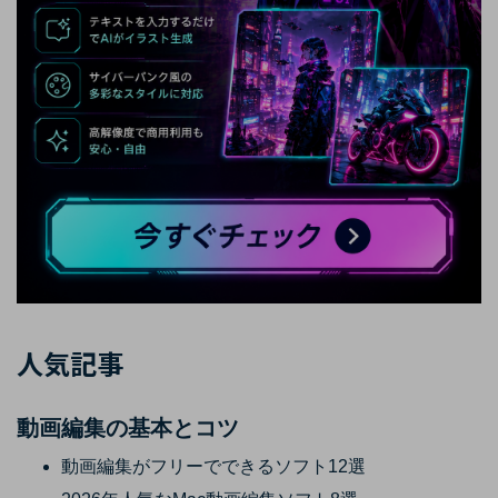
人気記事
動画編集の基本とコツ
動画編集がフリーでできるソフト12選