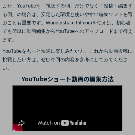
また、YouTubeを「視聴する側」だけでなく「投稿・編集す
る側」の場合は、安定した環境と使いやすい編集ソフトを選
ぶことも重要です。Wondershare Filmoraを使えば、初心者
でも簡単に動画編集からYouTubeへのアップロードまで行え
ます。
YouTubeをもっと快適に楽しみたい方、これから動画投稿に
挑戦したい方は、ぜひ今回の内容を参考にしてみてくださ
い。
YouTubeショート動画の編集方法