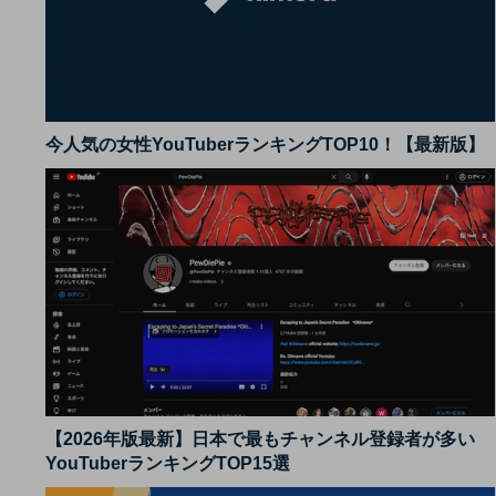
今人気の女性YouTuberランキングTOP10！【最新版】
【2026年版最新】日本で最もチャンネル登録者が多い
YouTuberランキングTOP15選