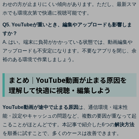
わせの方が止まりにくい傾向があります。ただし、最新スマ
ホでも環境次第で快適に視聴可能です。
Q5. YouTubeが重いとき、編集やアップロードも影響しま
すか？
A. はい。端末に負荷がかかっている状態では、動画編集や
アップロードも不安定になります。不要なアプリを閉じ、余
裕のある環境で作業しましょう。
まとめ｜YouTube動画が止まる原因を
理解して快適に視聴・編集しよう
YouTube動画が途中で止まる原因
は、通信環境・端末性
能・設定やキャッシュの問題など、複数の要因が重なって起
こることがほとんどです。本記事で紹介した6つの
解決方法
を順番に試すことで、多くのケースは改善できます。