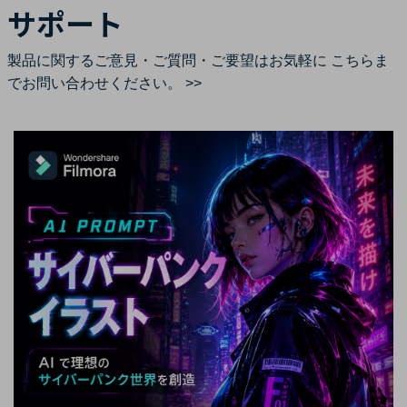
サポート
製品に関するご意見・ご質問・ご要望はお気軽に
こちらま
でお問い合わせください。 >>