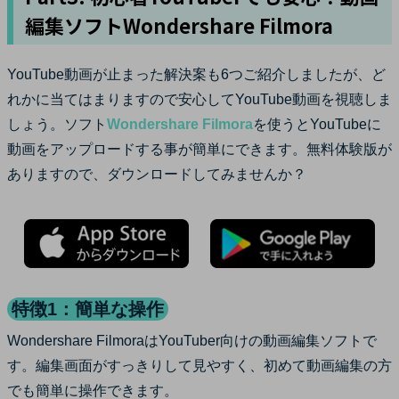
編集ソフトWondershare Filmora
YouTube動画が止まった解決案も6つご紹介しましたが、ど
れかに当てはまりますので安心してYouTube動画を視聴しま
しょう。ソフト
Wondershare Filmora
を使うとYouTubeに
動画をアップロードする事が簡単にできます。無料体験版が
ありますので、ダウンロードしてみませんか？
特徴1：簡単な操作
Wondershare FilmoraはYouTuber向けの動画編集ソフトで
す。編集画面がすっきりして見やすく、初めて動画編集の方
でも簡単に操作できます。