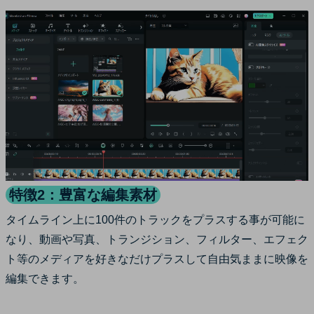
特徴2：豊富な編集素材
タイムライン上に100件のトラックをプラスする事が可能に
なり、動画や写真、トランジション、フィルター、エフェク
ト等のメディアを好きなだけプラスして自由気ままに映像を
編集できます。