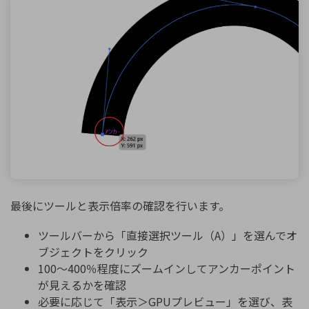
最後にツールと表示倍率の確認を行います。
ツールバーから「直接選択ツール（A）」を選んでオ
ブジェクトをクリック
100〜400％程度にズームインしてアンカーポイント
が見えるかを確認
必要に応じて「表示＞GPUプレビュー」を選び、表