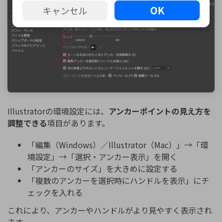
OK
キャンセル
Illustratorの環境設定には、
アンカーポイントの見え方を
調整できる
項目があります。
「編集（Windows）／Illustrator（Mac）」→「環
境設定」→「選択・アンカー表示」を開く
「アンカーのサイズ」を大きめに設定する
「複数のアンカーを選択時にハンドルを表示」にチ
ェックを入れる
これにより、アンカーやハンドルがより見やすく表示され