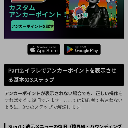
Part2.イラレでアンカーポイントを表示させ
る基本の3ステップ
アンカーポイントが表示されない場合でも、正しい操作
を
すればすぐに復旧できます。ここでは初心者でも迷わない
ように、3つのステップで解説します。
Step1：表示メニューの復旧（境界線・バウンディング