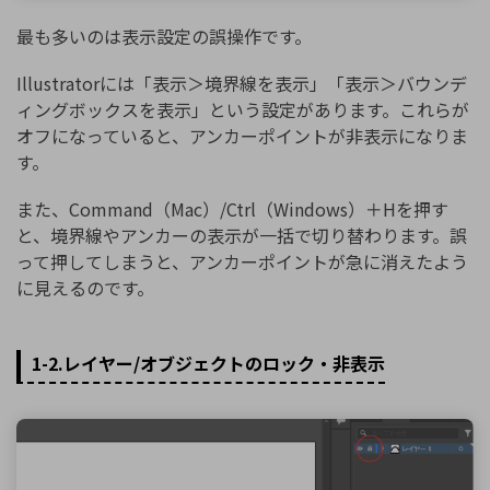
最も多いのは表示設定の誤操作です。
Illustratorには「表示＞境界線を表示」「表示＞バウンデ
ィングボックスを表示」という設定があります。これらが
オフになっていると、アンカーポイントが非表示になりま
す。
また、Command（Mac）/Ctrl（Windows）＋Hを押す
と、境界線やアンカーの表示が一括で切り替わります。誤
って押してしまうと、アンカーポイントが急に消えたよう
に見えるのです。
1-2.レイヤー/オブジェクトのロック・非表示