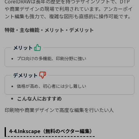
CorelDRAWは長年の歴史を持つデザインソフトで、DTP
や商業デザインの現場で利用されています。アンカーポイ
ント編集も強力で、複雑な図形も直感的に操作可能です。
特徴・主な機能・メリット・デメリット
メリット
プロ向けの多機能、印刷分野に強い
デメリット
価格が高め、初心者には少し難しい
こんな人におすすめ
印刷物や商業デザインで高度な編集を行いたい人
4-4.Inkscape（無料のベクター編集）