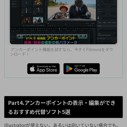
アンカーポイント機能を試すなら、今すぐFilmoraをダウ
ンロード！
Part4.アンカーポイントの表示・編集ができ
るおすすめ代替ソフト5選
Illustratorが使えない、あるいは向いていない場合でも、