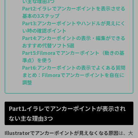
い主な理由3つ
Part2:
イラレでアンカーポイントを表示させる
基本の3ステップ
Part3:
アンカーポイントやハンドルが見えにく
い時の確認ポイント
Part4:
アンカーポイントの表示・編集ができる
おすすめ代替ソフト5選
Part5:
Filmoraでアンカーポイント（動きの基
準点）を使う
Part6:
アンカーポイントの表示でよくある質問
まとめ：
Filmoraでアンカーポイントを自在に
調整
Part1.イラレでアンカーポイントが表示され
ない主な理由3つ
Illustratorでアンカーポイントが見えなくなる原因
は、大