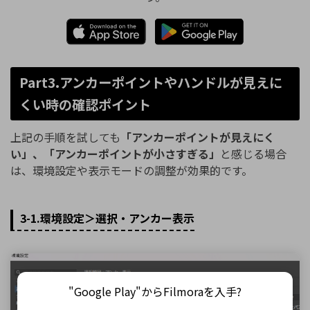
Part3.アンカーポイントやハンドルが見えに
くい時の確認ポイント
上記の手順を試しても
「アンカーポイントが見えにく
い」、「アンカーポイントが小さすぎる」
と感じる場合
は、環境設定や表示モードの調整が効果的です。
3-1.環境設定＞選択・アンカー表示
"Google Play"からFilmoraを入手?