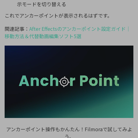
示モードを切り替える
これでアンカーポイントが表示されるはずです。
関連記事：
After Effectsのアンカーポイント設定ガイド｜
移動方法＆代替動画編集ソフト5選
アンカーポイント操作もかんたん！Filmoraで試してみよ
う。