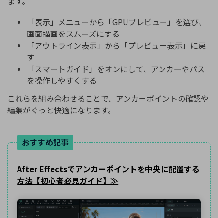
ます。
「表示」メニューから「GPUプレビュー」を選び、
画面描画をスムーズにする
「アウトライン表示」から「プレビュー表示」に戻
す
「スマートガイド」をオンにして、アンカーやパス
を操作しやすくする
これらを組み合わせることで、アンカーポイントの確認や
編集がぐっと快適になります。
おすすめ記事
After Effectsでアンカーポイントを中央に配置する
方法【初心者必見ガイド】≫