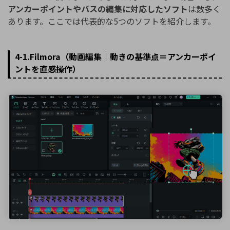
アンカーポイントやパスの編集に対応したソフト
は数多く
あります。ここでは代表的な5つのソフトを紹介します。
4-1.Filmora（動画編集｜動きの基準点＝アンカーポイ
ントを直感操作）