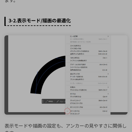
ます。
3-2.表示モード/描画の最適化
表示モードや描画の設定も、アンカーの見やすさに関係し