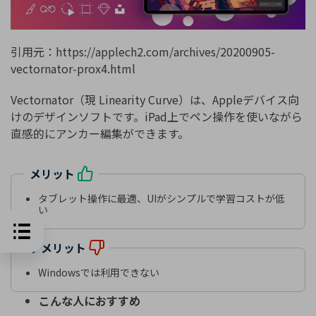
引用元：https://applech2.com/archives/20200905-
vectornator-prox4.html
Vectornator（現 Linearity Curve）は、Appleデバイス向
けのデザインソフトです。iPad上でペン操作を使いながら
直感的にアンカー編集ができます。
メリット
タブレット操作に最適、UIがシンプルで学習コストが低
い
デメリット
Windowsでは利用できない
こんな人におすすめ