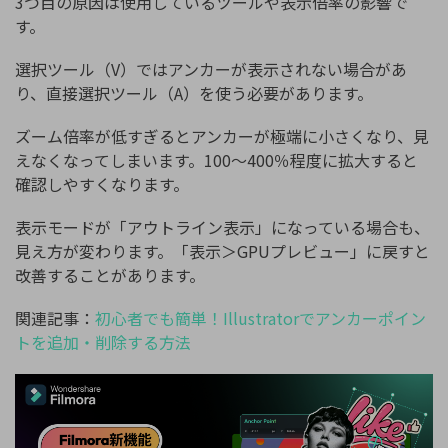
3つ目の原因は使用しているツールや表示倍率の影響で
す。
選択ツール（V）ではアンカーが表示されない場合があ
り、直接選択ツール（A）を使う必要があります。
ズーム倍率が低すぎるとアンカーが極端に小さくなり、見
えなくなってしまいます。100〜400％程度に拡大すると
確認しやすくなります。
表示モードが「アウトライン表示」になっている場合も、
見え方が変わります。「表示＞GPUプレビュー」に戻すと
改善することがあります。
関連記事：
初心者でも簡単！Illustratorでアンカーポイン
トを追加・削除する方法