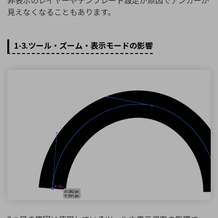
見えなくなることもあります。
1-3.ツール・ズーム・表示モードの影響