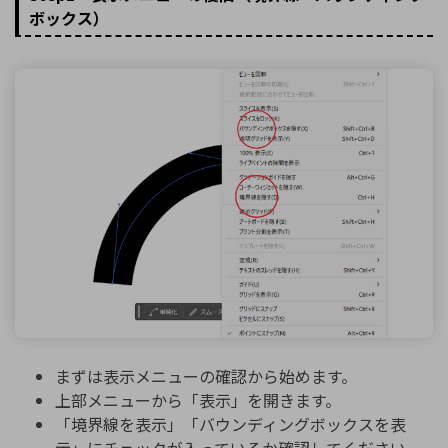
ボックス）
まずは表示メニューの確認から始めます。
上部メニューから「表示」を開きます。
「境界線を表示」「バウンディングボックスを表
示」にチェックが入っているか確認してください。