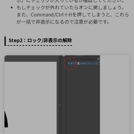
もしチェックが外れていたらオンに戻しましょう。
また、Command/Ctrl＋Hを押してしまうと、これら
が一括で非表示になるので注意が必要です。
Step2：ロック/非表示の解除