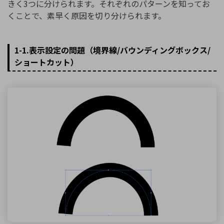
きく3つに分けられます。それぞれのパターンを知ってお
くことで、素早く原因を切り分けられます。
1-1.表示設定の問題（境界線/バウンディングボックス/
ショートカット）