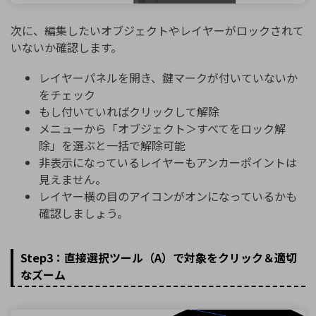
次に、編集したいオブジェクトやレイヤーがロックされて
いないか確認します。
レイヤーパネルを開き、鍵マークが付いていないか
をチェック
もし付いていればクリックして解除
メニューから「オブジェクト＞すべてをロック解
除」を選ぶと一括で解除可能
非表示になっているレイヤーもアンカーポイントは
見えません。
レイヤー横の目のアイコンがオンになっているかも
確認しましょう。
Step3：直接選択ツール（A）で対象をクリック＆適切
なズーム