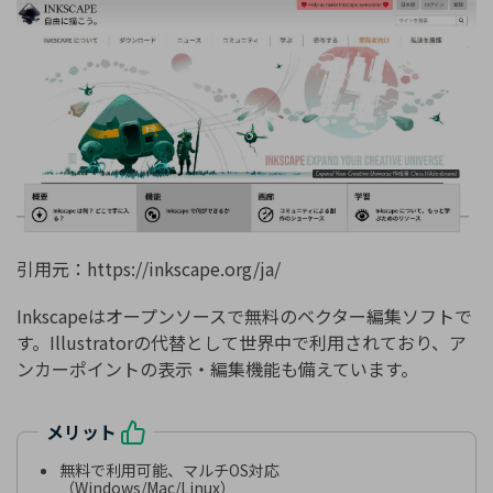
引用元：https://inkscape.org/ja/
Inkscapeはオープンソースで無料のベクター編集ソフトで
す。Illustratorの代替として世界中で利用されており、ア
ンカーポイントの表示・編集機能も備えています。
メリット
無料で利用可能、マルチOS対応
（Windows/Mac/Linux）