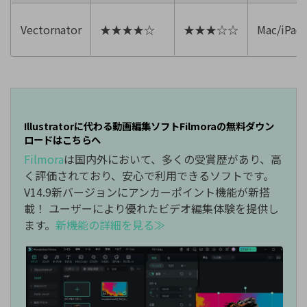
Vectornator
★★★★☆
★★★☆☆
Mac/iPad
Illustratorに代わる動画編集ソフトFilmoraの無料ダウン
ロードはこちらへ
Filmora
は国内外において、多くの受賞歴があり、高
く評価されており、安心で利用できるソフトです。
V14.9新バージョンにアンカーポイント機能が新搭
載！
ユーザーにより優れたビデオ編集体験を提供し
ます。
新機能の詳細を見る≫