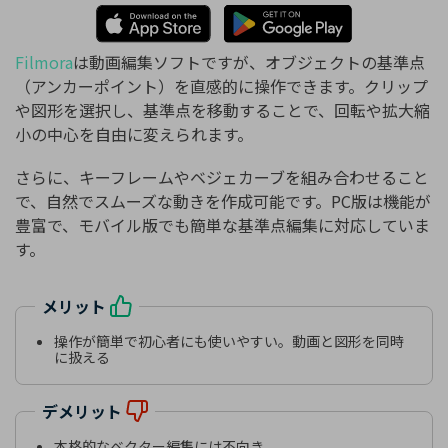
Filmora
は動画編集ソフトですが、オブジェクトの基準点
（アンカーポイント）を直感的に操作できます。クリップ
や図形を選択し、基準点を移動することで、回転や拡大縮
小の中心を自由に変えられます。
さらに、キーフレームやベジェカーブを組み合わせること
で、自然でスムーズな動きを作成可能です。PC版は機能が
豊富で、モバイル版でも簡単な基準点編集に対応していま
す。
メリット
操作が簡単で初心者にも使いやすい。動画と図形を同時
に扱える
デメリット
本格的なベクター編集には不向き