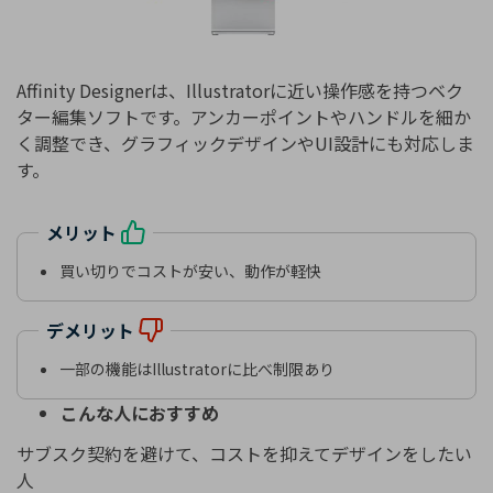
Affinity Designerは、Illustratorに近い操作感を持つベク
ター編集ソフトです。アンカーポイントやハンドルを細か
く調整でき、グラフィックデザインやUI設計にも対応しま
す。
メリット
買い切りでコストが安い、動作が軽快
デメリット
一部の機能はIllustratorに比べ制限あり
こんな人におすすめ
サブスク契約を避けて、コストを抑えてデザインをしたい
人