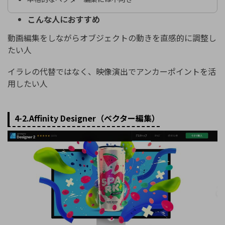
こんな人におすすめ
動画編集をしながらオブジェクトの動きを直感的に調整し
たい人
イラレの代替ではなく、映像演出でアンカーポイントを活
用したい人
4-2.Affinity Designer（ベクター編集）