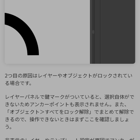
2つ目の原因はレイヤーやオブジェクトがロックされてい
る場合です。
レイヤーパネルで鍵マークがついていると、選択自体がで
きないためアンカーポイントも表示されません。また、
「オブジェクト＞すべてをロック解除」でまとめて解除で
きるので、操作できないときはまずここを確認しましょ
う。
非表示のレイヤーやテンプレート設定が原因でアンカーが