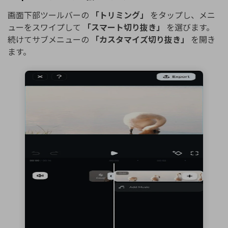
画面下部ツールバーの
「トリミング」
をタップし、メニ
ューをスワイプして
「スマート切り抜き」
を選びます。
続けてサブメニューの
「カスタマイズ切り抜き」
を開き
ます。