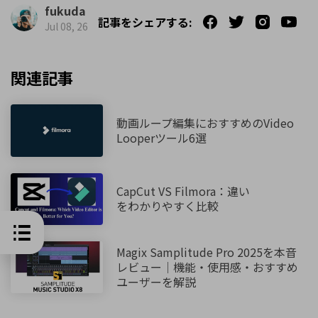
fukuda
記事をシェアする:
Jul 08, 26
関連記事
動画ループ編集におすすめのVideo
Looperツール6選
CapCut VS Filmora：違い
をわかりやすく比較
Magix Samplitude Pro 2025を本音
レビュー｜機能・使用感・おすすめ
ユーザーを解説