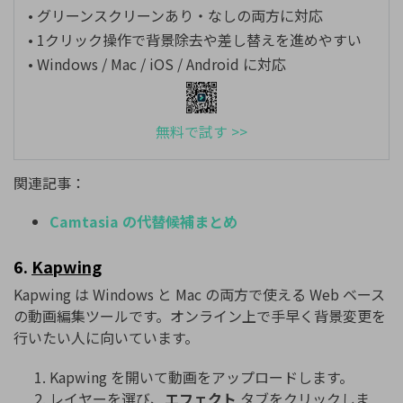
• グリーンスクリーンあり・なしの両方に対応
• 1クリック操作で背景除去や差し替えを進めやすい
• Windows / Mac / iOS / Android に対応
無料で試す >>
関連記事：
Camtasia の代替候補まとめ
6.
Kapwing
Kapwing は Windows と Mac の両方で使える Web ベース
の動画編集ツールです。オンライン上で手早く背景変更を
行いたい人に向いています。
Kapwing を開いて動画をアップロードします。
レイヤーを選び、
エフェクト
タブをクリックしま