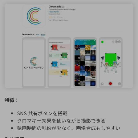
特徴：
SNS 共有ボタンを搭載
クロマキー効果を使いながら撮影できる
録画時間の制約が少なく、画像合成もしやすい