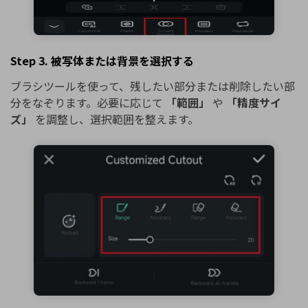
Step 3. 被写体または背景を選択する
ブラシツールを使って、残したい部分または削除したい部
分をなぞります。必要に応じて
「範囲」
や
「精度サイ
ズ」
を調整し、選択範囲を整えます。