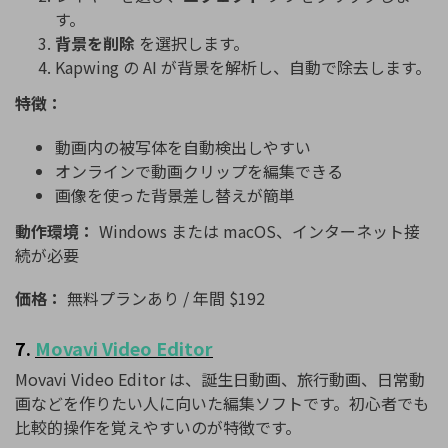
す。
背景を削除
を選択します。
Kapwing の AI が背景を解析し、自動で除去します。
特徴：
動画内の被写体を自動検出しやすい
オンラインで動画クリップを編集できる
画像を使った背景差し替えが簡単
動作環境：
Windows または macOS、インターネット接
続が必要
価格：
無料プランあり / 年間 $192
7.
Movavi
Video
Editor
Movavi
Video
Editor
は、誕生日動画、旅行動画、日常動
画などを作りたい人に向いた編集ソフトです。初心者でも
比較的操作を覚えやすいのが特徴です。