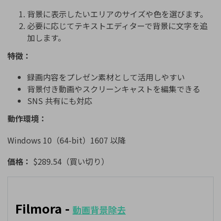
背景に表示したいエリアのサイズや色を選びます。
必要に応じてテキストエディターで背景に文字を追
加します。
特徴：
録画内容をプレゼン素材として活用しやすい
背景付き動画やスクリーンキャストを編集できる
SNS 共有にも対応
動作環境：
Windows 10（64-bit）1607 以降
価格：
$289.54（買い切り）
Filmora -
動画背景除去