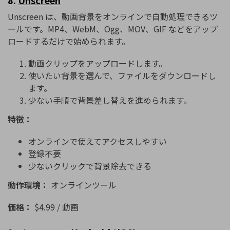
8.
Unscreen
Unscreen は、動画背景をオンラインで自動処理できるツ
ールです。MP4、WebM、Ogg、MOV、GIF などをアップ
ロードするだけで始められます。
動画クリップをアップロードします。
使いたい背景を選んで、ファイルをダウンロードし
ます。
少ない手順で背景差し替えを進められます。
特徴：
オンラインで使えてアクセスしやすい
登録不要
少ないクリックで背景除去できる
動作環境：
オンラインツール
価格：
$4.99 / 動画