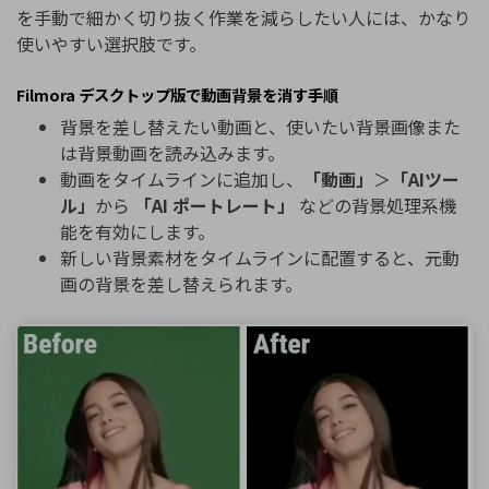
を手動で細かく切り抜く作業を減らしたい人には、かなり
使いやすい選択肢です。
Filmora デスクトップ版で動画背景を消す手順
背景を差し替えたい動画と、使いたい背景画像また
は背景動画を読み込みます。
動画をタイムラインに追加し、
「動画」
＞
「AIツー
ル」
から
「AI ポートレート」
などの背景処理系機
能を有効にします。
新しい背景素材をタイムラインに配置すると、元動
画の背景を差し替えられます。