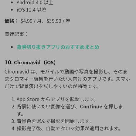
Android 4.0 以上
iOS 11.4 以降
価格：
$4.99 / 月、$39.99 / 年
関連記事：
背景切り抜きアプリのおすすめまとめ
10.
Chromavid（iOS）
Chromavid は、モバイルで動画や写真を撮影し、そのま
まクロマキー編集を行いたい人向けのアプリです。スマホ
だけで背景演出を試しやすいのが特徴です。
App Store からアプリを起動します。
背景に使いたい画像を選び、
Continue
を押しま
す。
背景色を選んで撮影を開始します。
撮影完了後、自動でクロマ効果が適用されます。