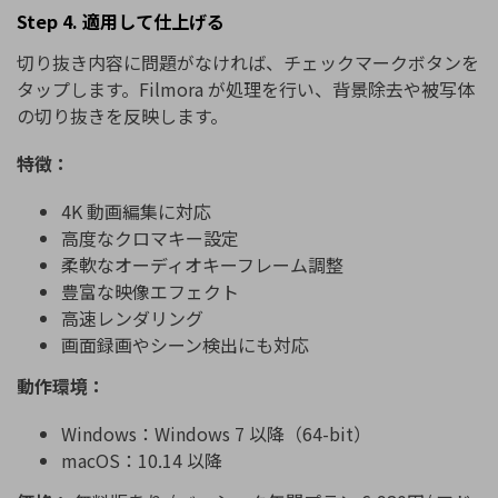
Step 4. 適用して仕上げる
切り抜き内容に問題がなければ、チェックマークボタンを
タップします。Filmora が処理を行い、背景除去や被写体
の切り抜きを反映します。
特徴：
4K 動画編集に対応
高度なクロマキー設定
柔軟なオーディオキーフレーム調整
豊富な映像エフェクト
高速レンダリング
画面録画やシーン検出にも対応
動作環境：
Windows：Windows 7 以降（64-bit）
macOS：10.14 以降