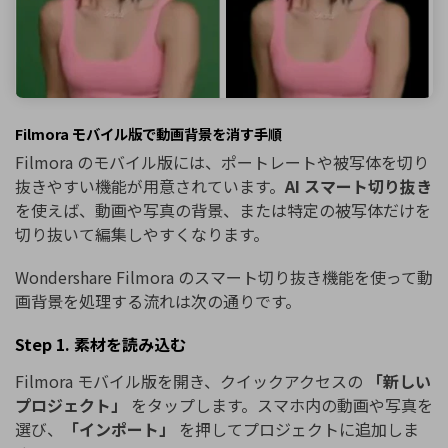
Filmora モバイル版で動画背景を消す手順
Filmora のモバイル版には、ポートレートや被写体を切り
抜きやすい機能が用意されています。
AI スマート切り抜き
を使えば、動画や写真の背景、または特定の被写体だけを
切り抜いて編集しやすくなります。
Wondershare Filmora のスマート切り抜き機能を使って動
画背景を処理する流れは次の通りです。
Step 1. 素材を読み込む
Filmora モバイル版を開き、クイックアクセスの
「新しい
プロジェクト」
をタップします。スマホ内の動画や写真を
選び、
「インポート」
を押してプロジェクトに追加しま