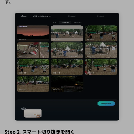
す。
Step 2. スマート切り抜きを開く