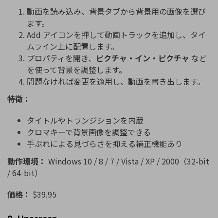
動画を読み込み、背景タブから背景用の画像を選び
ます。
Add アイコンを押して動画トラックを追加し、タイ
ムライン上に配置します。
プロパティを開き、
ピクチャ・イン・ピクチャ
など
を使って背景を調整します。
問題なければ変更を適用し、動画を書き出します。
特徴：
タイトルやトランジションを内蔵
クロマキーで背景画像を調整できる
手ぶれによる見づらさを抑える補正機能あり
動作環境：
Windows 10 / 8 / 7 / Vista / XP / 2000（32-bit
/ 64-bit）
価格：
$39.95