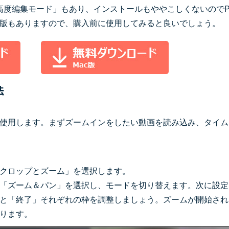
る「高度編集モード」もあり、インストールもややこしくないので
版もありますので、購入前に使用してみると良いでしょう。
法
使用します。まずズームインをしたい動画を読み込み、タイム
クロップとズーム」を選択します。
「ズーム＆パン」を選択し、モードを切り替えます。次に設定
と「終了」それぞれの枠を調整しましょう。ズームが開始され
ります。