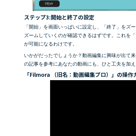
ステップ3:開始と終了の設定
「開始」を画面いっぱいに設定し、「終了」をズー
ズームしていくのが確認できるはずです。これを「
が可能になるわけです。
いかがだったでしょうか？動画編集に興味が出て来
の記事を参考にあなたの動画にも、ひと工夫を加え
「Filmora （旧名：動画編集プロ）」の操作