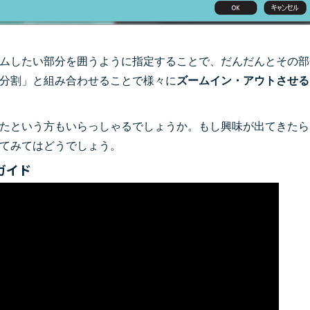
ムしたい部分を囲うように指定することで、だんだんとその部
分割」と組み合わせることで様々に
ズームイン・アウトさせる
たという方もいらっしゃるでしょうか。もし興味が出てきたら
てみてはどうでしょう。
ガイド