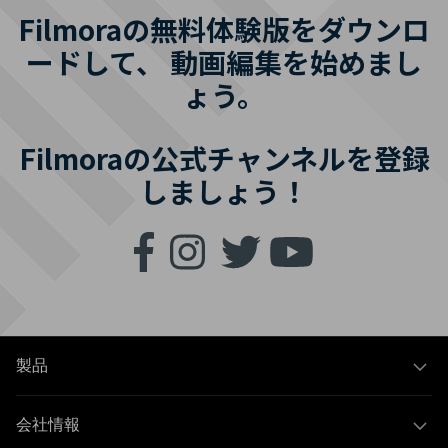
Filmoraの無料体験版をダウンロ
ードして、
動画編集を始めまし
ょう。
Filmoraの公式チャンネルを登録
しましょう！
製品
会社情報