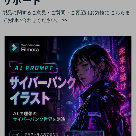
サポート
製品に関するご意見・ご質問・ご要望はお気軽に
こちらま
でお問い合わせください。 >>