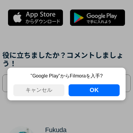
役に立ちましたか？コメントしましょ
う！
"Google Play"からFilmoraを入手?
登録 / ログイン
してからコメントを書いてください
OK
キャンセル
Fukuda