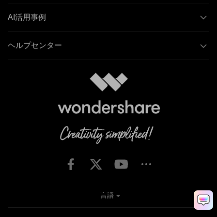
AI活用事例
ヘルプセンター
言語