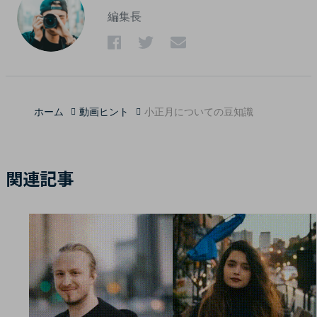
編集長
ホーム
動画ヒント
小正月についての豆知識
関連記事