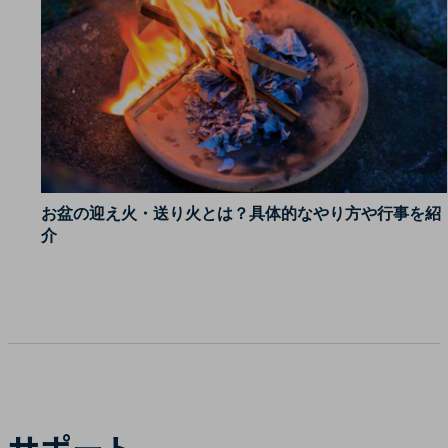
お盆の迎え火・送り火とは？具体的なやり方や行事を紹
介