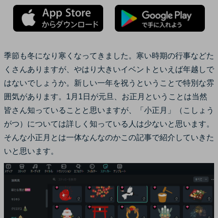
季節も冬になり寒くなってきました。寒い時期の行事などた
くさんありますが、やはり大きいイベントといえば年越しで
はないでしょうか。新しい一年を祝うということで特別な雰
囲気があります。1月1日が元旦、お正月ということは当然
皆さん知っていることと思いますが、「小正月」（こしょう
がつ）については詳しく知っている人は少ないと思います。
そんな小正月とは一体なんなのかこの記事で紹介していきた
いと思います。