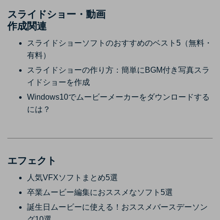
スライドショー・動画
作成関連
スライドショーソフトのおすすめのベスト5（無料・
有料）
スライドショーの作り方：簡単にBGM付き写真スラ
イドショーを作成
Windows10でムービーメーカーをダウンロードする
には？
エフェクト
人気VFXソフトまとめ5選
卒業ムービー編集におススメなソフト5選
誕生日ムービーに使える！おススメバースデーソン
グ10選