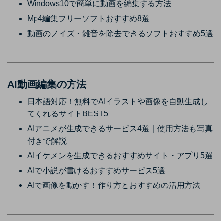
Windows10で簡単に動画を編集する方法
Mp4編集フリーソフトおすすめ8選
動画のノイズ・雑音を除去できるソフトおすすめ5選
AI動画編集の方法
日本語対応！無料でAIイラストや画像を自動生成し
てくれるサイトBEST5
AIアニメが生成できるサービス4選｜使用方法も写真
付きで解説
AIイケメンを生成できるおすすめサイト・アプリ5選
AIで小説が書けるおすすめサービス5選
AIで画像を動かす！作り方とおすすめの活用方法