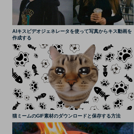
AIキスビデオジェネレータを使って写真からキス動画を
作成する
猫ミームのGIF素材のダウンロードと保存する方法