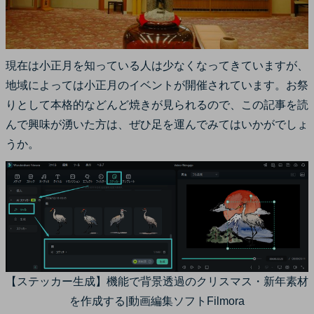
現在は小正月を知っている人は少なくなってきていますが、
地域によっては小正月のイベントが開催されています。お祭
りとして本格的などんど焼きが見られるので、この記事を読
んで興味が湧いた方は、ぜひ足を運んでみてはいかがでしょ
うか。
【ステッカー生成】機能で背景透過のクリスマス・新年素材
を作成する|動画編集ソフトFilmora