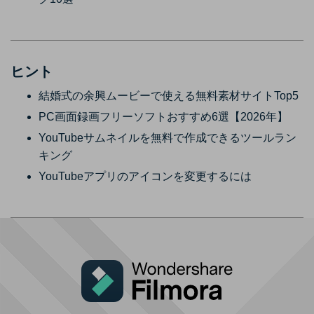
ヒント
結婚式の余興ムービーで使える無料素材サイトTop5
PC画面録画フリーソフトおすすめ6選【2026年】
YouTubeサムネイルを無料で作成できるツールラン
キング
YouTubeアプリのアイコンを変更するには