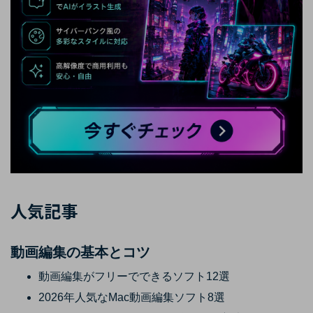
人気記事
動画編集の基本とコツ
動画編集がフリーでできるソフト12選
2026年人気なMac動画編集ソフト8選