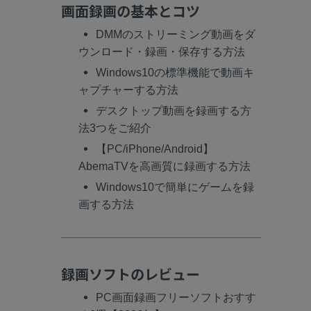
画面録画の基本とコツ
DMMのストリーミング動画をダ
ウンロード・録画・保存する方法
Windows10の標準機能で動画キ
ャプチャーする方法
デスクトップ動画を録画する方
法3つをご紹介
【PC/iPhone/Android】
AbemaTVを高画質に録画する方法
Windows10で簡単にゲームを録
画する方法
録画ソフトのレビュー
PC画面録画フリーソフトおすす