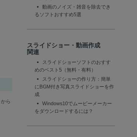
動画のノイズ・雑音を除去でき
るソフトおすすめ5選
スライドショー・動画作成
関連
スライドショーソフトのおすす
めのベスト5（無料・有料）
スライドショーの作り方：簡単
にBGM付き写真スライドショーを作
成
ト
から
Windows10でムービーメーカー
をダウンロードするには？