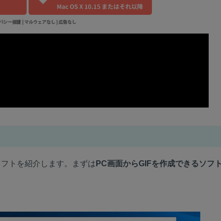
ソフトを紹介します。まずは
PC画面からGIFを作成できるソフ