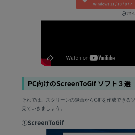
PC向けのScreenToGif ソフト３選
それでは、スクリーンの録画からGIFを作成できる
見ていきましょう。
①ScreenToGif