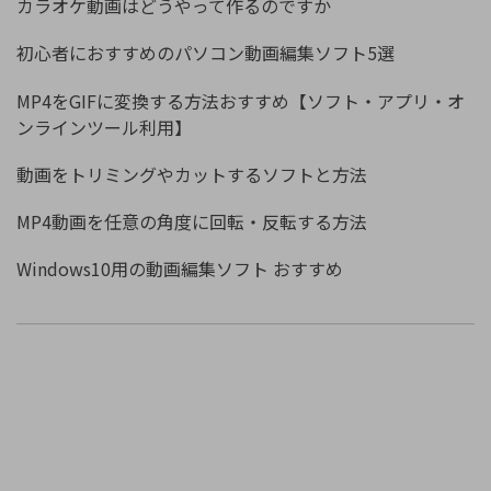
カラオケ動画はどうやって作るのですか
初心者におすすめのパソコン動画編集ソフト5選
MP4をGIFに変換する方法おすすめ【ソフト・アプリ・オ
ンラインツール利用】
動画をトリミングやカットするソフトと方法
MP4動画を任意の角度に回転・反転する方法
Windows10用の動画編集ソフト おすすめ