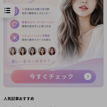
人気記事おすすめ