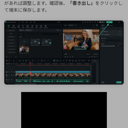
があれば調整します。確認後、
「書き出し」
をクリックし
て端末に保存します。