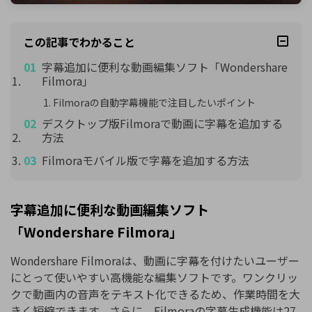
この記事でわかること
字幕追加に便利な動画編集ソフト「Wondershare
Filmora」
Filmoraの自動字幕機能で注目したいポイント
デスクトップ版Filmoraで動画に字幕を追加する
方法
Filmoraモバイル版で字幕を追加する方法
字幕追加に便利な動画編集ソフト
「Wondershare Filmora」
Wondershare Filmoraは、動画に字幕を付けたいユーザー
にとって使いやすい高機能な編集ソフトです。ワンクリッ
クで動画内の音声をテキスト化できるため、作業時間を大
きく短縮できます。さらに、Filmoraの字幕生成機能は27