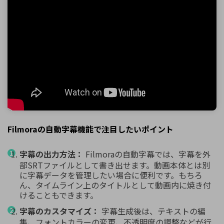
Filmoraの自動字幕機能で注目したいポイント
字幕の出力方法：
Filmoraの自動字幕では、字幕を外
部SRTファイルとして書き出せます。動画本体とは別
に字幕データを管理したい場合に便利です。もちろ
ん、タイムライン上のタイトルとして動画内に焼き付
けることもできます。
字幕のカスタマイズ：
字幕生成後は、テキストの編
集、フォントカラーの変更、不透明度の調整などが行