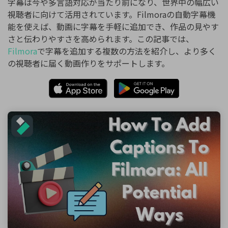
字幕は今や多言語対応が当たり前になり、世界中の幅広い
視聴者に向けて活用されています。Filmoraの自動字幕機
能を使えば、動画に字幕を手軽に追加でき、作品の見やす
さと伝わりやすさを高められます。この記事では、
Filmora
で字幕を追加する複数の方法を紹介し、より多く
の視聴者に届く動画作りをサポートします。