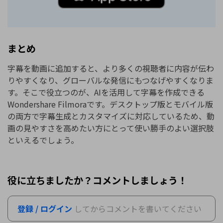
まとめ
字幕を動画に追加すると、より多くの視聴者に内容が伝わ
りやすくなり、グローバルな発信にもつなげやすくなりま
す。そこで役立つのが、AIを活用して字幕を作成できる
Wondershare Filmoraです。デスクトップ版とモバイル版
の両方で字幕生成とカスタマイズに対応しているため、動
画の見やすさを高めたい方にとって使い勝手のよい選択肢
といえるでしょう。
役に立ちましたか？コメントしましょう！
登録 / ログイン
してからコメントを書いてください