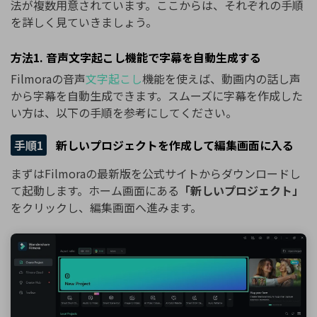
法が複数用意されています。ここからは、それぞれの手順
を詳しく見ていきましょう。
方法1. 音声文字起こし機能で字幕を自動生成する
Filmoraの音声
文字起こし
機能を使えば、動画内の話し声
から字幕を自動生成できます。スムーズに字幕を作成した
い方は、以下の手順を参考にしてください。
手順1
新しいプロジェクトを作成して編集画面に入る
まずはFilmoraの最新版を公式サイトからダウンロードし
て起動します。ホーム画面にある
「新しいプロジェクト」
をクリックし、編集画面へ進みます。