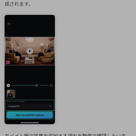
成されます。
モバイル版で字幕を追加する流れを動画で確認したい方