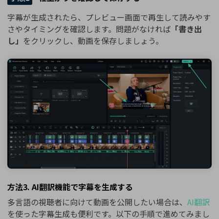
字幕が生成されたら、プレビュー画面で再生して読みやす
さやタイミングを確認します。問題がなければ
「書き出
し」
をクリックし、動画を保存しましょう。
方法3. AI翻訳機能で字幕を生成する
多言語の視聴者に向けて動画を公開したい場合は、
AI翻訳
を使った字幕生成も便利です。以下の手順で進めてみまし