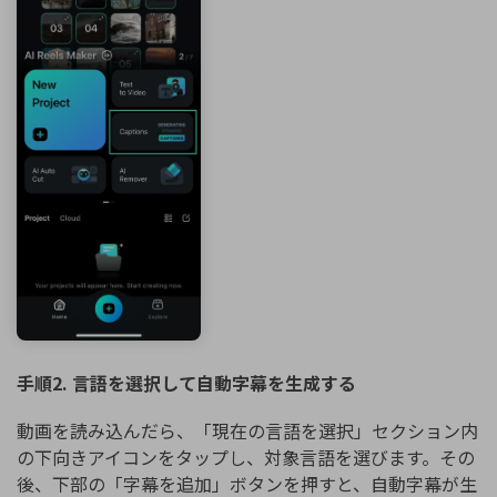
手順2. 言語を選択して自動字幕を生成する
動画を読み込んだら、「現在の言語を選択」セクション内
の下向きアイコンをタップし、対象言語を選びます。その
後、下部の「字幕を追加」ボタンを押すと、自動字幕が生