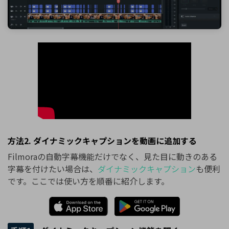
方法2. ダイナミックキャプションを動画に追加する
Filmoraの自動字幕機能だけでなく、見た目に動きのある
字幕を付けたい場合は、
ダイナミックキャプション
も便利
です。ここでは使い方を順番に紹介します。