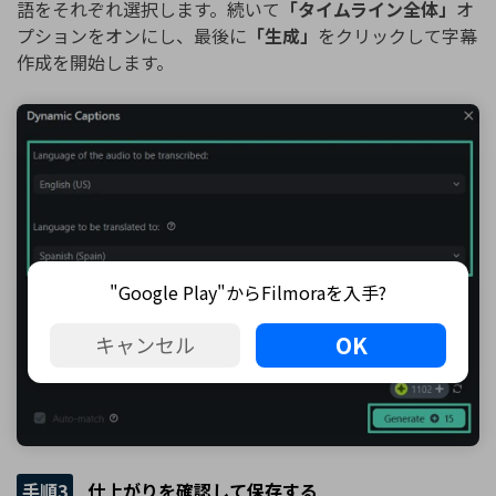
語をそれぞれ選択します。続いて
「タイムライン全体」
オ
プションをオンにし、最後に
「生成」
をクリックして字幕
作成を開始します。
"Google Play"からFilmoraを入手?
OK
キャンセル
手順3
仕上がりを確認して保存する