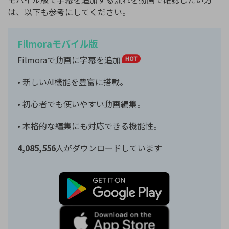
は、以下も参考にしてください。
Filmoraモバイル版
Filmoraで動画に字幕を追加
• 新しいAI機能を豊富に搭載。
• 初心者でも使いやすい動画編集。
• 本格的な編集にも対応できる機能性。
4,085,556
人がダウンロードしています