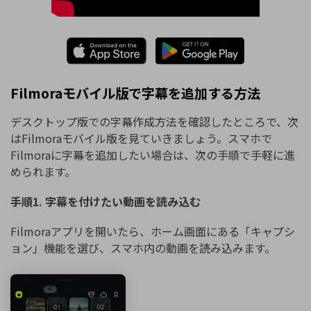
Filmoraモバイル版で字幕を追加する方法
デスクトップ版での字幕作成方法を確認したところで、次
はFilmoraモバイル版を見ていきましょう。スマホで
Filmoraに字幕を追加したい場合は、次の手順で手軽に進
められます。
手順1. 字幕を付けたい動画を読み込む
Filmoraアプリを開いたら、ホーム画面にある「キャプシ
ョン」機能を選び、スマホ内の動画を読み込みます。