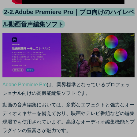
2-2.Adobe Premiere Pro｜プロ向けのハイレベ
ル動画音声編集ソフト
Adobe Premiere Pro
は、業界標準となっているプロフェッ
ショナル向けの高機能編集ソフトです。
動画の音声編集においては、多彩なエフェクトと強力なオー
ディオミキサーを備えており、映画やテレビ番組などの編集
現場でも使用されています。高度なオーディオ編集機能とプ
ラグインの豊富さが魅力です。