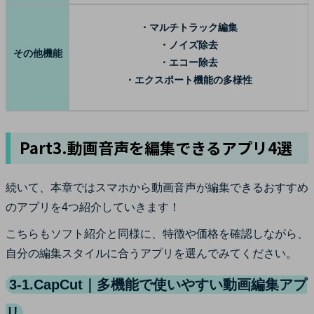
・マルチトラック編集
・ノイズ除去
その他機能
・エコー除去
・エクスポート機能の多様性
Part3.動画音声を編集できるアプリ4選
続いて、本章ではスマホから動画音声が編集できるおすすめ
のアプリを4つ紹介していきます！
こちらもソフト紹介と同様に、特徴や価格を確認しながら、
自分の編集スタイルに合うアプリを選んでみてください。
3-1.CapCut｜多機能で使いやすい動画編集アプ
リ