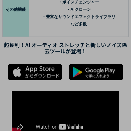
・ボイスチェンジャー
その他機能
・AIクローン
・豊富なサウンドエフェクトライブラリ
など多数
超便利！AI オーディオ ストレッチと新しいノイズ除
去ツールが登場！