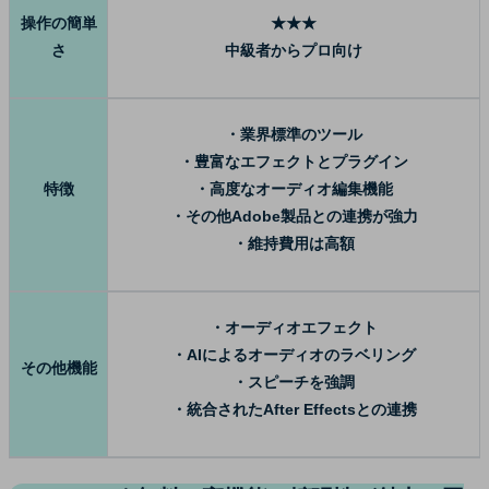
操作の簡単
★★★
さ
中級者からプロ向け
・業界標準のツール
・豊富なエフェクトとプラグイン
特徴
・高度なオーディオ編集機能
・その他Adobe製品との連携が強力
・維持費用は高額
・オーディオエフェクト
・AIによるオーディオのラベリング
その他機能
・スピーチを強調
・統合されたAfter Effectsとの連携