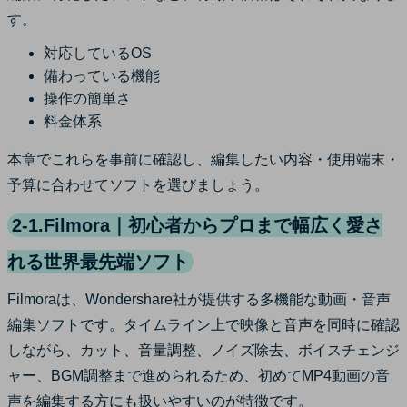
す。
対応しているOS
備わっている機能
操作の簡単さ
料金体系
本章でこれらを事前に確認し、編集したい内容・使用端末・
予算に合わせてソフトを選びましょう。
2-1.Filmora｜初心者からプロまで幅広く愛さ
れる世界最先端ソフト
Filmoraは、Wondershare社が提供する多機能な動画・音声
編集ソフトです。タイムライン上で映像と音声を同時に確認
しながら、カット、音量調整、ノイズ除去、ボイスチェンジ
ャー、BGM調整まで進められるため、初めてMP4動画の音
声を編集する方にも扱いやすいのが特徴です。