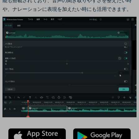
能も搭載されており、音声の聞き取りやすさを整えたい時
や、ナレーションに表現を加えたい時にも活用できます。