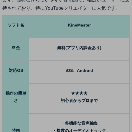
持されており、特にYouTubeクリエイターに人気です。
ソフト名
KineMaster
料金
無料(アプリ内課金あり)
対応OS
iOS、Android
操作の簡単
★★★★
さ
初心者からプロまで
・多機能な音声編集
特徴
・複数のオーディオトラック