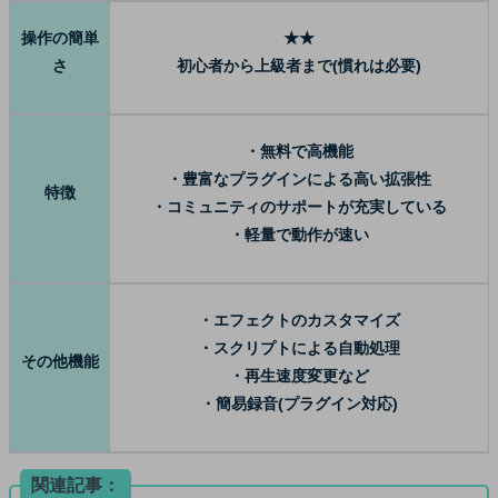
操作の簡単
★★
さ
初心者から上級者まで(慣れは必要)
・無料で高機能
・豊富なプラグインによる高い拡張性
特徴
・コミュニティのサポートが充実している
・軽量で動作が速い
・エフェクトのカスタマイズ
・スクリプトによる自動処理
その他機能
・再生速度変更など
・簡易録音(プラグイン対応)
関連記事：