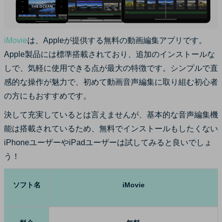
iMovie
は、Appleが提供する無料の動画編集アプリです。
Apple製品には標準搭載されており、追加のインストールな
しで、気軽に使用できる点が最大の特徴です。シンプルで直
感的な操作が魅力で、初めて動画音声編集に取り組む初心者
の方にもおすすめです。
決して充実しているとは言えませんが、基本的な音声編集機
能は搭載されているため、無料でインストールもしたくない
iPhoneユーザーやiPadユーザーは試してみると良いでしょ
う！
ソフト名
iMovie