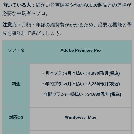
向いている人：
細かい音声調整や他のAdobe製品との連携が
必要な中級者〜プロ。
注意点：
月額・年額の維持費がかかるため、必要な機能と予
算を確認して選びましょう。
ソフト名
Adobe Premiere Pro
・月々プラン/月々払い：4,980円/月(税込)
料金
・年間プラン/月々払い：3,280円/月(税込)
・年間プラン/一括払い：34,680円/年(税込)
対応OS
Windows、Mac