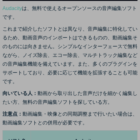
Audacity
は、無料で使えるオープンソースの音声編集ソフト
です。
これまで紹介したソフトとは異なり、音声編集に特化してい
るため、動画音声のインポートはできるものの、動画編集そ
のものには向きません。シンプルなインターフェースで無料
ながら、ノイズ除去、エコー除去、マルチトラック編集など
の音声編集機能を備えています。また、多くのプラグインを
サポートしており、必要に応じて機能を拡張することも可能
です。
向いている人：
動画から取り出した音声だけを細かく編集し
たい方、無料の音声編集ソフトを探している方。
注意点：
動画編集・映像との同期調整まで行いたい場合は、
動画編集ソフトとの併用が必要です。