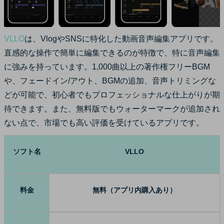
VLLO
は、VlogやSNSに特化した動画音声編集アプリです。
直感的な操作で簡単に編集できるのが特徴で、特に音声編集
に強みを持っています。1,000曲以上の著作権フリーBGM
や、フェードイン/アウト、BGMの追加、音声トリミングな
どが可能で、初心者でもプロフェッショナルな仕上がりが期
待できます。また、無料版でもウォーターマークが追加され
ない点で、市場でも高い評価を受けているアプリです。
ソフト名
VLLO
料金
無料（アプリ内購入あり）