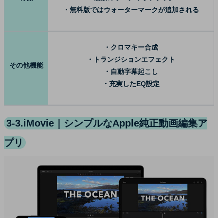
・無料版ではウォーターマークが追加される
・クロマキー合成
・トランジションエフェクト
その他機能
・自動字幕起こし
・充実したEQ設定
3-3.iMovie｜シンプルなApple純正動画編集ア
プリ