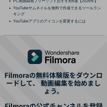
PC画面録画フリーソフトおすすめ6選【2026年】
YouTubeサムネイルを無料で作成できるツールラン
キング
YouTubeアプリのアイコンを変更するには
Filmoraの無料体験版をダウンロ
ードして、
動画編集を始めまし
ょう。
Filmoraの公式チャンネルを登録