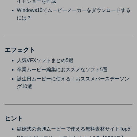
イドショーを作成
Windows10でムービーメーカーをダウンロードする
には？
エフェクト
人気VFXソフトまとめ5選
卒業ムービー編集におススメなソフト5選
誕生日ムービーに使える！おススメバースデーソン
グ10選
ヒント
結婚式の余興ムービーで使える無料素材サイトTop5