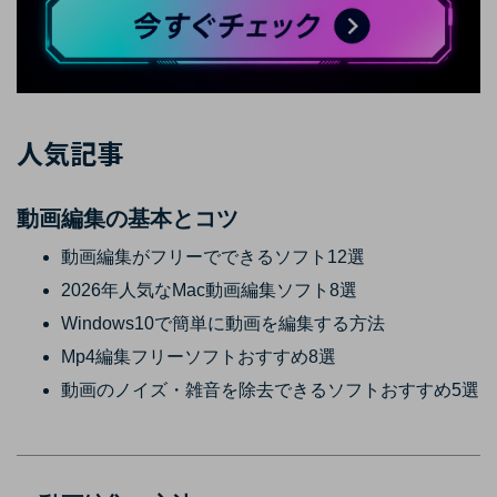
人気記事
動画編集の基本とコツ
動画編集がフリーでできるソフト12選
2026年人気なMac動画編集ソフト8選
Windows10で簡単に動画を編集する方法
Mp4編集フリーソフトおすすめ8選
動画のノイズ・雑音を除去できるソフトおすすめ5選