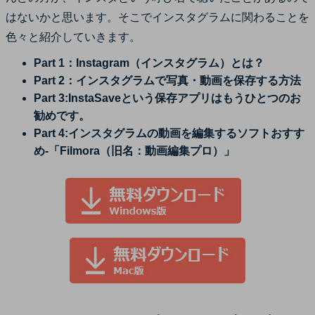
サポート
はないかと思います。そこでインスタグラムに関わることを
ログイン
購入する
色々と紹介していきます。
カスタマーサポート
Part 1：Instagram（インスタグラム）とは？
ブランド紹介
Part 2：インスタグラムで写真・動画を保存する方法
検索
Part 3:InstaSaveという保存アプリはもうひとつのお
勧めです。
Part 4:インスタグラムの動画を編集するソフトおすす
め-「Filmora（旧名：動画編集プロ）」