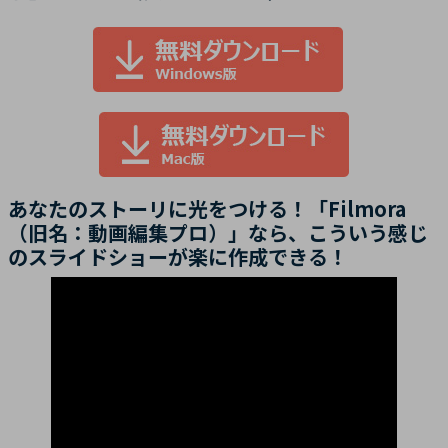
あなたのストーリに光をつける！「Filmora
（旧名：動画編集プロ）」なら、こういう感じ
のスライドショーが楽に作成できる！