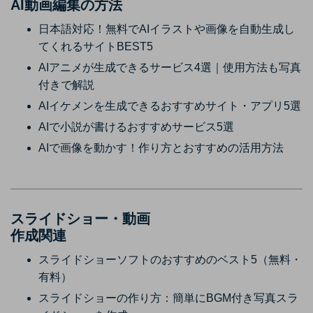
AI動画編集の方法
日本語対応！無料でAIイラストや画像を自動生成し
てくれるサイトBEST5
AIアニメが生成できるサービス4選｜使用方法も写真
付きで解説
AIイケメンを生成できるおすすめサイト・アプリ5選
AIで小説が書けるおすすめサービス5選
AIで画像を動かす！作り方とおすすめの活用方法
スライドショー・動画
作成関連
スライドショーソフトのおすすめのベスト5（無料・
有料）
スライドショーの作り方：簡単にBGM付き写真スラ