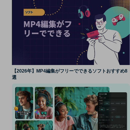
【2026年】MP4編集がフリーでできるソフトおすすめ8
選