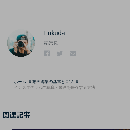
Fukuda
編集長
ホーム
動画編集の基本とコツ
インスタグラムの写真・動画を保存する方法
関連記事