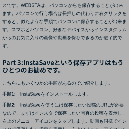
スです。WEBSTAは、パソコンからも保存することが出来
ます。パソコンで行う場合は長押しの代わりに右クリックを
すると、似たような手順でパソコンに保存することが出来ま
す。スマホとパソコン、好きなデバイスからインスタグラム
からのお気に入りの画像や動画を保存できるのが魅了的で
す。
Part 3:InstaSaveという保存アプリはもう
ひとつのお勧めです。
こちらにもいくつかの手順があるのでご紹介します。
手順1:
InstaSaveをインストールします。
手順2:
InstaSaveを使うには保存したい投稿のURLが必要
なので、まずはインスタで保存したい写真の投稿を表示し、
右上のメニューアイコンをタップします。動画も同様でイン