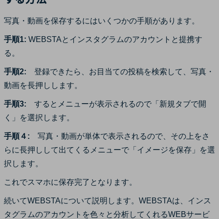
写真・動画を保存するにはいくつかの手順があります。
手順1:
WEBSTAとインスタグラムのアカウントと提携す
る。
手順2:
登録できたら、お目当ての投稿を検索して、写真・
動画を長押しします。
手順3:
するとメニューが表示されるので「新規タブで開
く」を選択します。
手順４:
写真・動画が単体で表示されるので、その上をさ
らに長押しして出てくるメニューで「イメージを保存」を選
択します。
これでスマホに保存完了となります。
続いてWEBSTAについて説明します。WEBSTAは、インス
タグラムのアカウントを色々と分析してくれるWEBサービ