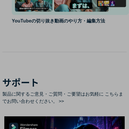
YouTubeの切り抜き動画のやり方・編集方法
サポート
製品に関するご意見・ご質問・ご要望はお気軽に
こちらま
でお問い合わせください。 >>