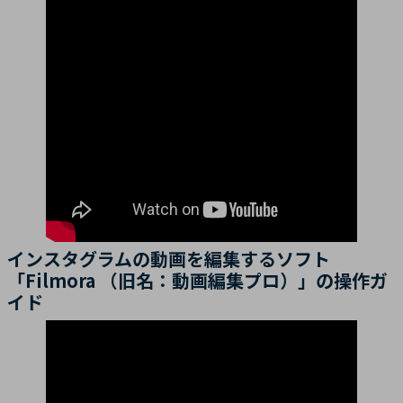
インスタグラムの動画を編集するソフト
「Filmora （旧名：動画編集プロ）」の操作ガ
イド