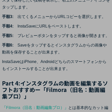
スタで保存したい投稿を表示し、右上のメニューアイコンを
タップします。
手順3:
出てくるメニューからURLコピーを選択します。
手順4:
InstaSaveにURLをペーストします。
手順5:
プレビューボタンをタップすると画像が開きます。
手順6:
Saveをタップするとインスタグラムからの画像や
動画を保存することが出来ます。
InstaSaveはiPhone、Androidどちらのスマートフォンから
もインストールすることが出来ます。
Part 4:インスタグラムの動画を編集するソ
フトおすすめー「Filmora（旧名：動画編
集プロ）」
「Filmora（旧名：動画編集プロ）」
とは基本的なカット編