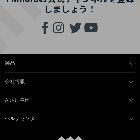
しましょう！
製品
会社情報
AI活用事例
ヘルプセンター