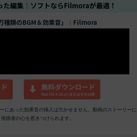
った編集｜ソフトならFilmoraが最適！
万種類のBGM＆効果音」｜Filmora
ーにあった効果音の挿入は欠かせません。動画のストーリーに
、視聴者の心を惹きつけられます。