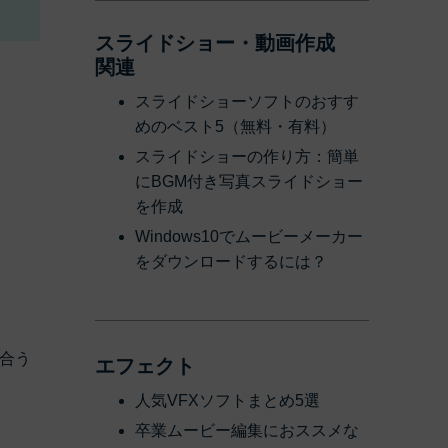
スライドショー・動画作成
関連
スライドショーソフトのおすす
めのベスト5（無料・有料）
スライドショーの作り方：簡単
にBGM付き写真スライドショー
を作成
Windows10でムービーメーカー
をダウンロードするには？
合う
エフェクト
人気VFXソフトまとめ5選
卒業ムービー編集におススメな