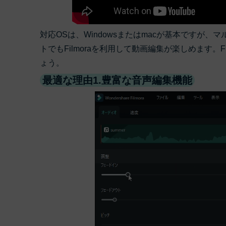
対応OSは、Windowsまたはmacが基本ですが
トでもFilmoraを利用して動画編集が楽しめます。
ょう。
最適な理由1.豊富な音声編集機能