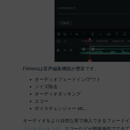
Filmoraは音声編集機能が豊富です。
オーディオフェードイン/アウト
ノイズ除去
オーディオダッキング
エコー
ボイスチェンジャー etc...
オーディオをより自然な形で挿入できるフェードイ
ディオダッキング
、エコーなどが簡単操作でできて