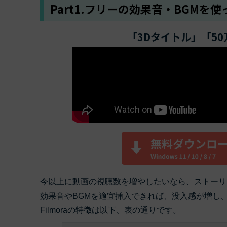
Part1.フリーの効果音・BGMを使
「3Dタイトル」「50
今以上に動画の視聴数を増やしたいなら、ストーリ
効果音やBGMを適宜挿入できれば、没入感が増し
Filmoraの特徴は以下、表の通りです。