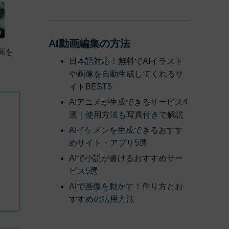
AI動画編集の方法
画を
日本語対応！無料でAIイラスト
や画像を自動生成してくれるサ
イトBEST5
AIアニメが生成できるサービス4
選｜使用方法も写真付きで解説
AIイケメンを生成できるおすす
めサイト・アプリ5選
AIで小説が書けるおすすめサー
ビス5選
AIで画像を動かす！作り方とお
すすめの活用方法