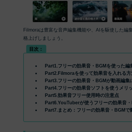
Filmoraは豊富な音声編集機能や、AIを駆使した
格上げしましょう。
目次：
Part1.フリーの効果音・BGMを使った編集
Part2.Filmoraを使って効果音を入
Part3.フリーの効果音・BGMが動画編
Part4.フリーの効果音ソフトを使うメリ
Part5.効果音フリー使用時の注意点
Part6.YouTuberが使うフリーの効果音
Part7.まとめ：フリーの効果音・BGM