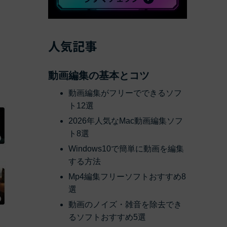
べての機能 >
人気記事
動画編集の基本とコツ
動画編集がフリーでできるソフ
ト12選
2026年人気なMac動画編集ソフ
ト8選
Windows10で簡単に動画を編集
する方法
Mp4編集フリーソフトおすすめ8
選
動画のノイズ・雑音を除去でき
るソフトおすすめ5選