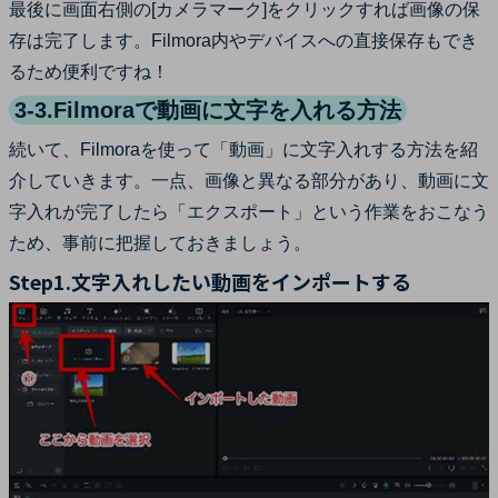
最後に画面右側の[カメラマーク]をクリックすれば画像の保
存は完了します。Filmora内やデバイスへの直接保存もでき
るため便利ですね！
3-3.Filmoraで動画に文字を入れる方法
続いて、Filmoraを使って「動画」に文字入れする方法を紹
介していきます。一点、画像と異なる部分があり、動画に文
字入れが完了したら「エクスポート」という作業をおこなう
ため、事前に把握しておきましょう。
Step1.文字入れしたい動画をインポートする