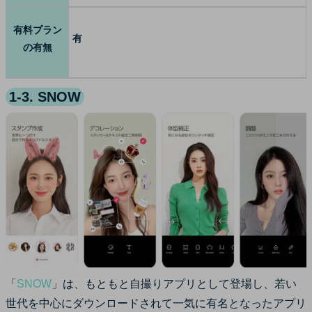
有料プラン
有
の有無
1-3. SNOW
「
SNOW
」は、もともと自撮りアプリとして登場し、若い
世代を中心にダウンロードされて一気に有名となったアプリ