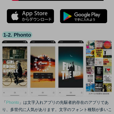
1-2. Phonto
「
Phonto
」は文字入れアプリの先駆者的存在のアプリであ
り、多世代に人気があります。文字のフォント種類が多いこ