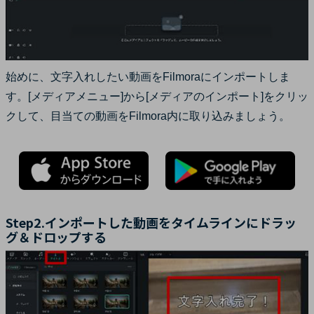
始めに、文字入れしたい動画をFilmoraにインポートしま
す。[メディアメニュー]から[メディアのインポート]をクリッ
クして、目当ての動画をFilmora内に取り込みましょう。
Step2.インポートした動画をタイムラインにドラッ
グ＆ドロップする