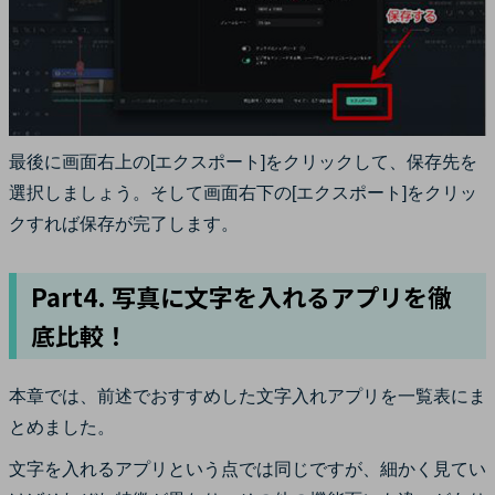
最後に画面右上の[エクスポート]をクリックして、保存先を
選択しましょう。そして画面右下の[エクスポート]をクリッ
クすれば保存が完了します。
Part4. 写真に文字を入れるアプリを徹
底比較！
本章では、前述でおすすめした文字入れアプリを一覧表にま
とめました。
文字を入れるアプリという点では同じですが、細かく見てい