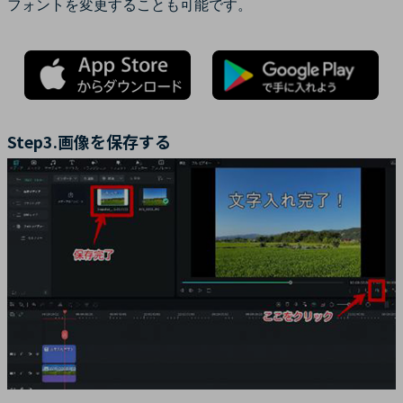
フォントを変更することも可能です。
Step3.画像を保存する