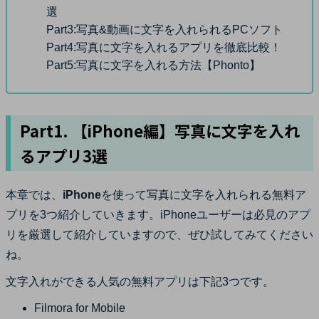
選
Part3:
写真&動画に文字を入れられるPCソフト
Part4:
写真に文字を入れるアプリを徹底比較！
Part5:
写真に文字を入れる方法【Phonto】
Part1. 【iPhone編】写真に文字を入れ
るアプリ3選
本章では、
iPhone
を使って写真に文字を入れられる無料ア
プリを3つ紹介していきます。iPhoneユーザーは必見のアプ
リを厳選して紹介していますので、ぜひ試してみてください
ね。
文字入れができる人気の無料アプリは下記3つです。
Filmora for Mobile