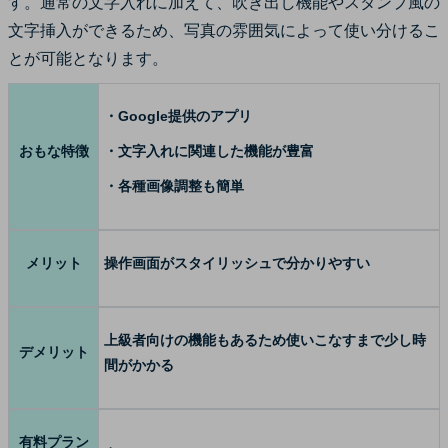
す。通常の文字入れに加えて、吹き出し機能やスタンプ風の
文字挿入ができるため、写真の雰囲気によって使い分けるこ
とが可能となります。
・Google提供のアプリ
おもな特徴
・文字入れに関連した機能が豊富
・各種画像調整も簡単
メリット
操作画面がスタイリッシュで分かりやすい
上級者向けの機能もあるため使いこなすまで少し時
デメリット
間がかかる
有料プラン