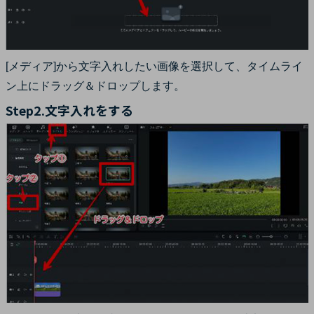
[メディア]から文字入れしたい画像を選択して、タイムライ
ン上にドラッグ＆ドロップします。
Step2.文字入れをする