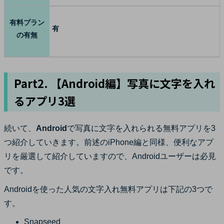
有料プラン
有
の有無
Part2. 【Android編】写真に文字を入れ
るアプリ3選
続いて、
Android
で写真に文字を入れられる無料アプリを3
つ紹介していきます。前述のiPhone編と同様、便利なアプ
リを厳選して紹介していますので、Androidユーザーは必見
です。
Androidを使った人気の文字入れ無料アプリは下記の3つで
す。
Snapseed