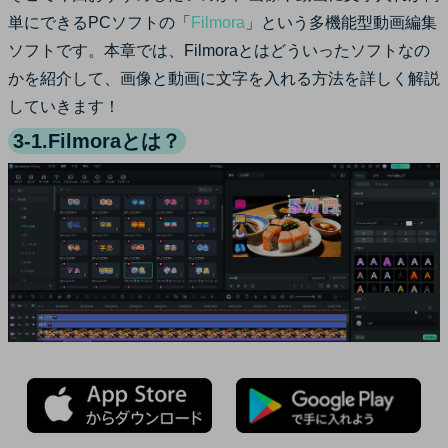
単にできるPCソフトの「
Filmora
」という多機能型動画編集
ソフトです。本章では、Filmoraとはどういったソフトなの
かを紹介して、画像と動画に文字を入れる方法を詳しく解説
していきます！
3-1.Filmoraとは？