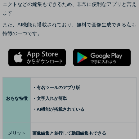
ェクトなどの編集もできるため、非常に便利なアプリと言え
ます。
また、AI機能も搭載されており、無料で画像生成できる点も
特徴の一つです。
・有名ツールのアプリ版
おもな特徴
・文字入れが簡単
・AI機能が搭載されている
メリット
画像編集と並行して動画編集もできる