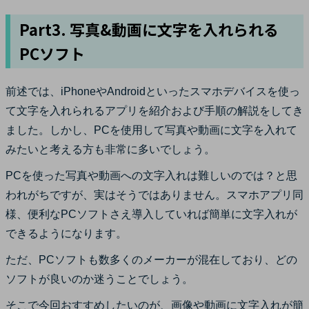
Part3. 写真&動画に文字を入れられる
PCソフト
前述では、iPhoneやAndroidといったスマホデバイスを使っ
て文字を入れられるアプリを紹介および手順の解説をしてき
ました。しかし、PCを使用して写真や動画に文字を入れて
みたいと考える方も非常に多いでしょう。
PCを使った写真や動画への文字入れは難しいのでは？と思
われがちですが、実はそうではありません。スマホアプリ同
様、便利なPCソフトさえ導入していれば簡単に文字入れが
できるようになります。
ただ、PCソフトも数多くのメーカーが混在しており、どの
ソフトが良いのか迷うことでしょう。
そこで今回おすすめしたいのが、画像や動画に文字入れが簡