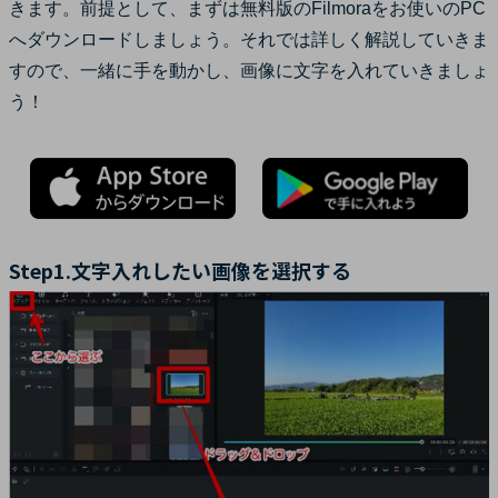
きます。前提として、まずは無料版のFilmoraをお使いのPC
へダウンロードしましょう。それでは詳しく解説していきま
すので、一緒に手を動かし、画像に文字を入れていきましょ
う！
Step1.文字入れしたい画像を選択する