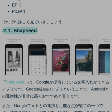
EPIK
PicsArt
それぞれ詳しく見ていきましょう！
2-1. Snapseed
「
Snapseed
」は、Googleが提供している文字入れができる
アプリです。Google提供のアプリということで、Androidと
の互換性が非常に高くおすすめと言えます。
また、Googleフォトとの連携も可能な点が魅了の一つで