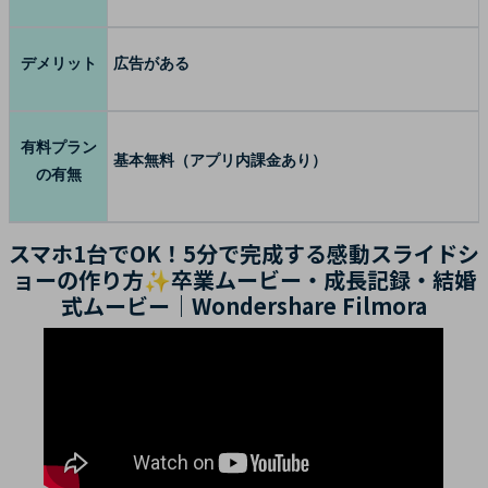
デメリット
広告がある
有料プラン
基本無料（アプリ内課金あり）
の有無
スマホ1台でOK！5分で完成する感動スライドシ
ョーの作り方✨卒業ムービー・成長記録・結婚
式ムービー｜Wondershare Filmora