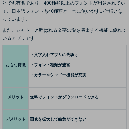
とでも有名であり、400種類以上のフォントが用意されてい
て、日本語フォントも40種類と非常に使いやすい仕様とな
っています。
また、シャドーと呼ばれる文字の影を演出する機能に優れて
いるアプリです。
・文字入れアプリの先駆け
おもな特徴
・フォント種類が豊富
・カラーやシャドー機能が充実
メリット
無料でフォントがダウンロードできる
デメリット
画像を拡大して編集ができない