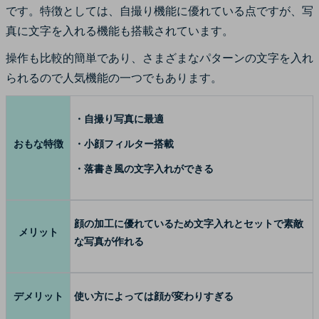
です。特徴としては、自撮り機能に優れている点ですが、写
真に文字を入れる機能も搭載されています。
操作も比較的簡単であり、さまざまなパターンの文字を入れ
られるので人気機能の一つでもあります。
・自撮り写真に最適
おもな特徴
・小顔フィルター搭載
・落書き風の文字入れができる
顔の加工に優れているため文字入れとセットで素敵
メリット
な写真が作れる
デメリット
使い方によっては顔が変わりすぎる