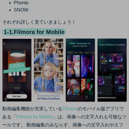
Phonto
SNOW
それぞれ詳しく見ていきましょう！
1-1.Filmora for Mobile
動画編集機能が充実している
Filmora
のモバイル版アプリで
ある「
Filmora for Mobile
」は、画像への文字入れも可能なツ
ールです。 動画編集のみならず、画像への文字入れやエフ