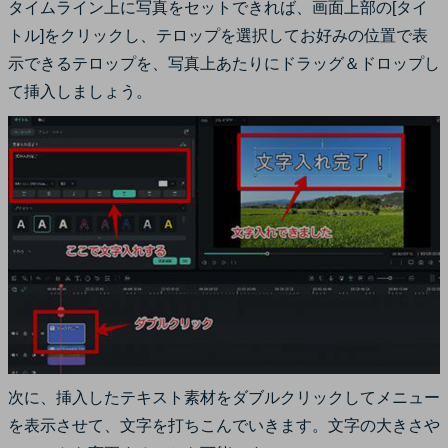
タイムライン上に写真をセットできれば、画面上部の[タイ
トル]をクリックし、テロップを選択してお好みの位置で表
示できるテロップを、写真上あたりにドラッグ＆ドロップし
て挿入しましょう。
次に、挿入したテキスト素材をダブルクリックしてメニュー
を表示させて、文字を打ちこんでいきます。文字の大きさや