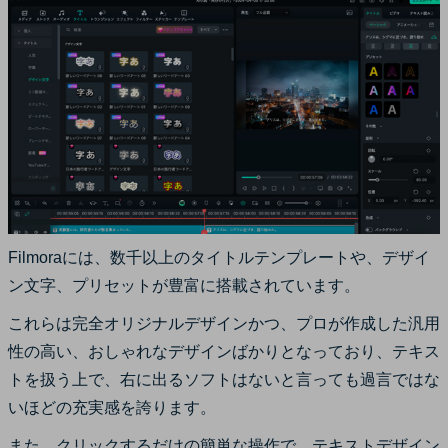
Filmoraには、数千以上のタイトルテンプレートや、デザイ
ン文字、プリセットが豊富に搭載されています。
これらは完全オリジナルデザインかつ、プロが作成した汎用
性の高い、おしゃれなデザインばかりとなっており、テキス
トを扱う上で、右に出るソフトはないと言っても過言ではな
いほどの充実感を誇ります。
また、クリックするだけの簡単な操作で、テキストデザイン