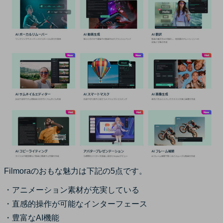
Filmoraのおもな魅力は下記の5点です。
・アニメーション素材が充実している
・直感的操作が可能なインターフェース
・豊富なAI機能