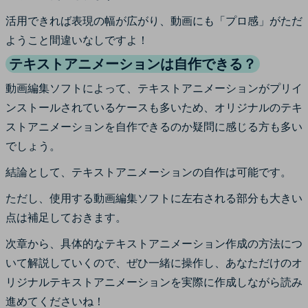
活用できれば表現の幅が広がり、動画にも「プロ感」がただ
ようこと間違いなしですよ！
テキストアニメーションは自作できる？
動画編集ソフトによって、テキストアニメーションがプリイ
ンストールされているケースも多いため、オリジナルのテキ
ストアニメーションを自作できるのか疑問に感じる方も多い
でしょう。
結論として、テキストアニメーションの自作は可能です。
ただし、使用する動画編集ソフトに左右される部分も大きい
点は補足しておきます。
次章から、具体的なテキストアニメーション作成の方法につ
いて解説していくので、ぜひ一緒に操作し、あなただけのオ
リジナルテキストアニメーションを実際に作成しながら読み
進めてくださいね！