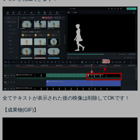
全てテキストが表示された後の映像は削除してOKです！
【成果物(GIF)】