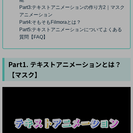
Part3:
テキストアニメーションの作り方2｜マスク
アニメーション
Part4:
そもそもFilmoraとは？
Part5:
テキストアニメーションについてよくある
質問【FAQ】
Part1. テキストアニメーションとは？
【マスク】