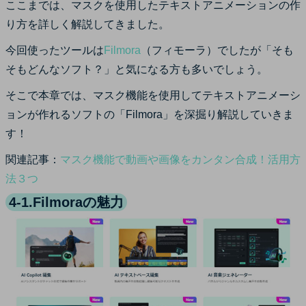
ここまでは、マスクを使用したテキストアニメーションの作
り方を詳しく解説してきました。
今回使ったツールは
Filmora
（フィモーラ）でしたが「そも
そもどんなソフト？」と気になる方も多いでしょう。
そこで本章では、マスク機能を使用してテキストアニメーシ
ョンが作れるソフトの「Filmora」を深掘り解説していきま
す！
関連記事：
マスク機能で動画や画像をカンタン合成！活用方
法３つ
4-1.Filmoraの魅力