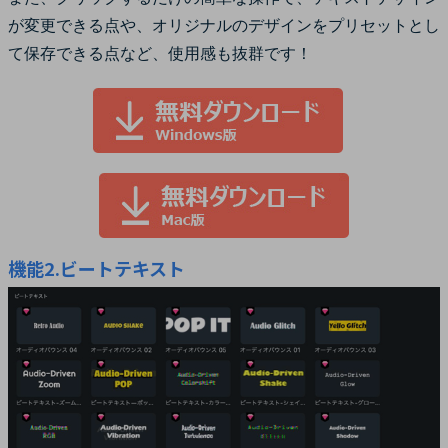
が変更できる点や、オリジナルのデザインをプリセットとし
て保存できる点など、使用感も抜群です！
機能2.ビートテキスト