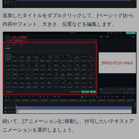
追加したタイトルをダブルクリックして、[ベーシック]から
内容やフォント、大きさ、位置などを編集します。
続いて、[アニメーション]に移動し、付与したいテキストア
ニメーションを選択しましょう。