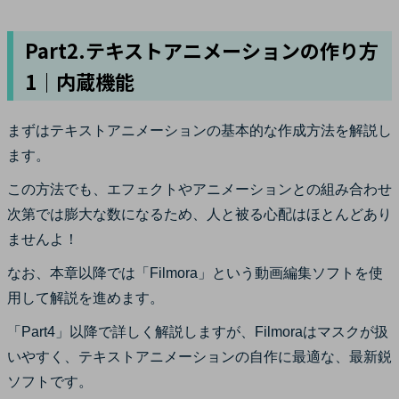
Part2.テキストアニメーションの作り方
1｜内蔵機能
まずはテキストアニメーションの基本的な作成方法を解説し
ます。
この方法でも、エフェクトやアニメーションとの組み合わせ
次第では膨大な数になるため、人と被る心配はほとんどあり
ませんよ！
なお、本章以降では「Filmora」という動画編集ソフトを使
用して解説を進めます。
「Part4」以降で詳しく解説しますが、Filmoraはマスクが扱
いやすく、テキストアニメーションの自作に最適な、最新鋭
ソフトです。