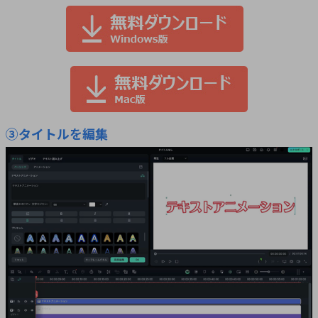
③タイトルを編集