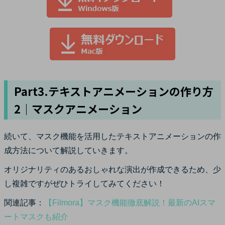
Part3.テキストアニメーションの作り方
2｜マスクアニメーション
続いて、マスク機能を活用したテキストアニメーションの作
成方法について解説していきます。
オリジナリティのあるおしゃれな演出が作成できるため、少
し複雑ですがぜひトライしてみてください！
関連記事：
【Filmora】マスク機能徹底解説！最新のAIスマ
ートマスクも紹介