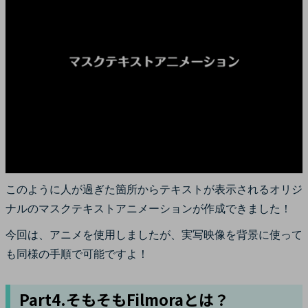
このように人が過ぎた箇所からテキストが表示されるオリジ
ナルのマスクテキストアニメーションが作成できました！
今回は、アニメを使用しましたが、実写映像を背景に使って
も同様の手順で可能ですよ！
Part4.そもそもFilmoraとは？