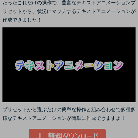
たったこれだけの操作で、豊富なテキストアニメーションプ
リセットから、状況にマッチするテキストアニメーションが
作成できました！
プリセットから選ぶだけの簡単な操作と組み合わせで多種多
様なテキストアニメーションが簡単に作成できますよ！