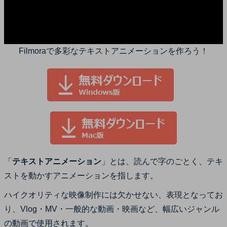
Filmoraで多彩なテキストアニメーションを作ろう！
「
テキストアニメーション
」とは、読んで字のごとく、テキ
ストを動かすアニメーションを指します。
ハイクオリティな映像制作には欠かせない、表現となってお
り、Vlog・MV・一般的な動画・映画など、幅広いジャンル
の動画で使用されます。