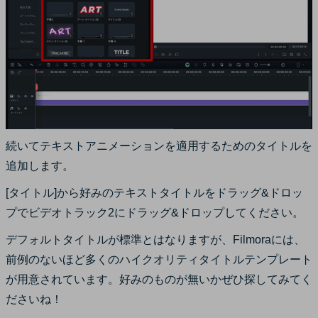
続いてテキストアニメーションを適用するためのタイトルを
追加します。
[タイトル]から好みのテキストタイトルをドラッグ&ドロッ
プでビデオトラック2にドラッグ&ドロップしてください。
デフォルトタイトルが標準とはなりますが、Filmoraには、
前例のないほど多くのハイクオリティタイトルテンプレート
が用意されています。好みのものが無いかぜひ探してみてく
ださいね！