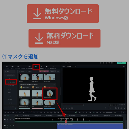
④マスクを追加