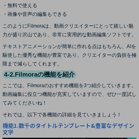
・無料で使える
・画像や音声の編集もできる
このようにFilmoraは、動画クリエイターにとって嬉しい魅
力が盛り沢山であり、非常に実用的な動画編集ソフトです。
テキストアニメーションが簡単に作れる点はもちろん、AIを
駆使した優秀な機能が豊富であり、クリエイターの負担を極
限まで減らしてくれます。
4-2.Filmoraの機能を紹介
ここでは、Filmoraのおすすめ機能を3つ紹介していきます。
動画編集に役立つ機能が充実していますので、ぜひ一度試し
てみてくださいね！
それでは、以下で各機能の詳細を見ていきましょう！
機能1.数千のタイトルテンプレート&豊富なデザイン
文字