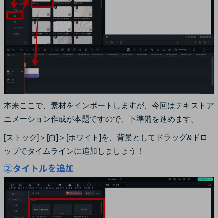
本来ここで、素材をインポートしますが、今回はテキストア
ニメーション作成が本題ですので、下準備を進めます。
[ストック]＞[白]＞[ホワイト]を、背景としてドラッグ&ドロ
ップでタイムラインに追加しましょう！
②タイトルを追加