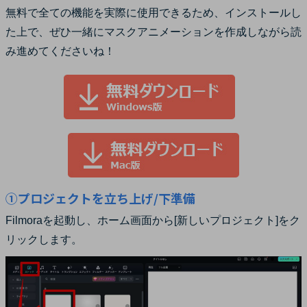
無料で全ての機能を実際に使用できるため、インストールし
た上で、ぜひ一緒にマスクアニメーションを作成しながら読
み進めてくださいね！
①プロジェクトを立ち上げ/下準備
Filmoraを起動し、ホーム画面から[新しいプロジェクト]をク
リックします。