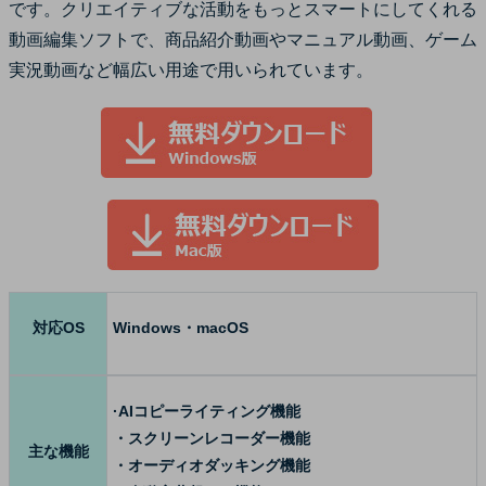
です。クリエイティブな活動をもっとスマートにしてくれる
動画編集ソフトで、商品紹介動画やマニュアル動画、ゲーム
実況動画など幅広い用途で用いられています。
対応OS
Windows・macOS
·AIコピーライティング機能
・スクリーンレコーダー機能
主な機能
・オーディオダッキング機能