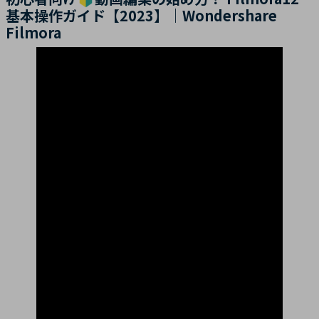
基本操作ガイド【2023】｜Wondershare
Filmora