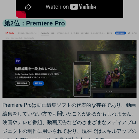
第2位：Premiere Pro
Premiere Proは動画編集ソフトの代表的な存在であり、動画
編集をしていない方でも聞いたことがあるかもしれません。
映画やテレビ番組、動画広告などのさまざまなメディアプロ
ジェクトの制作に用いられており、現在ではスキルアップの