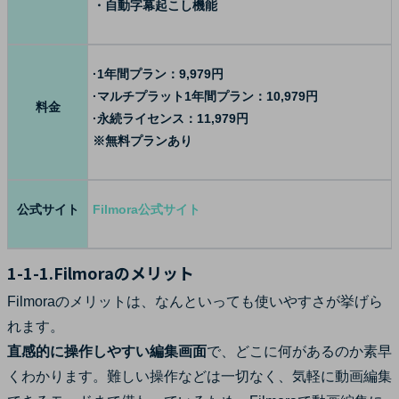
・自動字幕起こし機能
·1年間プラン：9,979円
·マルチプラット1年間プラン：10,979円
料金
·永続ライセンス：11,979円
※無料プランあり
公式サイト
Filmora公式サイト
1-1-1.Filmoraのメリット
Filmoraのメリットは、なんといっても使いやすさが挙げら
れます。
直感的に操作しやすい編集画面
で、どこに何があるのか素早
くわかります。難しい操作などは一切なく、気軽に動画編集