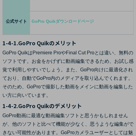
公式サイト
GoPro Quikダウンロードページ
1-4-1.GoPro Quikのメリット
GoPro QuikはPremiere ProやFinal Cut Proとは違い、無料の
ソフトです。お金をかげずに動画編集できるため、お試し感
覚で利用しやすいでしょう。また、GoPro向けに最適化され
ており、自動でGoPro内のメディアを取り込んでくれます。
そのため、GoProで撮影した動画をメインに動画を編集した
い方に向いています。
1-4-2.GoPro Quikのデメリット
GoPro動画に最適な動画編集ソフトと思うかもしれません
が、他のソフトと比べて機能が少なく、思うような編集がで
きない可能性があります。GoProカメラユーザーとしては魅