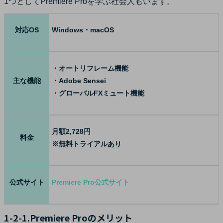
1つとしてPremiere Proを学ぶ社会人もいます。
対応OS
Windows・macOS
・オートリフレーム機能
主な機能
・Adobe Sensei
・グローバルFXミュート機能
月額2,728円
料金
※無料トライアルあり
公式サイト
Premiere Pro公式サイト
1-2-1.Premiere Proのメリット