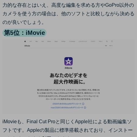
力的な存在とはいえ、高度な編集を求める方やGoPro以外の
カメラを使う方の場合は、他のソフトと比較しながら決める
のが良いでしょう。
第5位：iMovie
iMovieも、Final Cut Proと同じくApple社による動画編集ソ
フトです。Appleの製品に標準搭載されており、インストー