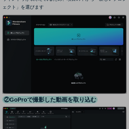
ェクト」を選びます
②GoProで撮影した動画を取り込む