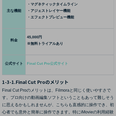
・マグネティックタイムライン
主な機能
・アジェストレイヤー機能
・エフェクトプレビュー機能
45,000円
料金
※無料トライアルあり
公式サイト
Final Cut Pro公式サイト
1-3-1.Final Cut Proのメリット
Final Cut Proのメリットは、Filmoraと同じく使いやすさで
す。プロ向けの動画編集ソフトということもあって難しそう
に思えるかもしれませんが、こちらも直感的に操作でき、初
心者でも意外と簡単に操作できます。特にiMovieの利用経験