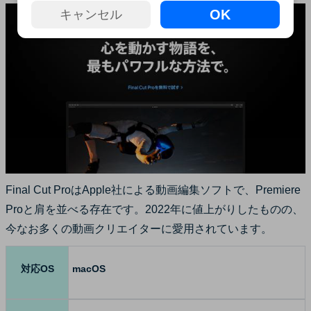
OK
キャンセル
Final Cut ProはApple社による動画編集ソフトで、Premiere
Proと肩を並べる存在です。2022年に値上がりしたものの、
今なお多くの動画クリエイターに愛用されています。
対応OS
macOS