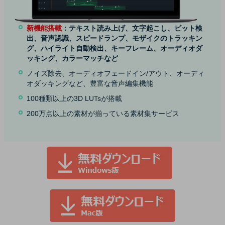
新機能搭載
：テキスト読み上げ、文字起こし、ビット検
出、音声認識、スピードランプ、モザイクのトラッキン
グ、ハイライト自動検出、キーフレーム、オーディオダ
ッキング、カラーマッチなど
ノイズ除去、オーディオフェードイン/アウト、オーディ
オダッキングなど、豊富な音声編集機能
100種類以上の3D LUTsが搭載
200万点以上の素材が揃っている素材集サービス