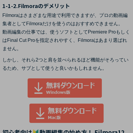
1-1-2.Filmoraのデメリット
Filmoraはさまざまな用途で利用できますが、プロの動画編
集者としてFilmoraだけを使うのはおすすめできません。
動画編集の仕事では、使うソフトとしてPremiere Proもしく
はFinal Cut Proを指定されやすく、Filmoraはあまり選ばれ
ません。
しかし、それら2つと肩を並べられるほど機能がそろってい
るため、サブとして使うと良いかもしれません。
初心者向け🔰動画編集の始め方！ Filmora12