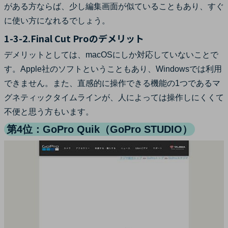
がある方ならば、少し編集画面が似ていることもあり、すぐ
に使い方になれるでしょう。
1-3-2.Final Cut Proのデメリット
デメリットとしては、macOSにしか対応していないことで
す。Apple社のソフトということもあり、Windowsでは利用
できません。また、直感的に操作できる機能の1つであるマ
グネティックタイムラインが、人によっては操作しにくくて
不便と思う方もいます。
第4位：GoPro Quik（GoPro STUDIO）