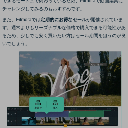
できるモードまで備わっているため、Filmoraで動画編集に
チャレンジしてみるのもおすすめです。
また、Filmoraでは
定期的にお得なセール
が開催されていま
す。通常よりもリーズナブルな価格で購入できる可能性があ
るため、少しでも安く買いたい方はセール期間を狙うのが良
いでしょう。