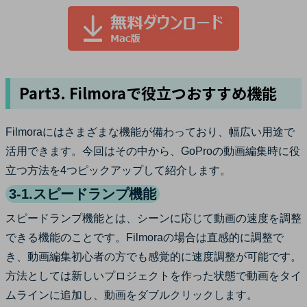
Part3. Filmoraで役立つおすすめ機能
Filmoraにはさまざまな機能が備わっており、幅広い用途で
活用できます。今回はその中から、GoProの動画編集時に役
立つ方法を4つピックアップして紹介します。
3-1.スピードランプ機能
スピードランプ機能とは、シーンに応じて動画の速度を調整
できる機能のことです。Filmoraの場合は直感的に調整で
き、動画編集初心者の方でも感覚的に速度調整が可能です。
方法としては新しいプロジェクトを作った状態で動画をタイ
ムラインに追加し、動画をダブルクリックします。