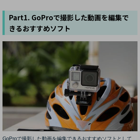
Part1. GoProで撮影した動画を編集で
きるおすすめソフト
GoProで撮影した動画を編集できるおすすめソフトとして