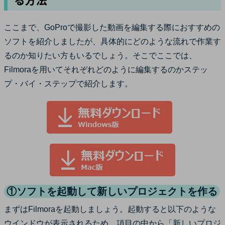
ここまで、GoProで撮影した動画を編集する際におすすめの
ソフトを紹介しましたが、具体的にどのような流れで作業す
るのか知りたい方もいるでしょう。そこでここでは、
Filmoraを用いてそれぞれどのように編集するのかステッ
プ・バイ・ステップで紹介します。
①ソフトを起動して新しいプロジェクトを作る
まずはFilmoraを起動しましょう。起動すると以下のような
ウインドウが表示されるため、項目の中から「新しいプロジ