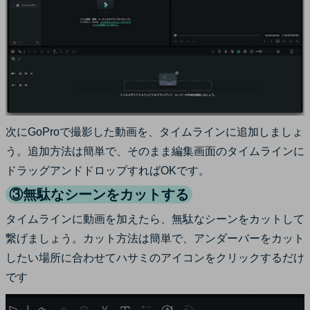
次にGoProで撮影した動画を、タイムラインに追加しましょ
う。追加方法は簡単で、そのまま編集画面のタイムラインに
ドラッグアンドドロップすればOKです。
③無駄なシーンをカットする
タイムラインに動画を加えたら、無駄なシーンをカットして
繋げましょう。カット方法は簡単で、アンダーバーをカット
したい場所に合わせてハサミのアイコンをクリックするだけ
です