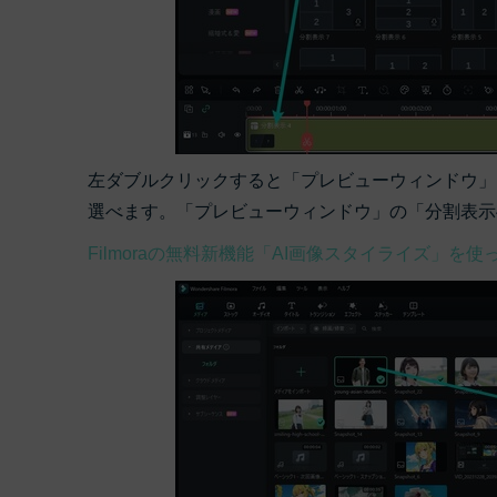
左ダブルクリックすると「プレビューウィンドウ」
選べます。「プレビューウィンドウ」の「分割表示
Filmoraの無料新機能「AI画像スタイライズ」