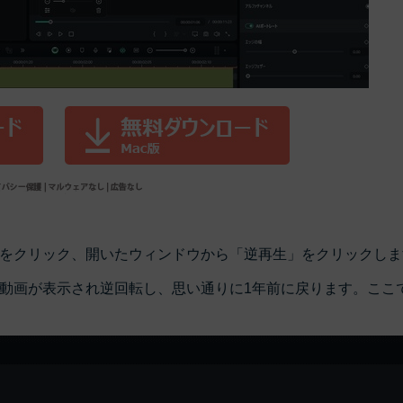
をクリック、開いたウィンドウから「逆再生」をクリックしま
動画が表示され逆回転し、思い通りに1年前に戻ります。ここ