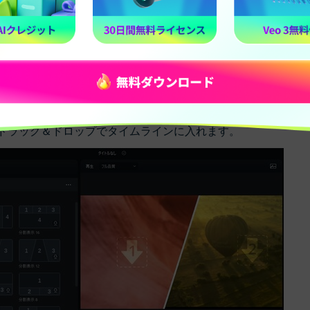
去と現在の比較動画を作りたい方におすすめの機能です。上部
をドラッグ＆ドロップでタイムラインに入れます。