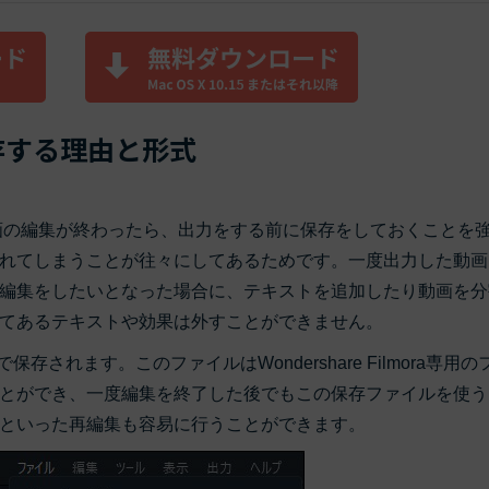
保存する理由と形式
画の編集が終わったら、出力をする前に保存をしておくことを
れてしまうことが往々にしてあるためです。一度出力した動画
編集をしたいとなった場合に、テキストを追加したり動画を分
てあるテキストや効果は外すことができません。
されます。このファイルはWondershare Filmora専用の
とができ、一度編集を終了した後でもこの保存ファイルを使う
といった再編集も容易に行うことができます。