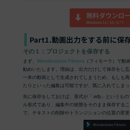
Part1.動画出力をする前に
その１：プロジェクトを保存する
まず、
Wondershare Filmora
（フィモーラ）で動
勧めいたします。理由は、出力だけして保存をし忘
一本の動画として生成されてしまうため、もしも再
たりといった編集は可能ですが、既に入れてしまっ
先に保存をしておけば、形式が「.wfp」というもので保存
ル形式であり、編集中の状態をそのまま保存するこ
で、テキストの削除やトランジションの位置の変更