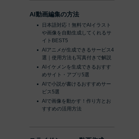
AI動画編集の方法
日本語対応！無料でAIイラスト
や画像を自動生成してくれるサ
イトBEST5
AIアニメが生成できるサービス4
選｜使用方法も写真付きで解説
AIイケメンを生成できるおすす
めサイト・アプリ5選
AIで小説が書けるおすすめサー
ビス5選
AIで画像を動かす！作り方とお
すすめの活用方法