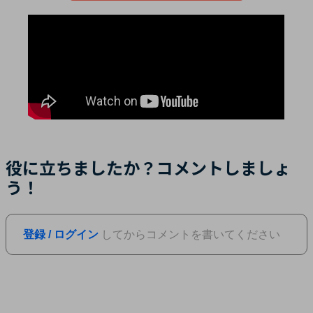
役に立ちましたか？コメントしましょ
う！
登録 / ログイン
してからコメントを書いてください