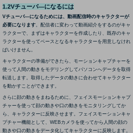
1.2Vチューバ―になるには
Vチューバ―になるためには、動画配信時のキャラクターが
必要になります
。配信者に変わって動画紹介をするのがキャ
ラクターで、まずはキャラクターを作成したり、既存のキャ
ラクターを使ってベースとなるキャラクターを用意しなけれ
ばいけません。
キャラクターの準備ができたら、モーションキャプチャーを
使って人間の動きをモデリングしてパソコンへデータを取得
転送します。取得したデータの動きに合わせてキャラクター
を動かすことができます。
さらに顔の動きをまねるために、フェイスモーションキャプ
チャーを使って顔の動きや口の動きをモニタリングしてか
ら、キャラクターに反映させます。フェイスモーションキャ
プチャー機能として、WEBカメラを使ってから人間の顔の
動きや口の動きをデータ化してキャラクターに反映します。