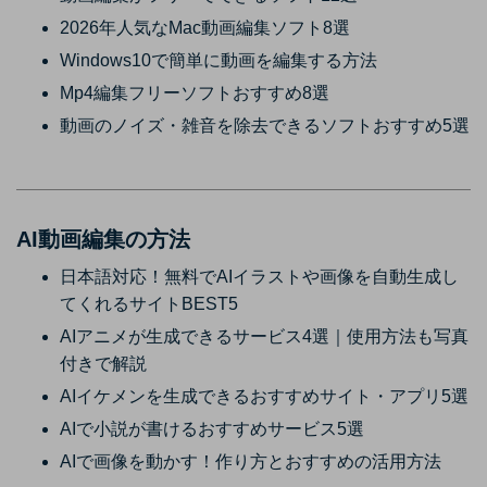
2026年人気なMac動画編集ソフト8選
Windows10で簡単に動画を編集する方法
Mp4編集フリーソフトおすすめ8選
動画のノイズ・雑音を除去できるソフトおすすめ5選
AI動画編集の方法
日本語対応！無料でAIイラストや画像を自動生成し
てくれるサイトBEST5
AIアニメが生成できるサービス4選｜使用方法も写真
付きで解説
AIイケメンを生成できるおすすめサイト・アプリ5選
AIで小説が書けるおすすめサービス5選
AIで画像を動かす！作り方とおすすめの活用方法