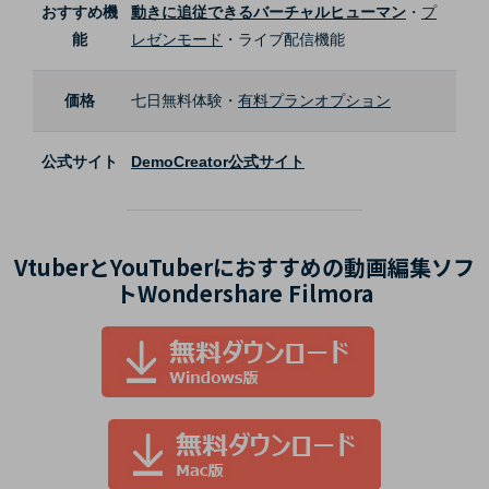
おすすめ機
動きに追従できるバーチャルヒューマン
・
プ
能
レゼンモード
・ライブ配信機能
価格
七日無料体験・
有料プランオプション
公式サイト
DemoCreator公式サイト
VtuberとYouTuberにおすすめの動画編集ソフ
トWondershare Filmora