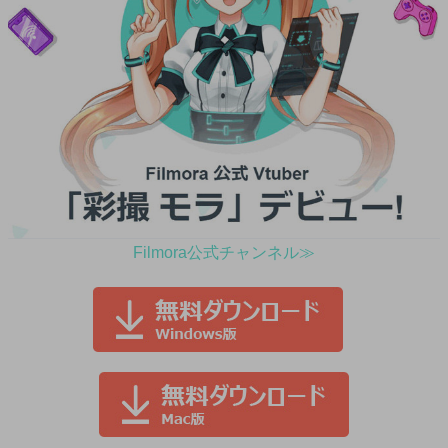
Filmora公式チャンネル≫