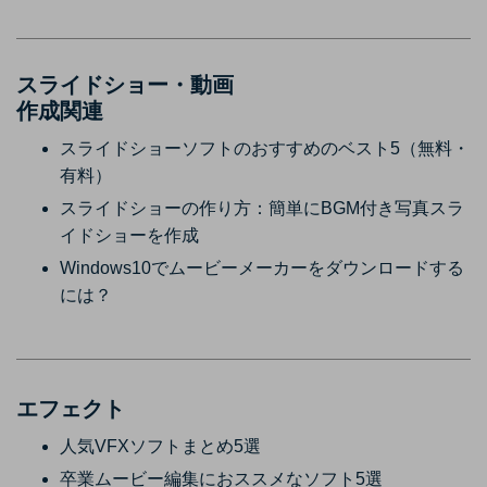
スライドショー・動画
作成関連
スライドショーソフトのおすすめのベスト5（無料・
有料）
スライドショーの作り方：簡単にBGM付き写真スラ
イドショーを作成
Windows10でムービーメーカーをダウンロードする
には？
エフェクト
人気VFXソフトまとめ5選
卒業ムービー編集におススメなソフト5選