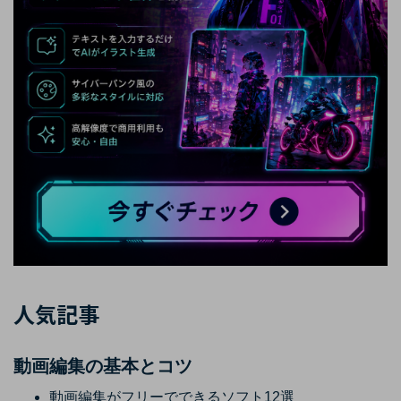
人気記事
動画編集の基本とコツ
動画編集がフリーでできるソフト12選