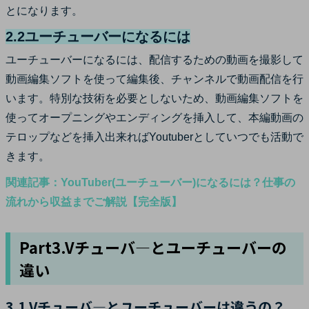
とになります。
2.2ユーチューバーになるには
ユーチューバーになるには、配信するための動画を撮影して
動画編集ソフトを使って編集後、チャンネルで動画配信を行
います。特別な技術を必要としないため、動画編集ソフトを
使ってオープニングやエンディングを挿入して、本編動画の
テロップなどを挿入出来ればYoutuberとしていつでも活動で
きます。
関連記事：YouTuber(ユーチューバー)になるには？仕事の
流れから収益までご解説【完全版】
Part3.Vチューバ―とユーチューバーの
違い
3.1.Vチューバ―とユーチューバーは違うの？