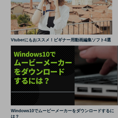
Vtuberにもおススメ！ビギナー用動画編集ソフト4選
Windows10でムービーメーカーをダウンロードするに
は？