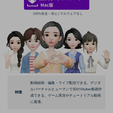
動画録画・編集・ライブ配信できる。デジタ
ルバーチャルヒューマンで3DのVtuber動画作
特徴
成できる。ゲーム実況やチュートリアル動画
に最適。