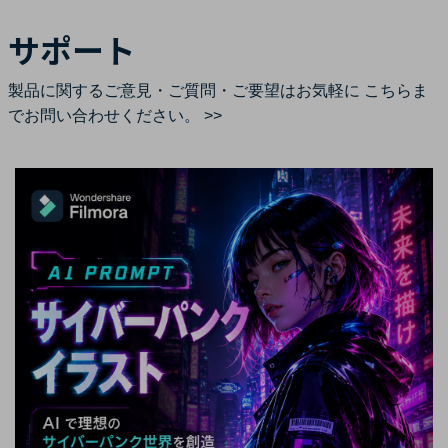
サポート
製品に関するご意見・ご質問・ご要望はお気軽に
こちらま
でお問い合わせください。 >>