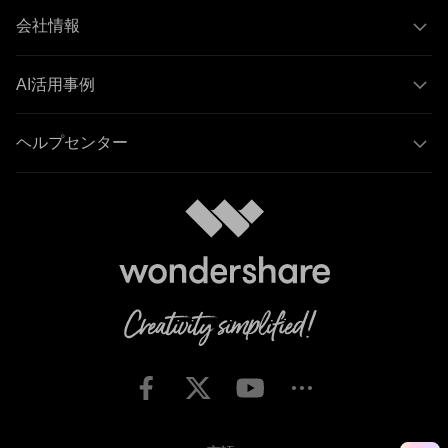
会社情報
AI活用事例
ヘルプセンター