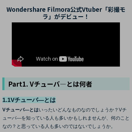
Wondershare Filmora公式Vtuber「彩撮モ
ラ」がデビュー！
Part1. Vチューバ―とは何者
1.1Vチューバ―とは
Vチューバ―とは
いったいどんなものなのでしょうか？Vチ
ューバ―を知っている人も多いかもしれませんが、何のこと
なの？と思っている人も多いのではないでしょうか。