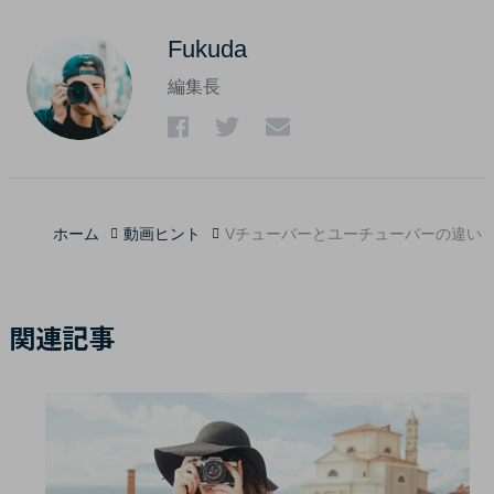
Fukuda
編集長
ホーム
動画ヒント
Vチューバーとユーチューバーの違い
関連記事