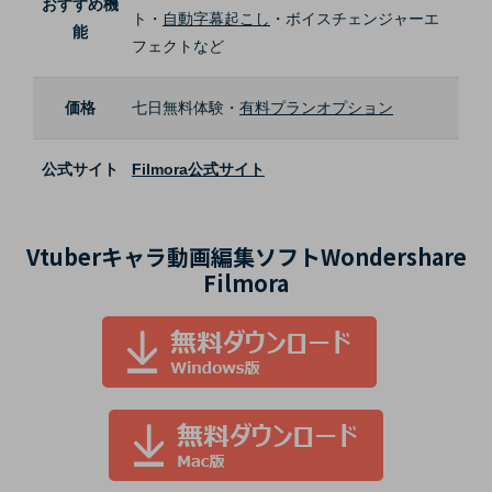
おすすめ機
ト・
自動字幕起こし
・ボイスチェンジャーエ
能
フェクトなど
価格
七日無料体験・
有料プランオプション
公式サイト
Filmora公式サイト
Vtuberキャラ動画編集ソフトWondershare
Filmora