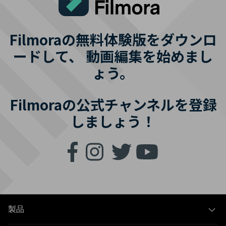
Filmoraの無料体験版をダウンロ
ードして、
動画編集を始めまし
ょう。
Filmoraの公式チャンネルを登録
しましょう！
製品