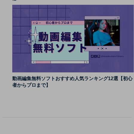
動画編集無料ソフトおすすめ人気ランキング12選【初心
者からプロまで】