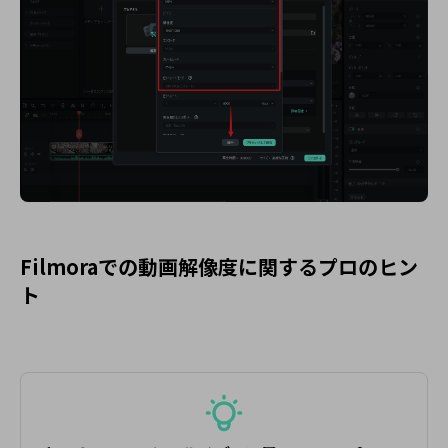
Filmoraでの動画解像度に関するプロのヒン
ト