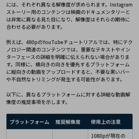
には、それぞれ異なる解像度が求められます。Instagram
ストーリー用のコンテンツは映画のドキュメンタリーと
は非常に異なる見た目になり、解像度はそれらの期待に
合わせる必要があります。
例えば、480pのYouTubeチュートリアルでは、特にテク
ノロジー関連のコンテンツでは、重要なテキストやイン
ターフェースの詳細を明確に伝えられない場合がありま
す。同様に、横向きの向きを優先するプラットフォーム
に縦向きの動画をアップロードすると、不要な黒いバー
や不自然なトリミングが発生する可能性があります。
以下に、異なるプラットフォームに対する詳細な動画解
像度の推奨事項を示します。
プラットフォーム
推奨解像度
使用上の注意
1080pが現在の