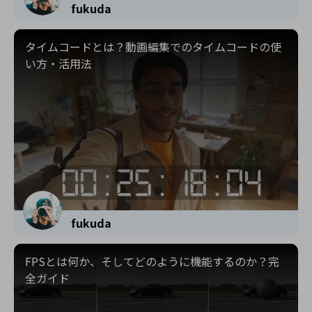
fukuda
タイムコードとは？動画編集でのタイムコードの使
い方・活用法
fukuda
FPSとは何か、そしてどのように機能するのか？完
全ガイド