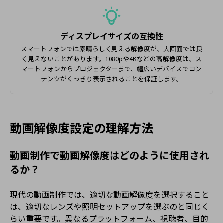
ディスプレイサイズの互換性
スマートフォンでは素晴らしく見える解像度が、大画面では良
く見えないことがあります。1080pや4Kなどの高解像度は、ス
マートフォンからプロジェクターまで、幅広いデバイスでコン
テンツがくっきり表示されることを保証します。
動画解像度設定の理解方法
動画制作で動画解像度はどのように使用され
るか？
現代の動画制作では、適切な動画解像度を選択すること
は、適切なレンズや照明セットアップを選ぶのと同じく
らい重要です。異なるプラットフォーム、視聴者、目的