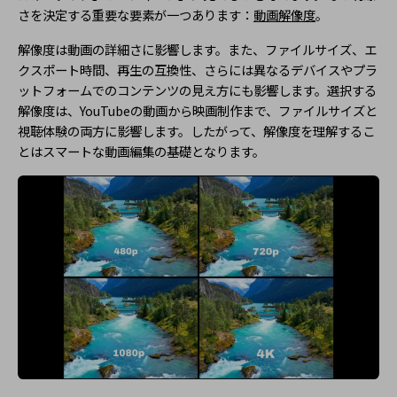
さを決定する重要な要素が一つあります：
動画解像度
。
解像度は動画の詳細さに影響します。また、ファイルサイズ、エ
クスポート時間、再生の互換性、さらには異なるデバイスやプラ
ットフォームでのコンテンツの見え方にも影響します。選択する
解像度は、YouTubeの動画から映画制作まで、ファイルサイズと
視聴体験の両方に影響します。したがって、解像度を理解するこ
とはスマートな動画編集の基礎となります。