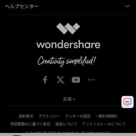
ヘルプセンター
言語
契約条件
プライバシー
クッキーの設定
一般利用規約
特定商取引に基づく表記
返金について
アンインストールについて
Copyright © 2026
Wondershare. All rights reserved.