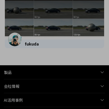
fukuda
製品
会社情報
AI活用事例