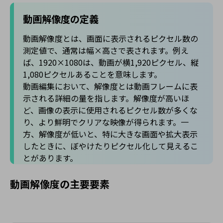
動画解像度の定義
動画解像度とは、画面に表示されるピクセル数の
測定値で、通常は幅×高さで表されます。例え
ば、1920×1080は、動画が横1,920ピクセル、縦
1,080ピクセルあることを意味します。
動画編集において、解像度とは動画フレームに表
示される詳細の量を指します。解像度が高いほ
ど、画像の表示に使用されるピクセル数が多くな
り、より鮮明でクリアな映像が得られます。一
方、解像度が低いと、特に大きな画面や拡大表示
したときに、ぼやけたりピクセル化して見えるこ
とがあります。
動画解像度の主要要素