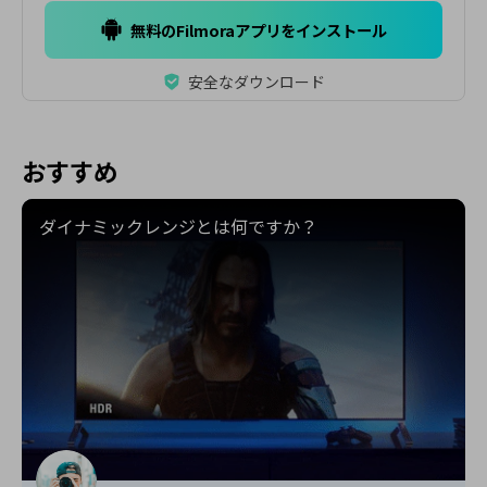
無料のFilmoraアプリをインストール
安全なダウンロード
おすすめ
ダイナミックレンジとは何ですか？