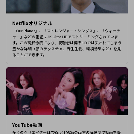
Netflixオリジナル
「Our Planet」、「ストレンジャー・シングス」、「ウィッチ
ャー」などの番組は4K Ultra HDでストリーミングされていま
す。この高解像度により、視聴者は標準HDでは失われてしまう
豊かな詳細（顔のテクスチャ、野生生物、環境効果など）を見
ることができます。
YouTube動画
多くのクリエイターは720pと1080pの両方の解像度で動画を提