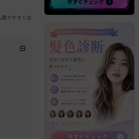
も取りやすくな