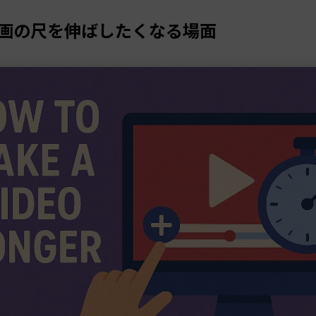
 動画の尺を伸ばしたくなる場面