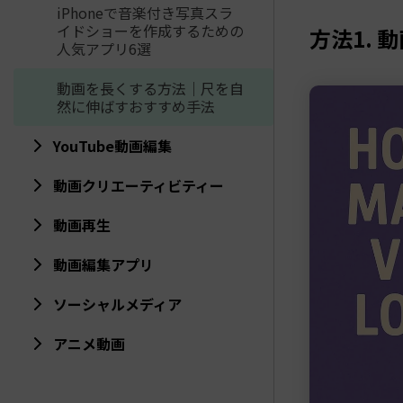
iPhoneで音楽付き写真スラ
イドショーを作成するための
方法1.
人気アプリ6選
動画を長くする方法｜尺を自
然に伸ばすおすすめ手法
YouTube動画編集
動画クリエーティビティー
動画再生
動画編集アプリ
ソーシャルメディア
アニメ動画