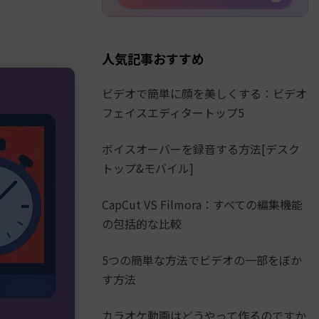
人気記事おすすめ
ビデオで簡単に顔を美しくする：ビデオ
フェイスエディタートップ5
ボイスオーバーを録音する方法[デスク
トップ&モバイル]
CapCut VS Filmora：すべての編集機能
の包括的な比較
5つの簡単な方法でビデオの一部をぼか
す方法
カラオケ動画はどうやって作るのですか