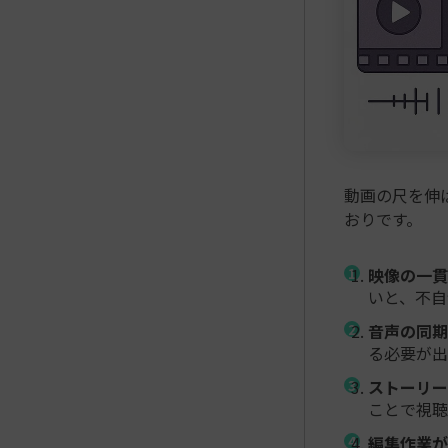
動画の尺を伸
おりです。
映像の一貫
いと、不自
音声の同期
る必要が出
ストーリー
ことで視聴
編集作業が