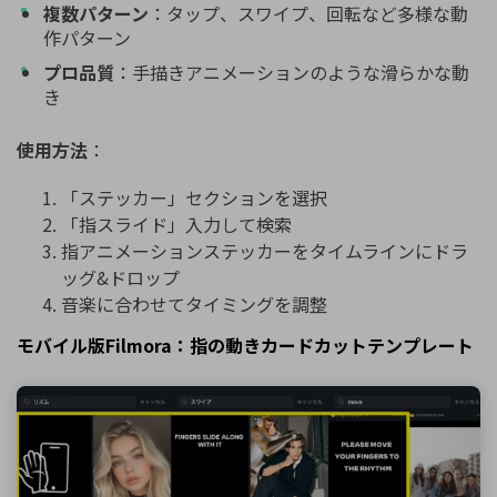
複数パターン
：タップ、スワイプ、回転など多様な動
作パターン
プロ品質
：手描きアニメーションのような滑らかな動
き
使用方法
：
「ステッカー」セクションを選択
「指スライド」入力して検索
指アニメーションステッカーをタイムラインにドラ
ッグ&ドロップ
音楽に合わせてタイミングを調整
モバイル版Filmora：指の動きカードカットテンプレート