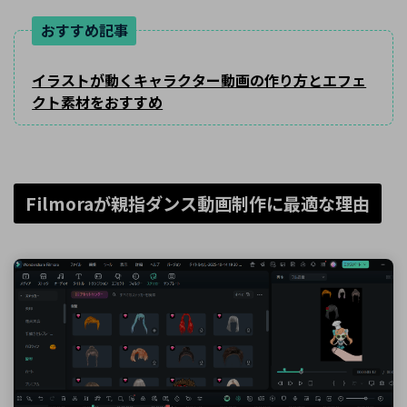
おすすめ記事
イラストが動くキャラクター動画の作り方とエフェ
クト素材をおすすめ
Filmoraが親指ダンス動画制作に最適な理由