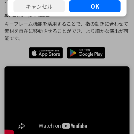
きます。
OK
キャンセル
5.アニメション作成機能
キーフレーム機能を活用することで、指の動きに合わせて
素材を自在に移動させることができ、より細かな演出が可
能です。