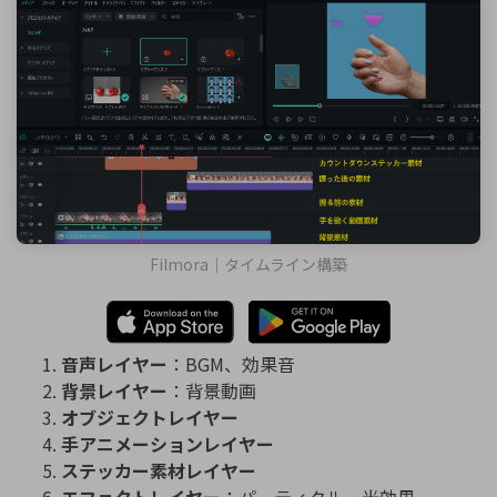
Filmora｜タイムライン構築
音声レイヤー
：BGM、効果音
背景レイヤー
：背景動画
オブジェクトレイヤー
手アニメーションレイヤー
ステッカー素材レイヤー