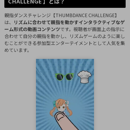
CHALLENGE 】とは？
親指ダンスチャレンジ【THUMBDANCE CHALLENGE】
は、
リズムに合わせて親指を動かすインタラクティブなゲ
ーム形式の動画コンテンツ
です。視聴者が画面上の指示に
合わせて自分の親指を動かし、リズムゲームのように楽し
むことができる参加型エンターテイメントとして人気を集
めています。