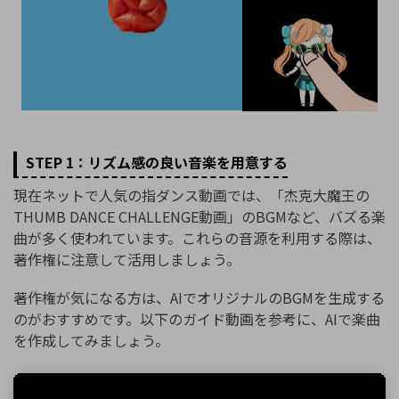
STEP 1：リズム感の良い音楽を用意する
現在ネットで人気の指ダンス動画では、「杰克大魔王の
THUMB DANCE CHALLENGE動画」のBGMなど、バズる楽
曲が多く使われています。これらの音源を利用する際は、
著作権に注意して活用しましょう。
著作権が気になる方は、AIでオリジナルのBGMを生成する
のがおすすめです。以下のガイド動画を参考に、AIで楽曲
を作成してみましょう。