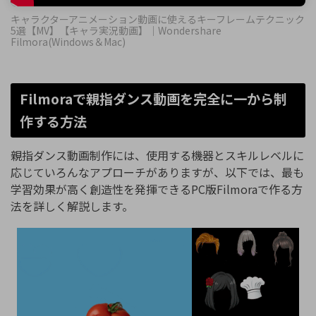
キャラクターアニメーション動画に使えるキーフレームテクニック
5選【MV】【キャラ実況動画】｜Wondershare
Filmora(Windows＆Mac)
Filmoraで親指ダンス動画を完全に一から制
作する方法
親指ダンス動画制作には、使用する機器とスキルレベルに
応じていろんなアプローチがありますが、以下では、最も
学習効果が高く創造性を発揮できるPC版Filmoraで作る方
法を詳しく解説します。