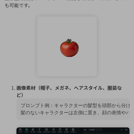
も可能です。
画像素材（帽子、メガネ、ヘアスタイル、服装な
ど）
プロンプト例：キャラクターの髪型を頭部から分け、
髪のないキャラクターは左側に置き、顔の表情やパ