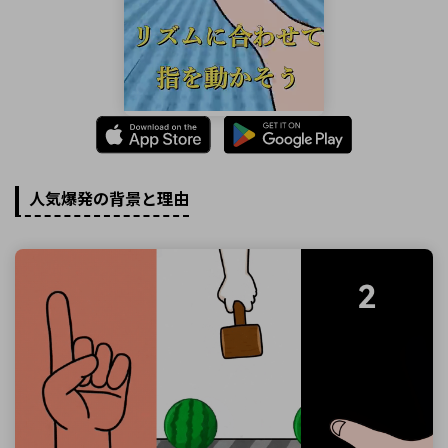
人気爆発の背景と理由