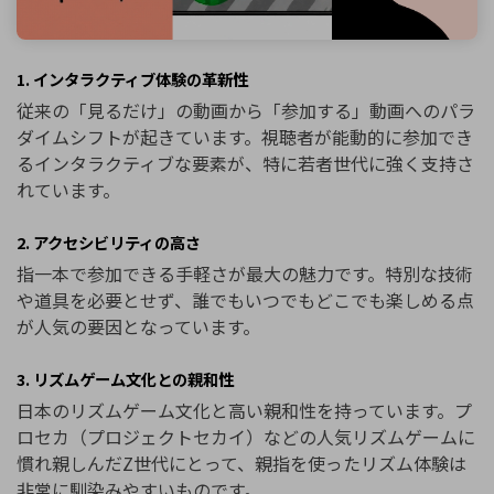
1. インタラクティブ体験の革新性
従来の「見るだけ」の動画から「参加する」動画へのパラ
ダイムシフトが起きています。視聴者が能動的に参加でき
るインタラクティブな要素が、特に若者世代に強く支持さ
れています。
2. アクセシビリティの高さ
指一本で参加できる手軽さが最大の魅力です。特別な技術
や道具を必要とせず、誰でもいつでもどこでも楽しめる点
が人気の要因となっています。
3. リズムゲーム文化との親和性
日本のリズムゲーム文化と高い親和性を持っています。プ
ロセカ（プロジェクトセカイ）などの人気リズムゲームに
慣れ親しんだZ世代にとって、親指を使ったリズム体験は
非常に馴染みやすいものです。