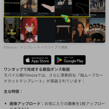
Filmora｜テンプレート→スワイプで検索
ワンタップで完成する親指ダンス動画
モバイル版Filmoraでは、さらに革新的な「指ムーブカー
ドカットテンプレート」が実装されています：
主な特徴
：
画像アップロード
：お気に入りの画像を1枚アップロー
ドするだけ