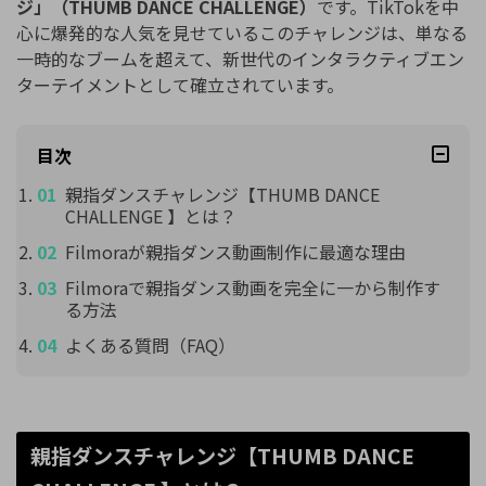
ジ」（THUMB DANCE CHALLENGE）
です。TikTokを中
心に爆発的な人気を見せているこのチャレンジは、単なる
一時的なブームを超えて、新世代のインタラクティブエン
ターテイメントとして確立されています。
目次
親指ダンスチャレンジ【THUMB DANCE
CHALLENGE 】とは？
Filmoraが親指ダンス動画制作に最適な理由
Filmoraで親指ダンス動画を完全に一から制作す
る方法
よくある質問（FAQ）
親指ダンスチャレンジ【THUMB DANCE