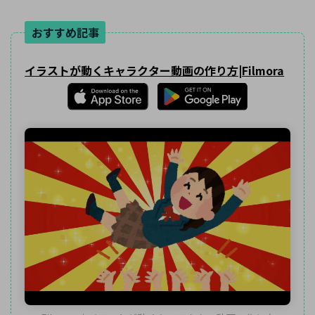
おすすめ記事
イラストが動くキャラクター動画の作り方|Filmora