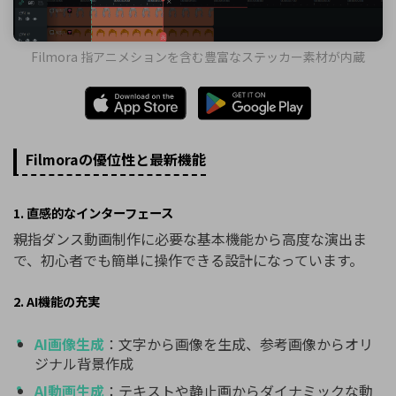
Filmora 指アニメションを含む豊富なステッカー素材が内蔵
Filmoraの優位性と最新機能
1. 直感的なインターフェース
親指ダンス動画制作に必要な基本機能から高度な演出ま
で、初心者でも簡単に操作できる設計になっています。
2. AI機能の充実
AI画像生成
：文字から画像を生成、参考画像からオリ
ジナル背景作成
AI動画生成
：テキストや静止画からダイナミックな動