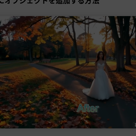
画にオブジェクトを追加する方法