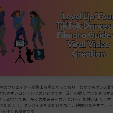
は世界中のクリエイターが集まる場となっており、なかでもダンス動
されやすいコンテンツのひとつです。流行の振り付けを真似す
考える場合でも、多くの視聴者を惹きつける可能性があります
で目立つためには、ダンスそのものだけでなく、映像の見やすさ、
い音作りも重要です。