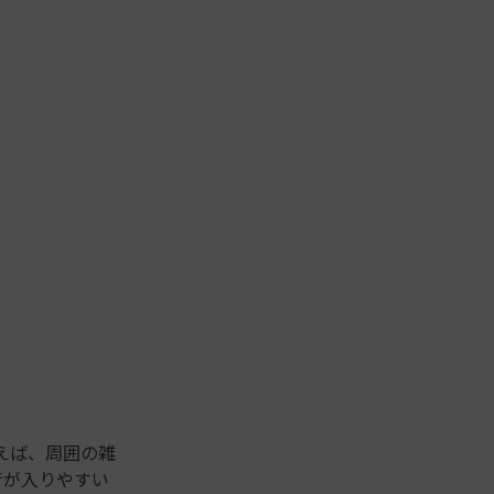
を使えば、周囲の雑
音が入りやすい