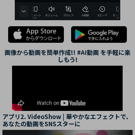
画像から動画を簡単作成!! #AI動画 を手軽に楽
しもう!
アプリ2. VideoShow | 華やかなエフェクトで、
あなたの動画をSNSスターに