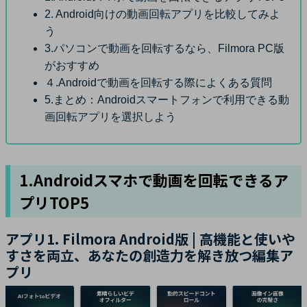
2. Android向けの動画回転アプリを比較してみよ
う
3.パソコンで動画を回転するなら、Filmora PC版
がおすすめ
４.Androidで動画を回転する際によくある質問
5.まとめ：Androidスマートフォンで利用できる動
画回転アプリを選択しよう
1.Androidスマホで動画を回転できるア
プリTOP5
アプリ1. Filmora Android版 | 高機能と使いや
すさを両立、あなたの創造力を解き放つ編集ア
プリ