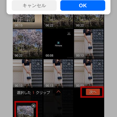
OK
キャンセル