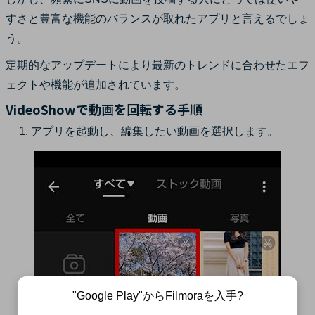
すさと豊富な機能のバランスが取れたアプリと言えるでしょ
う。
定期的なアップデートにより最新のトレンドに合わせたエフ
ェクトや機能が追加されています。
VideoShowで動画を回転する手順
アプリを起動し、編集したい動画を選択します。
"Google Play"からFilmoraを入手?