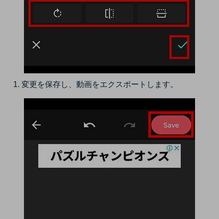
変更を保存し、動画をエクスポートします。