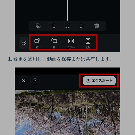
変更を適用し、動画を保存または共有します。