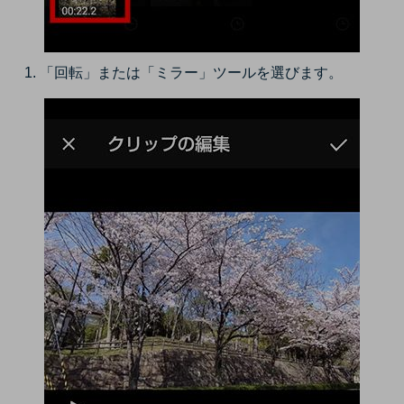
「回転」または「ミラー」ツールを選びます。