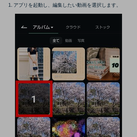
アプリを起動し、編集したい動画を選択します。