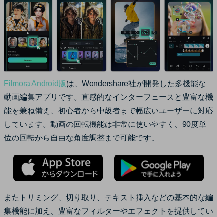
Filmora Android版
は、Wondershare社が開発した多機能な
動画編集アプリです。直感的なインターフェースと豊富な機
能を兼ね備え、初心者から中級者まで幅広いユーザーに対応
しています。動画の回転機能は非常に使いやすく、90度単
位の回転から自由な角度調整まで可能です。
またトリミング、切り取り、テキスト挿入などの基本的な編
集機能に加え、豊富なフィルターやエフェクトを提供してい