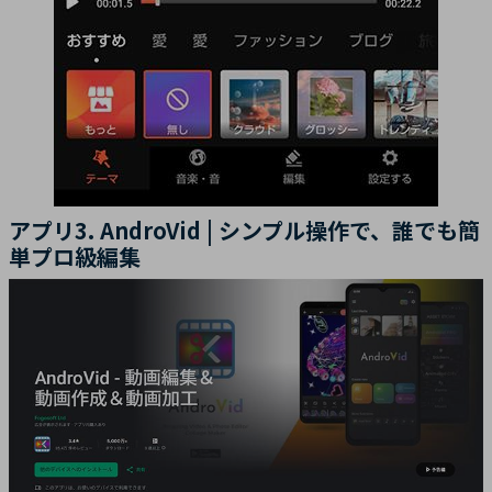
アプリ3. AndroVid | シンプル操作で、誰でも簡
単プロ級編集