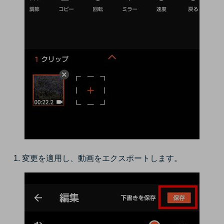
変更を適用し、動画をエクスポートします。