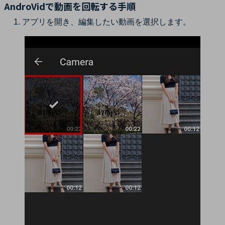
AndroVidで動画を回転する手順
アプリを開き、編集したい動画を選択します。