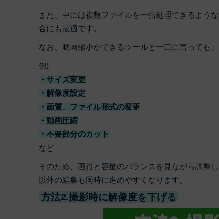
また、中には複数ファイルを一括処理できるような
合にも最適です。
なお、動画縮小ができるツールと一口に言っても、
例)
・サイズ変更
・解像度設定
・画質、ファイル形式の変更
・動画圧縮
・不要部分のカット
など
そのため、画質と容量のバランスを見ながら調整し
以外の編集も同時に進めやすくなります。
方法2.撮影時に解像度を下げる