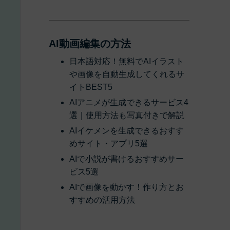
AI動画編集の方法
日本語対応！無料でAIイラスト
や画像を自動生成してくれるサ
イトBEST5
AIアニメが生成できるサービス4
選｜使用方法も写真付きで解説
AIイケメンを生成できるおすす
めサイト・アプリ5選
AIで小説が書けるおすすめサー
ビス5選
AIで画像を動かす！作り方とお
すすめの活用方法