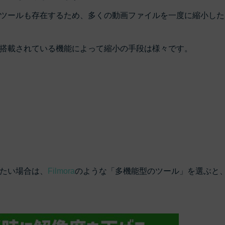
ツールも存在するため、多くの動画ファイルを一度に縮小した
搭載されている機能によって縮小の手段は様々です。
たい場合は、
Filmora
のような「多機能型のツール」を選ぶと