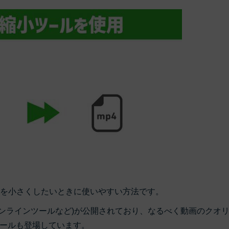
画を小さくしたいときに使いやすい方法です。
オンラインツールなど)が公開されており、なるべく動画のクオ
ールも登場しています。