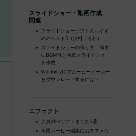
スライドショー・動画作成
関連
スライドショーソフトのおすす
めのベスト5（無料・有料）
スライドショーの作り方：簡単
にBGM付き写真スライドショー
を作成
Windows10でムービーメーカー
をダウンロードするには？
エフェクト
人気VFXソフトまとめ5選
卒業ムービー編集におススメな