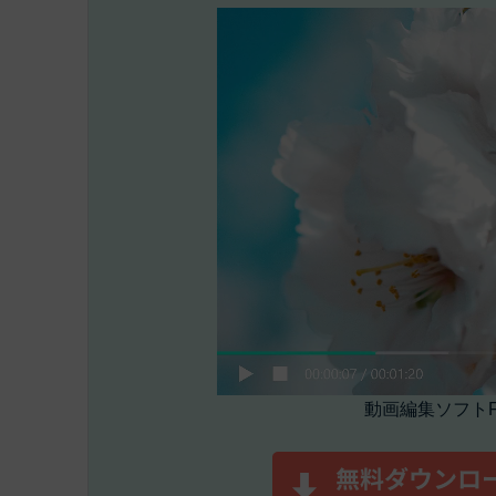
動画編集ソフトFil