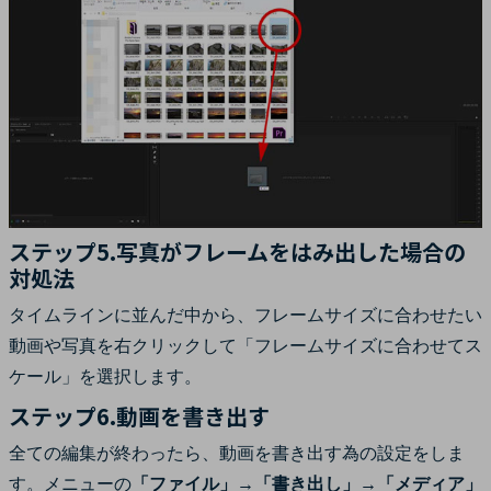
ステップ5.写真がフレームをはみ出した場合の
対処法
タイムラインに並んだ中から、フレームサイズに合わせたい
動画や写真を右クリックして「フレームサイズに合わせてス
ケール」を選択します。
ステップ6.動画を書き出す
全ての編集が終わったら、動画を書き出す為の設定をしま
す。メニューの
「ファイル」→「書き出し」→「メディア」