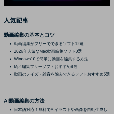
人気記事
動画編集の基本とコツ
動画編集がフリーでできるソフト12選
2026年人気なMac動画編集ソフト8選
Windows10で簡単に動画を編集する方法
Mp4編集フリーソフトおすすめ8選
動画のノイズ・雑音を除去できるソフトおすすめ5選
AI動画編集の方法
日本語対応！無料でAIイラストや画像を自動生成し