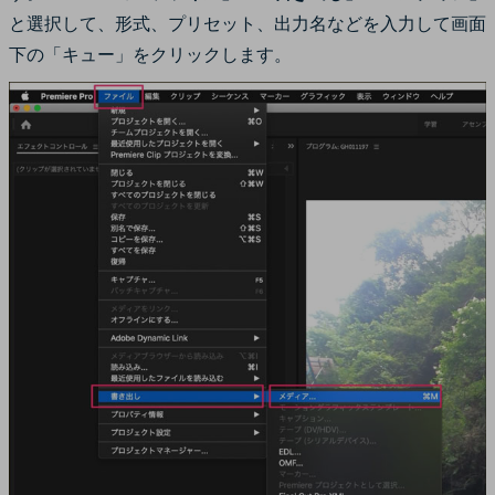
と選択して、形式、プリセット、出力名などを入力して画面
下の「キュー」をクリックします。