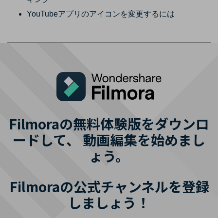
YouTubeアプリのアイコンを変更するには
Filmoraの無料体験版をダウンロ
ードして、
動画編集を始めまし
ょう。
Filmoraの公式チャンネルを登録
しましょう！