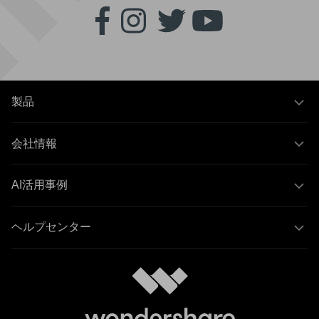
製品
会社情報
AI活用事例
ヘルプセンター