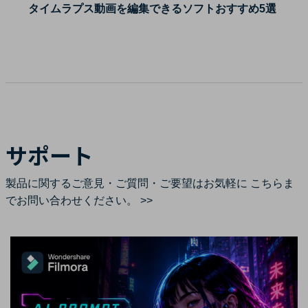
タイムラプス動画を編集できるソフトおすすめ5選
サポート
製品に関するご意見・ご質問・ご要望はお気軽に
こちらま
でお問い合わせください。 >>