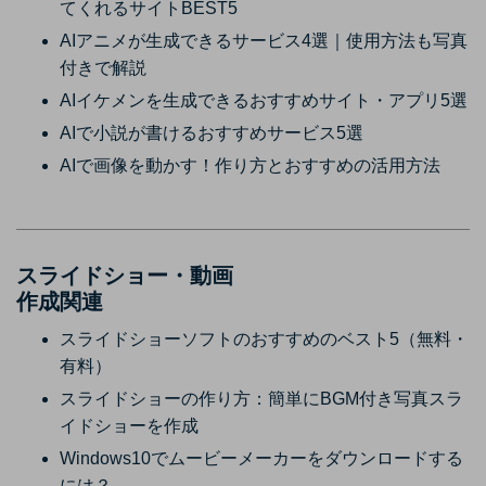
てくれるサイトBEST5
AIアニメが生成できるサービス4選｜使用方法も写真
付きで解説
AIイケメンを生成できるおすすめサイト・アプリ5選
AIで小説が書けるおすすめサービス5選
AIで画像を動かす！作り方とおすすめの活用方法
スライドショー・動画
作成関連
スライドショーソフトのおすすめのベスト5（無料・
有料）
スライドショーの作り方：簡単にBGM付き写真スラ
イドショーを作成
Windows10でムービーメーカーをダウンロードする
には？