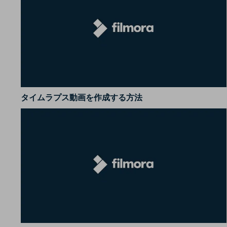
タイムラプス動画を作成する方法