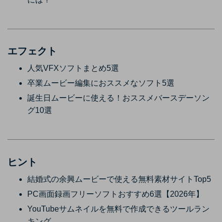
エフェクト
人気VFXソフトまとめ5選
卒業ムービー編集におススメなソフト5選
誕生日ムービーに使える！おススメバースデーソン
グ10選
ヒント
結婚式の余興ムービーで使える無料素材サイトTop5
PC画面録画フリーソフトおすすめ6選【2026年】
YouTubeサムネイルを無料で作成できるツールラン
キング