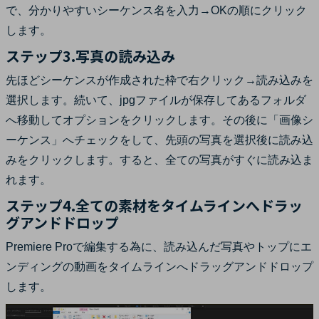
で、分かりやすいシーケンス名を入力→OKの順にクリック
します。
ステップ3.写真の読み込み
先ほどシーケンスが作成された枠で右クリック→読み込みを
選択します。続いて、jpgファイルが保存してあるフォルダ
へ移動してオプションをクリックします。その後に「画像シ
ーケンス」へチェックをして、先頭の写真を選択後に読み込
みをクリックします。すると、全ての写真がすぐに読み込ま
れます。
ステップ4.全ての素材をタイムラインへドラッ
グアンドドロップ
Premiere Proで編集する為に、読み込んだ写真やトップにエ
ンディングの動画をタイムラインへドラッグアンドドロップ
します。