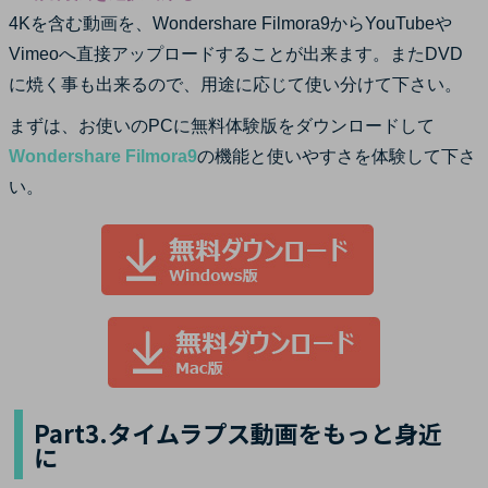
4Kを含む動画を、Wondershare Filmora9からYouTubeや
Vimeoへ直接アップロードすることが出来ます。またDVD
に焼く事も出来るので、用途に応じて使い分けて下さい。
まずは、お使いのPCに無料体験版をダウンロードして
Wondershare Filmora9
の機能と使いやすさを体験して下さ
い。
Part3.タイムラプス動画をもっと身近
に