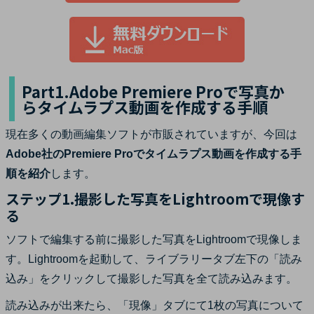
Part1.Adobe Premiere Proで写真か
らタイムラプス動画を作成する手順
現在多くの動画編集ソフトが市販されていますが、今回は
Adobe社のPremiere Proでタイムラプス動画を作成する手
順を紹介
します。
ステップ1.撮影した写真をLightroomで現像す
る
ソフトで編集する前に撮影した写真をLightroomで現像しま
す。Lightroomを起動して、ライブラリータブ左下の「読み
込み」をクリックして撮影した写真を全て読み込みます。
読み込みが出来たら、「現像」タブにて1枚の写真について