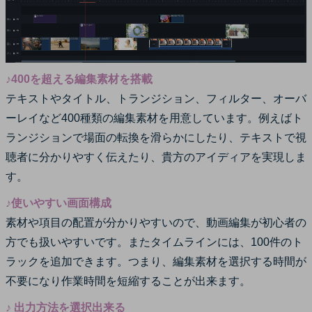
♪400を超える編集素材を搭載
テキストやタイトル、トランジション、フィルター、オーバ
ーレイなど400種類の編集素材を用意しています。例えばト
ランジションで場面の転換を滑らかにしたり、テキストで視
聴者に分かりやすく伝えたり、貴方のアイディアを実現しま
す。
♪使いやすい画面構成
素材や項目の配置が分かりやすいので、動画編集が初心者の
方でも扱いやすいです。またタイムラインには、100件のト
ラックを追加できます。つまり、編集素材を選択する時間が
不要になり作業時間を短縮することが出来ます。
♪ 出力方法を選択出来る