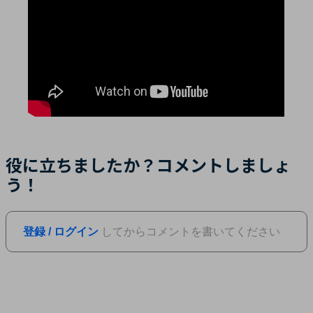
役に立ちましたか？コメントしましょ
う！
登録 / ログイン
してからコメントを書いてください