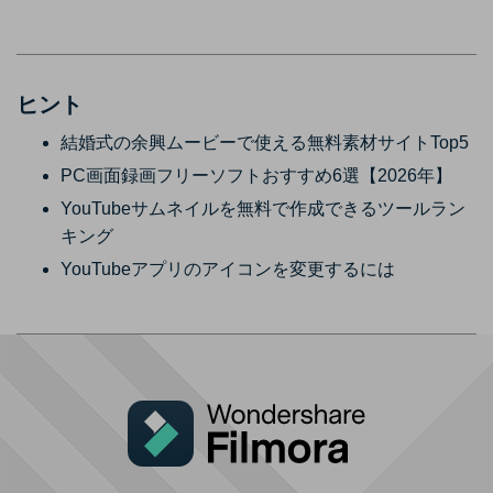
ヒント
結婚式の余興ムービーで使える無料素材サイトTop5
PC画面録画フリーソフトおすすめ6選【2026年】
YouTubeサムネイルを無料で作成できるツールラン
キング
YouTubeアプリのアイコンを変更するには