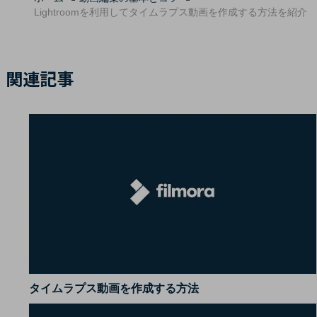
Lightroomを利用してタイムラプス動画を作成する方法を紹介
関連記事
タイムラプス動画を作成する方法