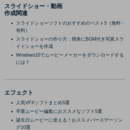
スライドショー・動画
作成関連
スライドショーソフトのおすすめのベスト5（無料・
有料）
スライドショーの作り方：簡単にBGM付き写真スラ
イドショーを作成
Windows10でムービーメーカーをダウンロードする
には？
エフェクト
人気VFXソフトまとめ5選
卒業ムービー編集におススメなソフト5選
誕生日ムービーに使える！おススメバースデーソン
グ10選