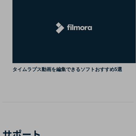
タイムラプス動画を編集できるソフトおすすめ5選
サポート