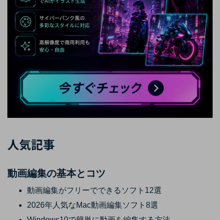
人気記事
動画編集の基本とコツ
動画編集がフリーでできるソフト12選
2026年人気なMac動画編集ソフト8選
Windows10で簡単に動画を編集する方法