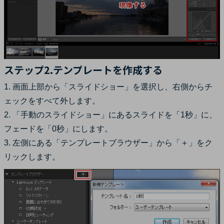
ステップ2.テンプレートを作成する
1. 画面上部から「スライドショー」を選択し、右側からチ
ェックをすべて外します。
2. 「手動のスライドショー」にあるスライドを「1秒」に、
フェードを「0秒」にします。
3. 左側にある「テンプレートブラウザー」から「＋」をク
リックします。