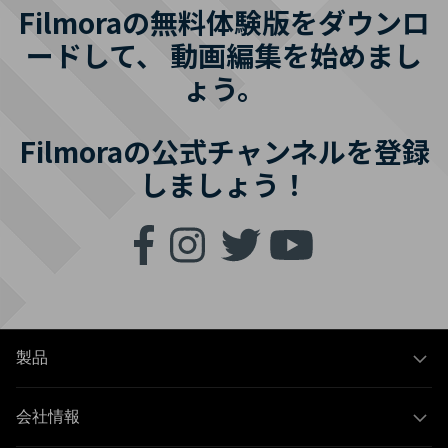
Filmoraの無料体験版をダウンロ
ードして、
動画編集を始めまし
ょう。
Filmoraの公式チャンネルを登録
しましょう！
製品
会社情報