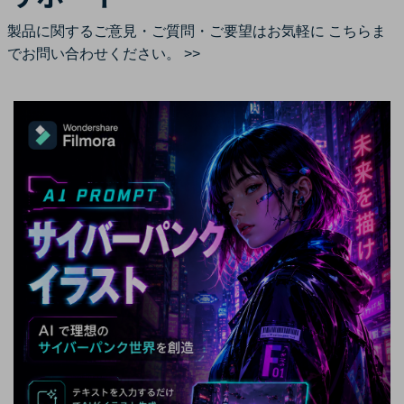
製品に関するご意見・ご質問・ご要望はお気軽に
こちらま
でお問い合わせください。 >>