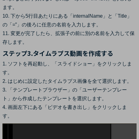
ます。
10. 下から5行目あたりにある「internalName」と「Title」
の「=”」の後ろに任意の名前を入力します。
11. 変更が完了したら、拡張子の前に別の名前を入力して保
存します。
ステップ3.タイムラプス動画を作成する
1. ソフトを再起動し、「スライドショー」をクリックしま
す。
2. はじめに設定したタイムラプス画像を全て選択します。
3. 「テンプレートブラウザー」の「ユーザーテンプレー
ト」から作成したテンプレートを選択します。
4. 画面左下にある「ビデオを書き出し」をクリックしま
す。