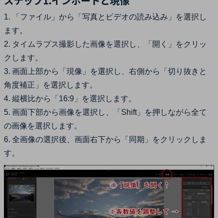
ステップ1.インポートと現像
1. 「ファイル」から「写真とビデオの読み込み」を選択し
ます。
2. タイムラプス撮影した画像を選択し、「開く」をクリッ
クします。
3. 画面上部から「現像」を選択し、右側から「切り抜きと
角度補正」を選択します。
4. 縦横比から「16:9」を選択します。
5. 画面下部から画像を選択し、「Shift」を押しながら全て
の画像を選択します。
6. 全画像の選択後、画面右下から「同期」をクリックしま
す。