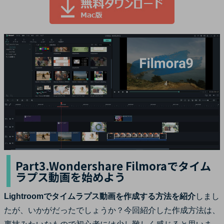
Part3.Wondershare Filmoraでタイム
ラプス動画を始めよう
Lightroomでタイムラプス動画を作成する方法を紹介
しまし
たが、いかがだったでしょうか？今回紹介した作成方法は、