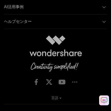
AI活用事例
ヘルプセンター
言語