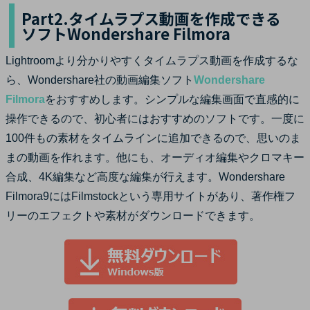
Part2.タイムラプス動画を作成できる
ソフトWondershare Filmora
Lightroomより分かりやすくタイムラプス動画を作成するな
ら、Wondershare社の動画編集ソフト
Wondershare
Filmora
をおすすめします。シンプルな編集画面で直感的に
操作できるので、初心者にはおすすめのソフトです。一度に
100件もの素材をタイムラインに追加できるので、思いのま
まの動画を作れます。他にも、オーディオ編集やクロマキー
合成、4K編集など高度な編集が行えます。Wondershare
Filmora9にはFilmstockという専用サイトがあり、著作権フ
リーのエフェクトや素材がダウンロードできます。