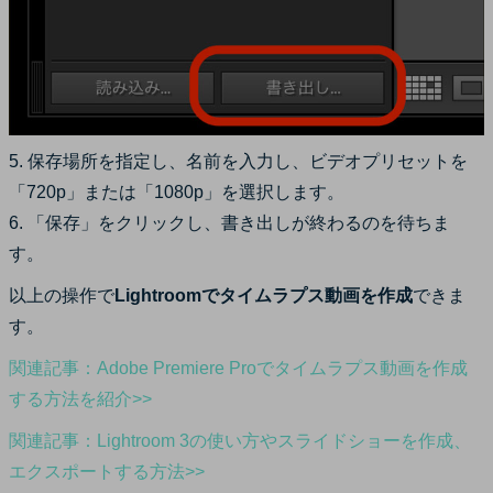
5. 保存場所を指定し、名前を入力し、ビデオプリセットを
「720p」または「1080p」を選択します。
6. 「保存」をクリックし、書き出しが終わるのを待ちま
す。
以上の操作で
Lightroomでタイムラプス動画を作成
できま
す。
関連記事：Adobe Premiere Proでタイムラプス動画を作成
する方法を紹介>>
関連記事：Lightroom 3の使い方やスライドショーを作成、
エクスポートする方法>>