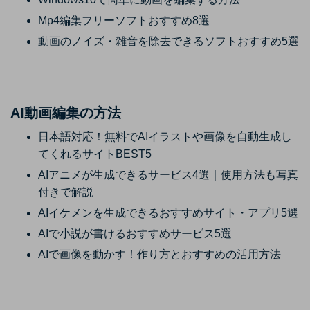
Mp4編集フリーソフトおすすめ8選
動画のノイズ・雑音を除去できるソフトおすすめ5選
AI動画編集の方法
日本語対応！無料でAIイラストや画像を自動生成し
てくれるサイトBEST5
AIアニメが生成できるサービス4選｜使用方法も写真
付きで解説
AIイケメンを生成できるおすすめサイト・アプリ5選
AIで小説が書けるおすすめサービス5選
AIで画像を動かす！作り方とおすすめの活用方法