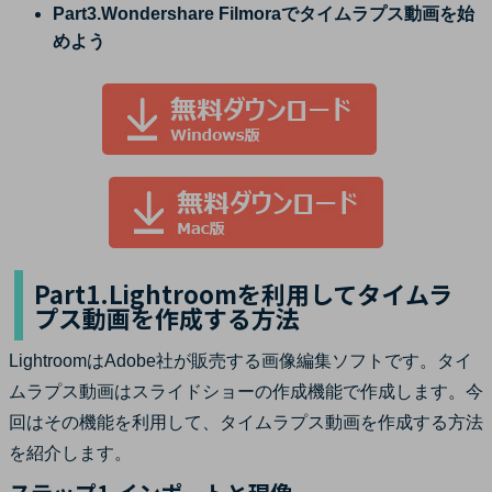
Part3.Wondershare Filmoraでタイムラプス動画を始
めよう
Part1.Lightroomを利用してタイムラ
プス動画を作成する方法
LightroomはAdobe社が販売する画像編集ソフトです。タイ
ムラプス動画はスライドショーの作成機能で作成します。今
回はその機能を利用して、タイムラプス動画を作成する方法
を紹介します。