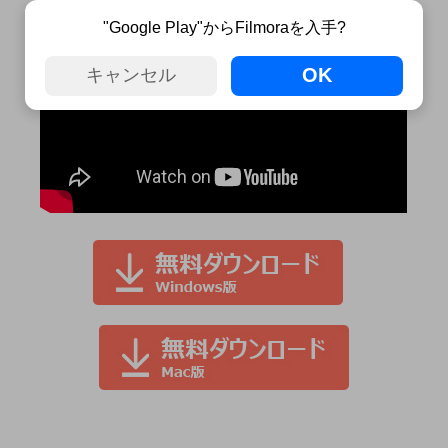
"Google Play"からFilmoraを入手?
OK
キャンセル