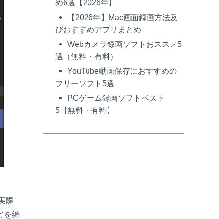
め6選【2026年】
【2026年】Mac画面録画方法及
びおすすめアプリまとめ
Webカメラ録画ソフトおススメ5
選（無料・有料）
YouTube動画保存におすすめの
フリーソフト5選
PCゲーム録画ソフトベスト
5【無料・有料】
、実際
どを編