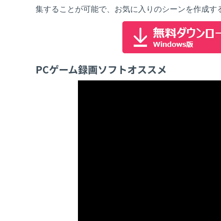
集することが可能で、お気に入りのシーンを作成す
PCゲーム録画ソフトオススメ