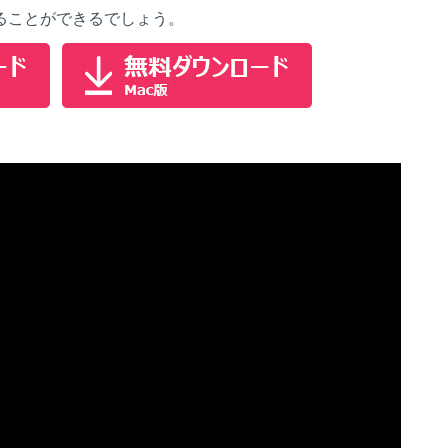
ることができるでしょう。