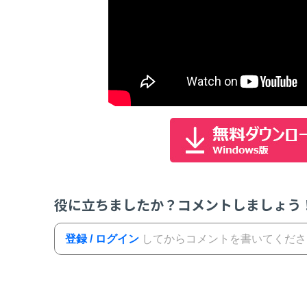
役に立ちましたか？コメントしましょう
登録 / ログイン
してからコメントを書いてくださ