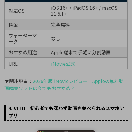
iOS 16+ / iPadOS 16+ / macOS
対応OS
11.5.1+
料金
完全無料
ウォーターマ
なし
ーク
おすすめ用途
Apple端末で手軽に分割動画
URL
iMovie公式
▼関連記事：
2026年版 iMovieレビュー｜Appleの無料動
画編集ソフトは今でもおすすめ？
4. VLLO｜初心者でも迷わず動画を並べられるスマホア
プリ