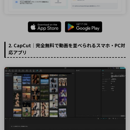
2. CapCut｜完全無料で動画を並べられるスマホ・PC対
応アプリ