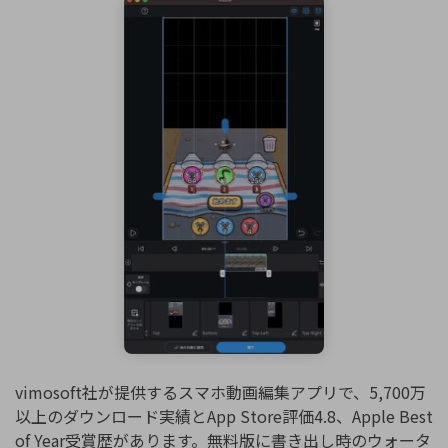
vimosoft社が提供するスマホ動画編集アプリで、5,700万
以上のダウンロード実績とApp Store評価4.8、Apple Best
of Year受賞歴があります。無料版に書き出し時のウォータ