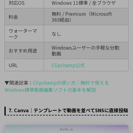
対応OS
Windows 11標準 / 全ブラウザ
無料 / Premium（Microsoft
料金
365経由）
ウォーターマ
なし
ーク
Windowsユーザーの手軽な分割
おすすめ用途
動画
URL
Clipchamp公式
▼関連記事：
Clipchampの使い方｜無料で使える
Windows標準動画編集ソフトの基本を解説
7. Canva｜テンプレートで動画を並べてSNSに直接投稿