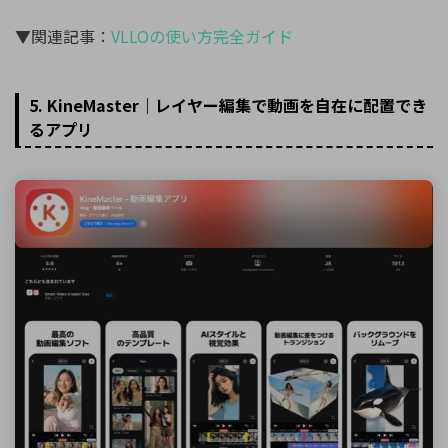
▼関連記事：
VLLOの使い方完全ガイド
5. KineMaster｜レイヤー編集で動画を自在に配置でき
るアプリ