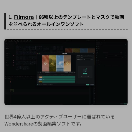
Filmora
1.
｜86種以上のテンプレートとマスクで動画
を並べられるオールインワンソフト
世界4億人以上のアクティブユーザーに選ばれている
Wondershareの動画編集ソフトです。