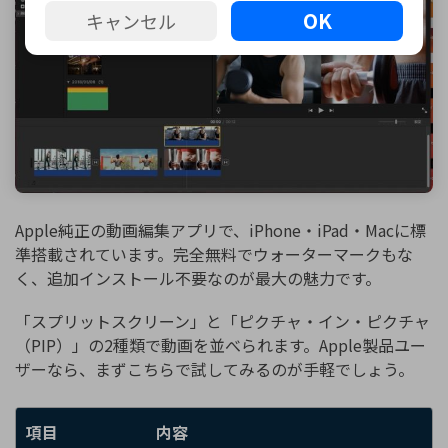
OK
キャンセル
Apple純正の動画編集アプリで、iPhone・iPad・Macに標
準搭載されています。完全無料でウォーターマークもな
く、追加インストール不要なのが最大の魅力です。
「スプリットスクリーン」と「ピクチャ・イン・ピクチャ
（PIP）」の2種類で動画を並べられます。Apple製品ユー
ザーなら、まずこちらで試してみるのが手軽でしょう。
項目
内容