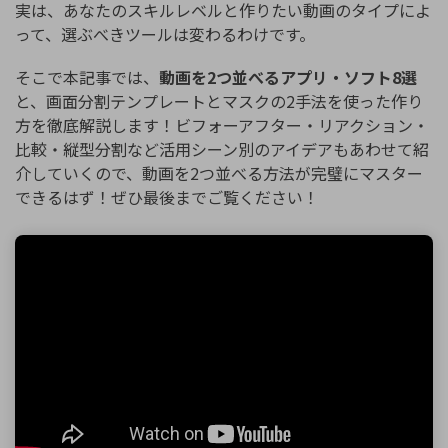
実は、あなたのスキルレベルと作りたい動画のタイプによ
って、選ぶべきツールは変わるわけです。
そこで本記事では、
動画を2つ並べるアプリ・ソフト8選
と、画面分割テンプレートとマスクの2手法を使った作り
方を徹底解説します！ビフォーアフター・リアクション・
比較・縦型分割など活用シーン別のアイデアもあわせて紹
介していくので、動画を2つ並べる方法が完璧にマスター
できるはず！ぜひ最後までご覧ください！