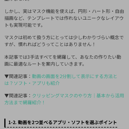
しかし、実はマスク機能を使えば、円形・ハート形・自由
描画など、テンプレートでは作れないユニークなレイアウ
トも実現可能です。
マスクは初めて扱う方にとっては少しわかりづらい概念で
すが、慣れればどうってことはありません！
本記事では3手法すべてを網羅して、あなたの作りたい動
画に最適なルートを案内していきます。
▼関連記事：
動画の画面を2分割して表示にする方法と
は？ソフト・アプリも紹介
▼関連記事：
クリッピングマスクのやり方｜基本から活用
方法まで網羅紹介！
1-2. 動画を2つ並べるアプリ・ソフトを選ぶポイント