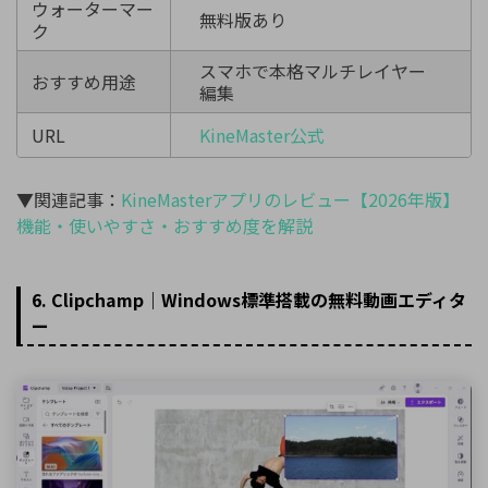
ウォーターマー
無料版あり
ク
スマホで本格マルチレイヤー
おすすめ用途
編集
URL
KineMaster公式
▼関連記事：
KineMasterアプリのレビュー【2026年版】
機能・使いやすさ・おすすめ度を解説
6. Clipchamp｜Windows標準搭載の無料動画エディタ
ー