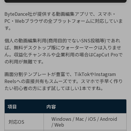
ByteDance社が提供する動画編集アプリで、スマホ・
PC・Webブラウザの全プラットフォームに対応していま
す。
個人の動画編集利用(商用目的でないSNS投稿等)であれ
ば、無料デスクトップ版にウォーターマークは入りませ
ん。収益化チャンネルや企業利用の場合はCapCut Proで
の利用が無難です。
画面分割テンプレートが豊富で、TikTokやInstagram
Reelsへの直接共有もスムーズです。スマホで手早く作り
たい初心者の方にまず試してほしい1本ですね。
項目
内容
Windows / Mac / iOS / Android
対応OS
/ Web