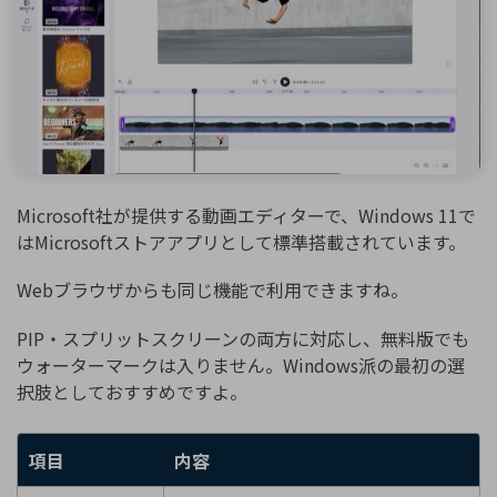
Microsoft社が提供する動画エディターで、Windows 11で
はMicrosoftストアアプリとして標準搭載されています。
Webブラウザからも同じ機能で利用できますね。
PIP・スプリットスクリーンの両方に対応し、無料版でも
ウォーターマークは入りません。Windows派の最初の選
択肢としておすすめですよ。
項目
内容