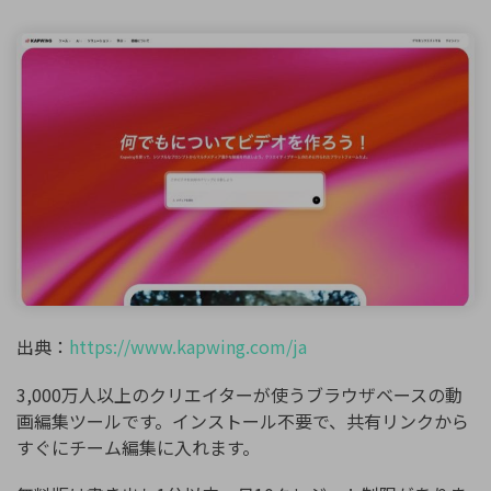
出典：
https://www.kapwing.com/ja
3,000万人以上のクリエイターが使うブラウザベースの動
画編集ツールです。インストール不要で、共有リンクから
すぐにチーム編集に入れます。