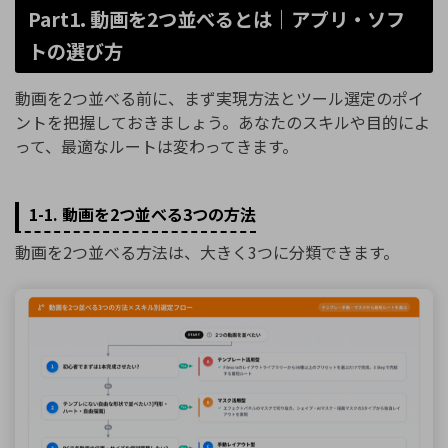
Part1. 動画を2つ並べるとは｜アプリ・ソフ
トの選び方
動画を2つ並べる前に、まず実現方法とツール選定のポイ
ントを把握しておきましょう。あなたのスキルや目的によ
って、最適なルートは変わってきます。
1-1. 動画を2つ並べる3つの方法
動画を2つ並べる方法は、大きく3つに分類できます。