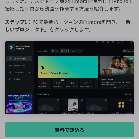
ここでは、デスクトップ版のFilmoraを使用してiPhoneで
撮影した写真から動画を作成する方法を紹介します。
ステップ1
：PCで最新バージョンのFilmoraを開き、「
新
しいプロジェクト
」をクリックします。
無料で始める