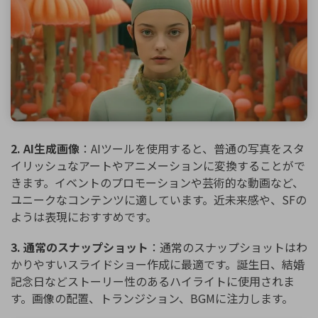
2. AI生成画像
：AIツールを使用すると、普通の写真をスタ
イリッシュなアートやアニメーションに変換することがで
きます。イベントのプロモーションや芸術的な動画など、
ユニークなコンテンツに適しています。近未来感や、SFの
ようは表現におすすめです。
3. 通常のスナップショット
：通常のスナップショットはわ
かりやすいスライドショー作成に最適です。誕生日、結婚
記念日などストーリー性のあるハイライトに使用されま
す。画像の配置、トランジション、BGMに注力します。