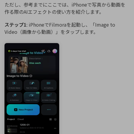
ただし、参考までにここでは、iPhoneで写真から動画を
作る際のAIエフェクトの使い方を紹介します。
ステップ1
: iPhoneでFilmoraを起動し、「Image to
Video（画像から動画）」をタップします。