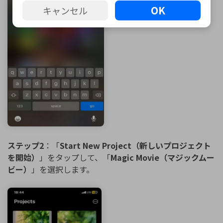
OK
キャンセル
ステップ2
：「
Start New Project（新しいプロジェクト
を開始）
」をタップして、「
Magic Movie（マジックムー
ビー）
」を選択します。