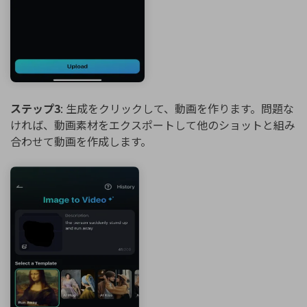
ステップ3
: 生成をクリックして、動画を作ります。問題な
ければ、動画素材をエクスポートして他のショットと組み
合わせて動画を作成します。