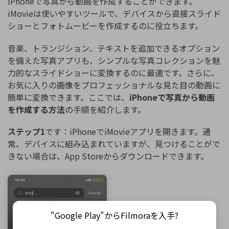
iPhoneで写真から動画を作成することができます。
iMovieは使いやすいツールで、デバイスから直接スライド
ショーとフォトムービーを作成するのに役立ちます。
音楽、トランジション、テキストを追加できるオプション
を備えた写真アプリも、シンプルな写真コレクションを魅
力的なスライドショーに変換するのに最適です。さらに、
お気に入りの画像をプロフェッショナルな見た目の動画に
簡単に変換できます。ここでは、
iPhoneで写真から動画
を作成する方法
の手順を紹介します。
ステップ1
です：iPhoneでiMovieアプリを開きます。通
常、デバイスに組み込まれていますが、見つけることがで
きない場合は、App Storeからダウンロードできます。
"Google Play"からFilmoraを入手?