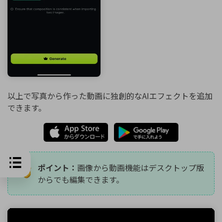
以上で写真から作った動画に独創的なAIエフェクトを追加
できます。
ポイント：
画像から動画機能はデスクトップ版
からでも編集できます。