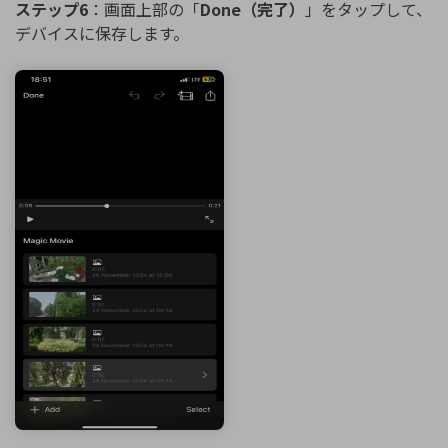
ステップ6
：画面上部の「
Done（完了）
」をタップして、
デバイスに保存します。