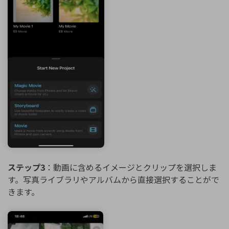
ステップ3
：動画に含めるイメージとクリップを選択しま
す。写真ライブラリやアルバムから直接選択することがで
きます。