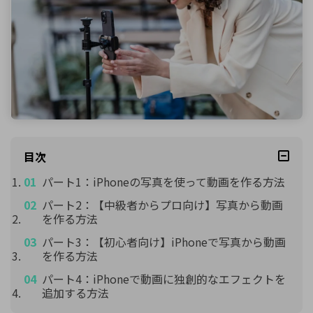
目次
パート1：iPhoneの写真を使って動画を作る方法
パート2：【中級者からプロ向け】写真から動画
を作る方法
パート3：【初心者向け】iPhoneで写真から動画
を作る方法
パート4：iPhoneで動画に独創的なエフェクトを
追加する方法