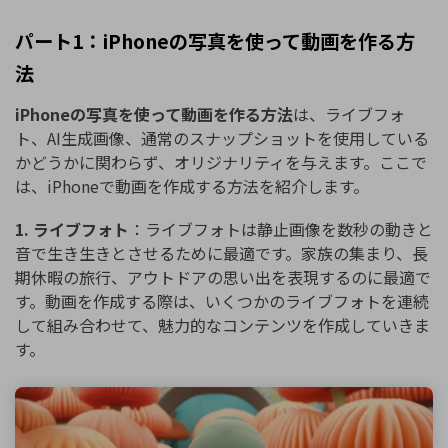
パート1：iPhoneの写真を使って動画を作る方
法
iPhoneの写真を使って動画を作る方法
は、ライブフォ
ト、AI生成画像、通常のスナップショットを使用している
かどうかに関わらず、オリジナリティを与えます。ここで
は、iPhoneで動画を作成する方法を紹介します。
1. ライブフォト
：ライブフォトは静止画像を数秒の動きと
音で生き生きとさせるために最適です。家族の集まり、長
期休暇の旅行、アウトドアの思い出を表現するのに最適で
す。動画を作成する際は、いくつかのライブフォトを連続
して組み合わせて、魅力的なコンテンツを作成していきま
す。