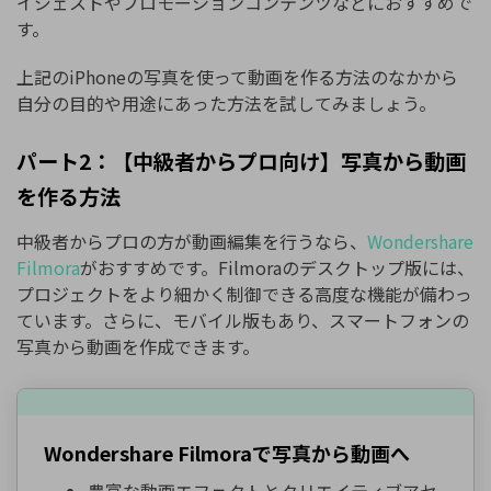
イジェストやプロモーションコンテンツなどにおすすめで
す。
上記のiPhoneの写真を使って動画を作る方法のなかから
自分の目的や用途にあった方法を試してみましょう。
パート2：【中級者からプロ向け】写真から動画
を作る方法
中級者からプロの方が動画編集を行うなら、
Wondershare
Filmora
がおすすめです。Filmoraのデスクトップ版には、
プロジェクトをより細かく制御できる高度な機能が備わっ
ています。さらに、モバイル版もあり、スマートフォンの
写真から動画を作成できます。
Wondershare Filmoraで写真から動画へ