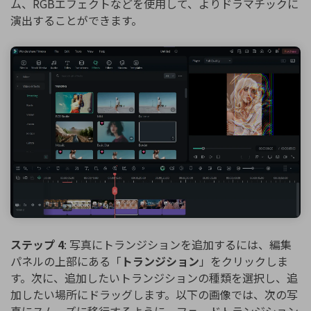
ム、RGBエフェクトなどを使用して、よりドラマチックに
演出することができます。
ステップ 4
: 写真にトランジションを追加するには、編集
パネルの上部にある「
トランジション
」をクリックしま
す。次に、追加したいトランジションの種類を選択し、追
加したい場所にドラッグします。以下の画像では、次の写
真にスムーズに移行するように、フェードトランジション