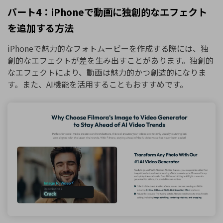
パート4：iPhoneで動画に独創的なエフェクト
を追加する方法
iPhoneで魅力的なフォトムービーを作成する際には、独
創的なエフェクトが差を生み出すことがあります。独創的
なエフェクトにより、動画は魅力的かつ創造的になりま
す。また、AI機能を活用することもおすすめです。