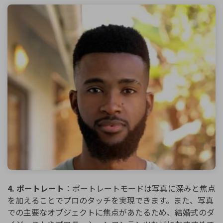
4. ポートレート
：ポートレートモードは写真に深みと焦点
を加えることでプロのタッチを実現できます。また、写真
での主要なオブジェクトに焦点があたるため、結婚式のダ