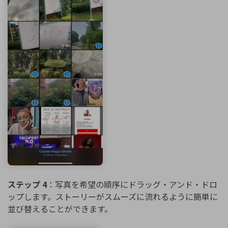
ステップ 4
：写真を希望の順序にドラッグ・アンド・ドロ
ップします。ストーリーがスムーズに流れるように簡単に
並び替えることができます。