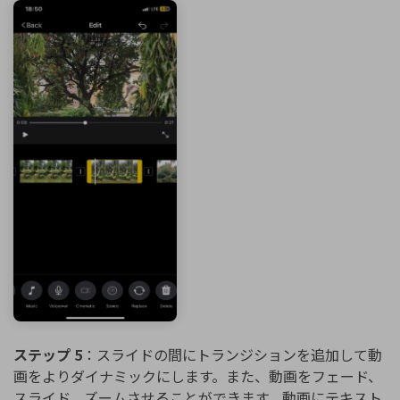
ステップ 5
：スライドの間にトランジションを追加して動
画をよりダイナミックにします。また、動画をフェード、
スライド、ズームさせることができます。動画にテキスト