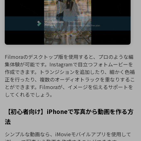
Filmoraのデスクトップ版を使用すると、プロのような編
集体験が可能です。Instagramで目立つフォトムービーを
作成できます。トランジションを追加したり、細かく色補
正を行ったり、複数のオーディオトラックを重なりするこ
とができます。Filmoraが、イメージを伝えるサポートを
してくれるでしょう。
【初心者向け】iPhoneで写真から動画を作る方
法
シンプルな動画なら、iMovieモバイルアプリを使用して