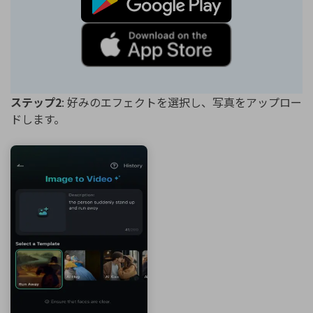
ステップ2
: 好みのエフェクトを選択し、写真をアップロー
ドします。