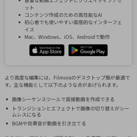
豊富な動画エフェクトとクリエイティブアセ
ット
コンテンツ作成のための高性能なAI
初心者でも使いやすい直感的なインターフェ
イス
Mac、Windows、iOS、Androidで動作
より高度な編集には、Filmoraのデスクトップ版が最適で
す。主な機能として以下のような点があげられます。
画像シーケンスツールで直接動画を作成できる
トランジションとエフェクトで画像の切り替えがシー
ムレスになる
BGMや効果音が動画を引き立てる