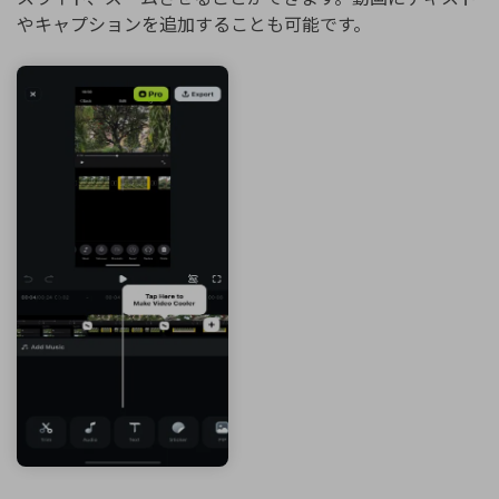
やキャプションを追加することも可能です。