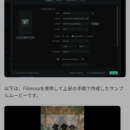
以下は、Filmoraを使用して上記の手順で作成したサンプ
ルムービーです。