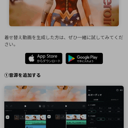
着せ替え動画を生成した方は、ぜひ一緒に試してみてくだ
さい。
①音源を追加する