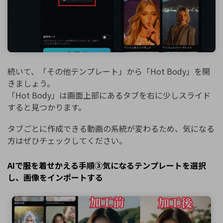
続いて、「その他テンプレート」から「Hot Body」を開
きましょう。
「Hot Body」は画面上部にあるタブを右に少しスライド
すると見つかります。
タブごとに作成できる動画の系統が変わるため、気になる
方はぜひチェックしてください。
AIで服を着せかえる手順③気になるテンプレートを選択
し、画像をインポートする