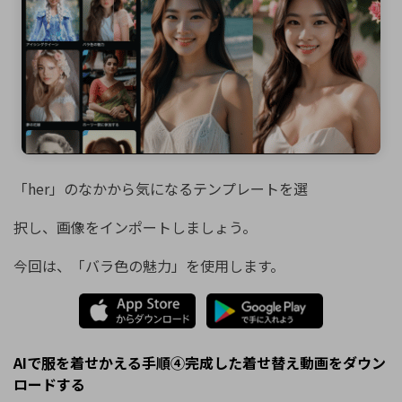
「her」のなかから気になるテンプレートを選
択し、画像をインポートしましょう。
今回は、「バラ色の魅力」を使用します。
AIで服を着せかえる手順④完成した着せ替え動画をダウン
ロードする