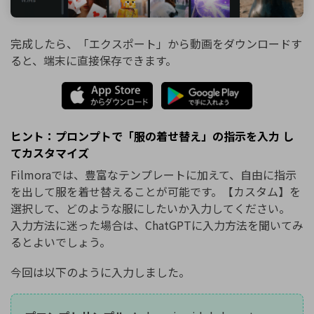
完成したら、「エクスポート」から動画をダウンロードす
ると、端末に直接保存できます。
ヒント：プロンプトで「服の着せ替え」の指示を入力 し
てカスタマイズ
Filmoraでは、豊富なテンプレートに加えて、自由に指示
を出して服を着せ替えることが可能です。【カスタム】を
選択して、どのような服にしたいか入力してください。
入力方法に迷った場合は、ChatGPTに入力方法を聞いてみ
るとよいでしょう。
今回は以下のように入力しました。