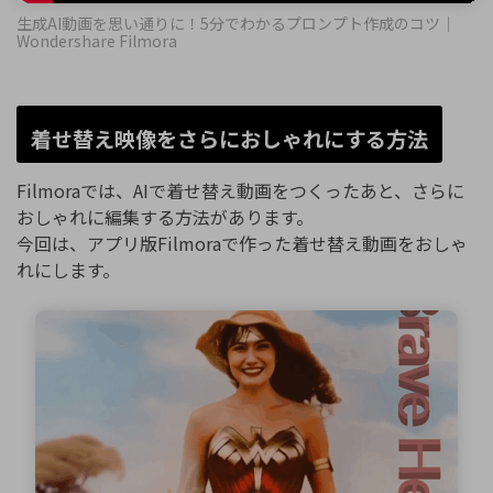
生成AI動画を思い通りに！5分でわかるプロンプト作成のコツ｜
Wondershare Filmora
着せ替え映像をさらにおしゃれにする方法
Filmoraでは、AIで着せ替え動画をつくったあと、さらに
おしゃれに編集する方法があります。
今回は、アプリ版Filmoraで作った着せ替え動画をおしゃ
れにします。