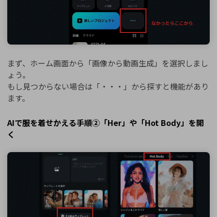
まず、ホーム画面から「画像から動画生成」を選択しまし
ょう。
もし見つからない場合は「・・・」から探すと機能があり
ます。
AIで服を着せかえる手順②「Her」や「Hot Body」を開
く