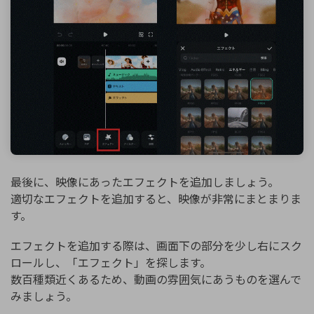
最後に、映像にあったエフェクトを追加しましょう。
適切なエフェクトを追加すると、映像が非常にまとまりま
す。
エフェクトを追加する際は、画面下の部分を少し右にスク
ロールし、「エフェクト」を探します。
数百種類近くあるため、動画の雰囲気にあうものを選んで
みましょう。