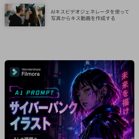
AIキスビデオジェネレータを使って
写真からキス動画を作成する