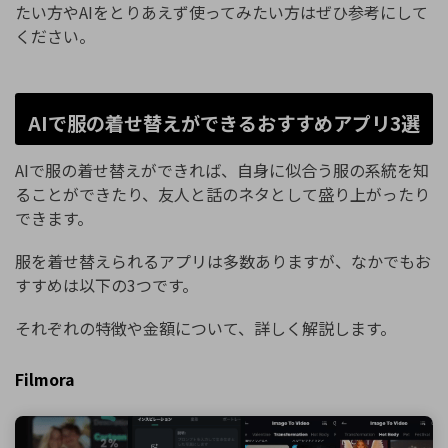
たい方やAIをとりあえず使ってみたい方はぜひ参考にして
ください。
AIで服の着せ替えができるおすすめアプリ3選
AIで服の着せ替えができれば、自身に似合う服の系統を知
ることができたり、友人と話のネタとして盛り上がったり
できます。
服を着せ替えられるアプリは多数ありますが、なかでもお
すすめは以下の3つです。
それぞれの特徴や金額について、詳しく解説します。
Filmora