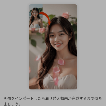
画像をインポートしたら着せ替え動画が完成するまで待ち
ましょう。