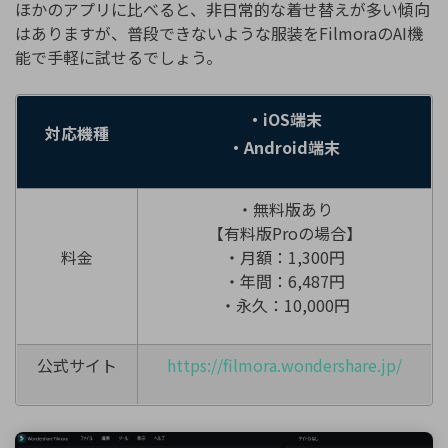
ほかのアプリに比べると、非日常的な着せ替えが多い傾向
はありますが、普段できないような服装をFilmoraのAI機
能で手軽に試せるでしょう。
・iOS端末
対応機種
・Android端末
・無料版あり
【有料版Proの場合】
料金
・月額：1,300円
・年間：6,487円
・永久：10,000円
公式サイト
https://filmora.wondershare.jp/