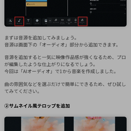
まずは音源を追加してみましょう。
音源は画面下の「オーディオ」部分から追加できます。
音源を追加すると一気に映像作品感が強くなるため、プロ
が編集したような仕上がりになるでしょう。
今回は「AIオーディオ」で1から音楽を作成しました。
曲の雰囲気などを選ぶだけで簡単にできるため、ぜひ試し
てみてください。
②サムネイル風テロップを追加