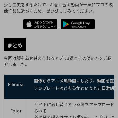
少し工夫をするだけで、AI着せ替え動画が一気にプロの映
像作品に近づくため、ぜひ試してみてください。
まとめ
今回は服を着せ替えられるアプリ3選とその使い方をご紹
介しました。
画像からアニメ風動画にしたり、動画を直接
Filmora
テンプレートはどちらかというと非日常感
サイトに着せ替えたい画像をアップロード
Fotor
られる
着せ替え機能はサイト版のみ、アプリには