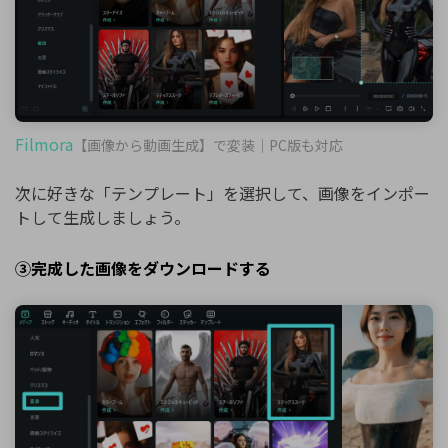
Filmora
【画像から動画生成】で変装｜PC版も対応
次に好きな「テンプレート」を選択して、画像をインポー
トして生成しましょう。
③完成した画像をダウンロードする