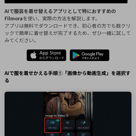
AIで服装を着せ替えるアプリとして特におすすめの
Filmora
を使い、実際の方法を解説します。
アプリは無料でダウンロードでき、初心者の方でも数クリ
ックで簡単に着せ替えが完了するため、ぜひ一緒に試して
みてください。
AIで服を着せかえる手順①「画像から動画生成」を選択す
る