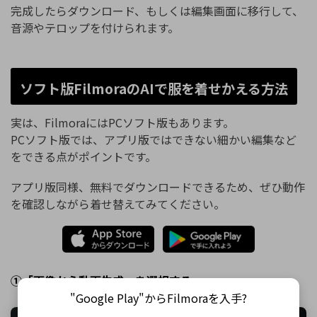
完成したらダウンロード、もしくは編集画面に移行して、
音源やテロップを付けられます。
ソフト版FilmoraのAIで服を着せかえる方法
実は、FilmoraにはPCソフト版もあります。
PCソフト版では、アプリ版ではできない細かい編集など
をできる点がポイントです。
アプリ版同様、無料でダウンロードできるため、ぜひ動作
を確認しながら着せ替えてみてください。
①「画像から動画生成」を選択する
"Google Play"からFilmoraを入手?