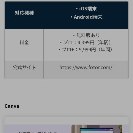
・iOS端末
対応機種
・Android端末
・無料版あり
料金
・プロ：4,399円（年間）
・プロ+：9,999円（年間）
公式サイト
https://www.fotor.com/
Canva