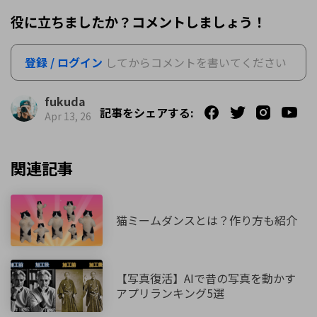
役に立ちましたか？コメントしましょう！
登録 / ログイン
してからコメントを書いてください
fukuda
記事をシェアする:
Apr 13, 26
関連記事
猫ミームダンスとは？作り方も紹介
【写真復活】AIで昔の写真を動かす
アプリランキング5選