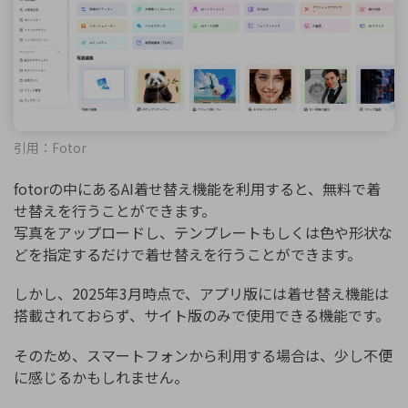
引用：Fotor
fotorの中にあるAI着せ替え機能を利用すると、無料で着
せ替えを行うことができます。
写真をアップロードし、テンプレートもしくは色や形状な
どを指定するだけで着せ替えを行うことができます。
しかし、2025年3月時点で、アプリ版には着せ替え機能は
搭載されておらず、サイト版のみで使用できる機能です。
そのため、スマートフォンから利用する場合は、少し不便
に感じるかもしれません。