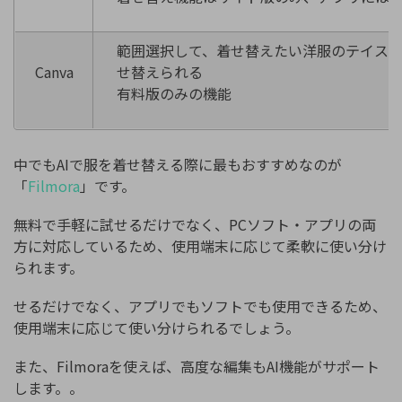
範囲選択して、着せ替えたい洋服のテイスト
Canva
せ替えられる
有料版のみの機能
中でもAIで服を着せ替える際に最もおすすめなのが
「
Filmora
」です。
無料で手軽に試せるだけでなく、PCソフト・アプリの両
方に対応しているため、使用端末に応じて柔軟に使い分け
られます。
せるだけでなく、アプリでもソフトでも使用できるため、
使用端末に応じて使い分けられるでしょう。
また、Filmoraを使えば、高度な編集もAI機能がサポート
します。。