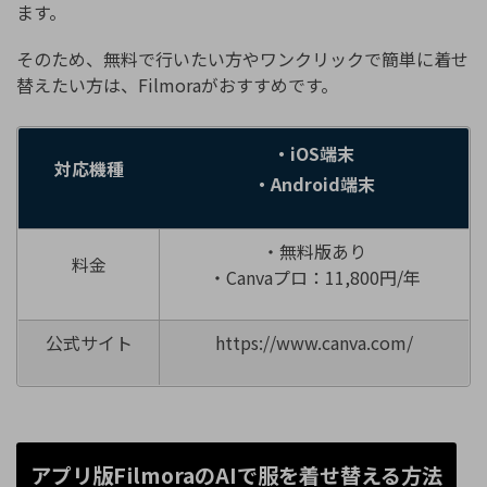
ます。
そのため、無料で行いたい方やワンクリックで簡単に着せ
替えたい方は、Filmoraがおすすめです。
・iOS端末
対応機種
・Android端末
・無料版あり
料金
・Canvaプロ：11,800円/年
公式サイト
https://www.canva.com/
アプリ版FilmoraのAIで服を着せ替える方法