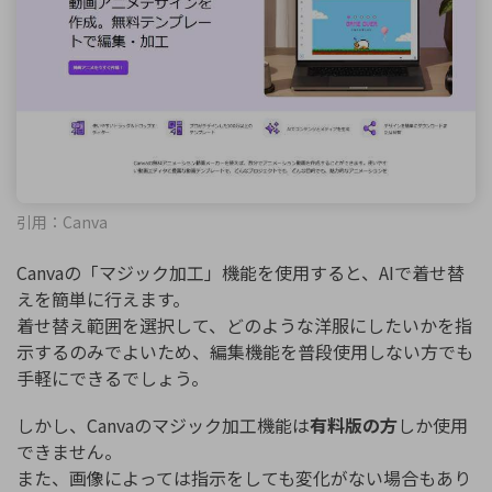
引用：Canva
Canvaの「マジック加工」機能を使用すると、AIで着せ替
えを簡単に行えます。
着せ替え範囲を選択して、どのような洋服にしたいかを指
示するのみでよいため、編集機能を普段使用しない方でも
手軽にできるでしょう。
しかし、Canvaのマジック加工機能は
有料版の方
しか使用
できません。
また、画像によっては指示をしても変化がない場合もあり