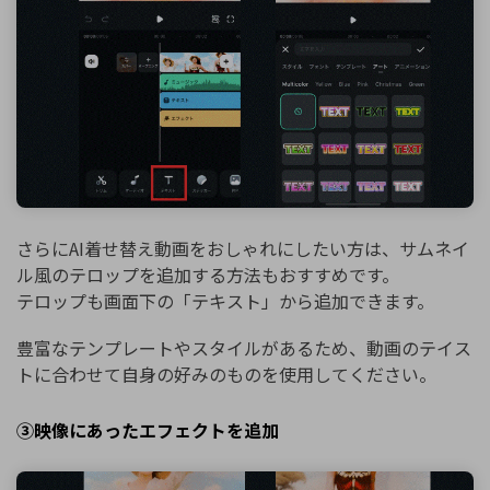
さらにAI着せ替え動画をおしゃれにしたい方は、サムネイ
ル風のテロップを追加する方法もおすすめです。
テロップも画面下の「テキスト」から追加できます。
豊富なテンプレートやスタイルがあるため、動画のテイス
トに合わせて自身の好みのものを使用してください。
③映像にあったエフェクトを追加