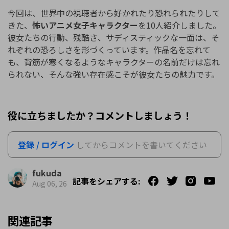
今回は、世界中の視聴者から好かれたり恐れられたりして
きた、
怖いアニメ女子キャラクター
を10人紹介しました。
彼女たちの行動、残酷さ、サディスティックな一面は、そ
れぞれの恐ろしさを形づくっています。作品名を忘れて
も、背筋が寒くなるようなキャラクターの名前だけは忘れ
られない、そんな強い存在感こそが彼女たちの魅力です。
役に立ちましたか？コメントしましょう！
登録 / ログイン
してからコメントを書いてください
fukuda
記事をシェアする:
Aug 06, 26
関連記事