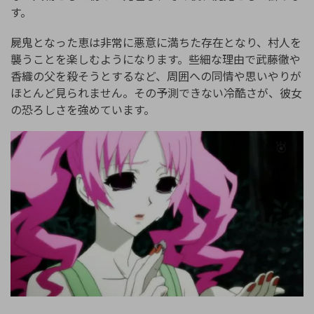
す。
屍鬼となった恵は非常に悪意に満ちた存在となり、村人を
襲うことを楽しむようになります。些細な理由で武藤徹や
香織の父を殺そうとするなど、周囲への同情や思いやりが
ほとんど見られません。その予測できない冷酷さが、彼女
の恐ろしさを強めています。