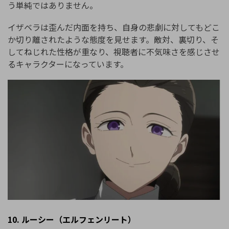
う単純ではありません。
イザベラは歪んだ内面を持ち、自身の悲劇に対してもどこ
か切り離されたような態度を見せます。敵対、裏切り、そ
してねじれた性格が重なり、視聴者に不気味さを感じさせ
るキャラクターになっています。
10. ルーシー（エルフェンリート）