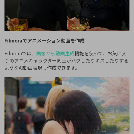
Filmoraでアニメーション動画を作成
Filmoraでは、
画像から動画生成
機能を使って、お気に入
りのアニメキャラクター同士がハグしたりキスしたりする
ようなAI動画表現も作成できます。