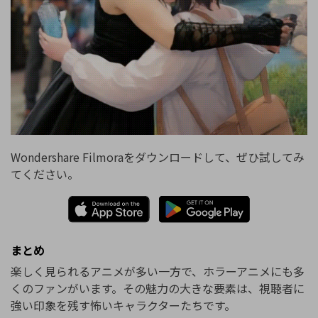
Wondershare Filmoraをダウンロードして、ぜひ試してみ
てください。
まとめ
楽しく見られるアニメが多い一方で、ホラーアニメにも多
くのファンがいます。その魅力の大きな要素は、視聴者に
強い印象を残す怖いキャラクターたちです。