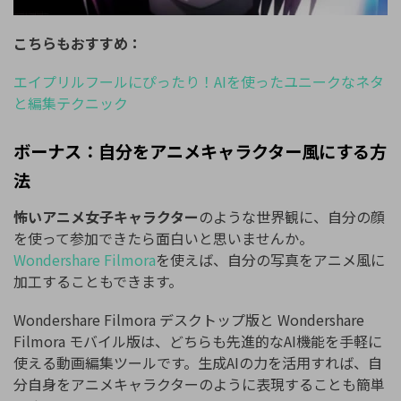
こちらもおすすめ：
エイプリルフールにぴったり！AIを使ったユニークなネタ
と編集テクニック
ボーナス：自分をアニメキャラクター風にする方
法
怖いアニメ女子キャラクター
のような世界観に、自分の顔
を使って参加できたら面白いと思いませんか。
Wondershare Filmora
を使えば、自分の写真をアニメ風に
加工することもできます。
Wondershare Filmora デスクトップ版と Wondershare
Filmora モバイル版は、どちらも先進的なAI機能を手軽に
使える動画編集ツールです。生成AIの力を活用すれば、自
分自身をアニメキャラクターのように表現することも簡単