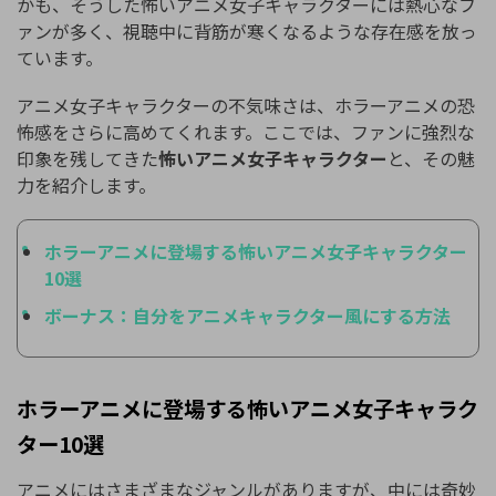
かも、そうした怖いアニメ女子キャラクターには熱心なフ
ァンが多く、視聴中に背筋が寒くなるような存在感を放っ
ています。
アニメ女子キャラクターの不気味さは、ホラーアニメの恐
怖感をさらに高めてくれます。ここでは、ファンに強烈な
印象を残してきた
怖いアニメ女子キャラクター
と、その魅
力を紹介します。
ホラーアニメに登場する怖いアニメ女子キャラクター
10選
ボーナス：自分をアニメキャラクター風にする方法
ホラーアニメに登場する怖いアニメ女子キャラク
ター10選
アニメにはさまざまなジャンルがありますが、中には奇妙