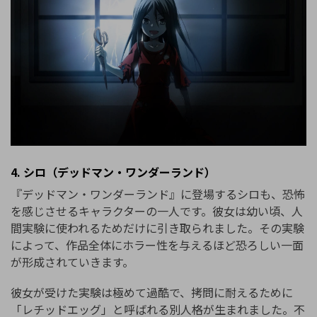
4. シロ（デッドマン・ワンダーランド）
『デッドマン・ワンダーランド』に登場するシロも、恐怖
を感じさせるキャラクターの一人です。彼女は幼い頃、人
間実験に使われるためだけに引き取られました。その実験
によって、作品全体にホラー性を与えるほど恐ろしい一面
が形成されていきます。
彼女が受けた実験は極めて過酷で、拷問に耐えるために
「レチッドエッグ」と呼ばれる別人格が生まれました。不