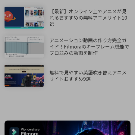
【最新】オンライン上でアニメが見
れるおすすめの無料アニメサイト10
選
アニメーション動画の作り方完全ガ
イド！Filmoraのキーフレーム機能で
プロ並みの動画を制作
無料で見やすい英語吹き替えアニメ
サイトおすすめ9選