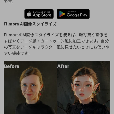
です。
Filmora AI画像スタイライズ
FilmoraのAI画像スタイライズを使えば、顔写真や画像を
すばやくアニメ風・カートゥーン風に加工できます。自分
の写真をアニメキャラクター風に見せたいときにも使いや
すい機能です。