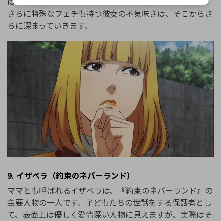
は大きく変わっていきます。暴力的で危険な思想を抱え、
さらに特殊なフェチも持つ彼女の不気味さは、そこからさ
らに深まっていきます。
9. イザベラ（約束のネバーランド）
ママとも呼ばれるイザベラは、『約束のネバーランド』の
主要人物の一人です。子どもたちの世話をする保護者とし
て、表面上は優しく愛情深い人物に見えますが、実際はそ