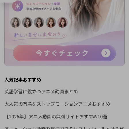
人気記事おすすめ
英語学習に役立つアニメ動画まとめ
大人気の有名なストップモーションアニメおすすめ
【2026年】アニメ動画の無料サイトおすすめ10選
アニメーション動画を作成できるソフト・ツールとは？作