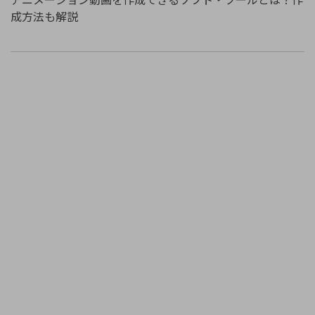
成方法も解説