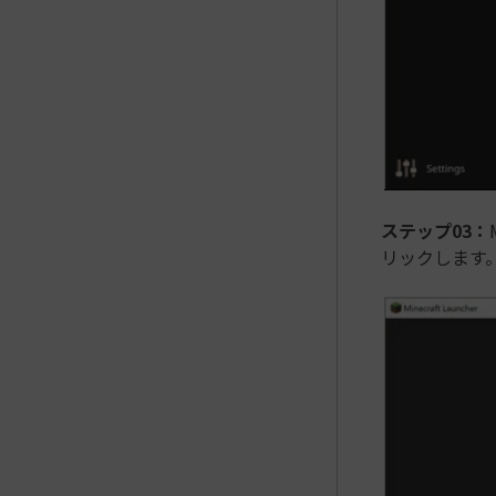
ステップ03：
リックします