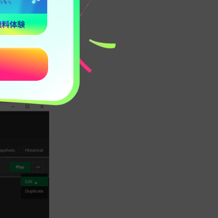
ットをクリックし