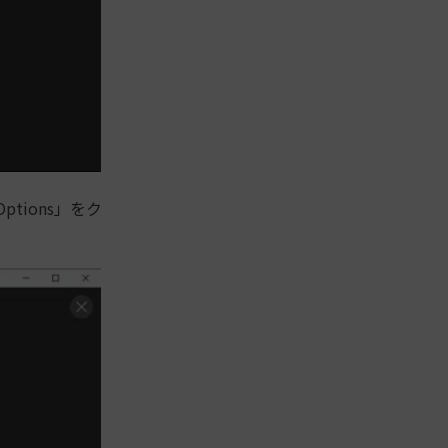
ptions」をク