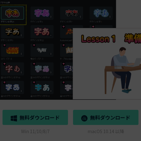
無料ダウンロード
無料ダウンロード
Win 11/10/8/7
macOS 10.14 以降