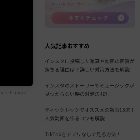
人気記事おすすめ
インスタに投稿した写真や動画の画質が
落ちる理由は？詳しい対策方法も解説
インスタのストーリーでミュージックが
 Filmora
見つからない時の対処法4選！
ティックトックでオススメの動画15選！
人気動画を作るコツも解説
TikTokをアプリなしで見る方法！