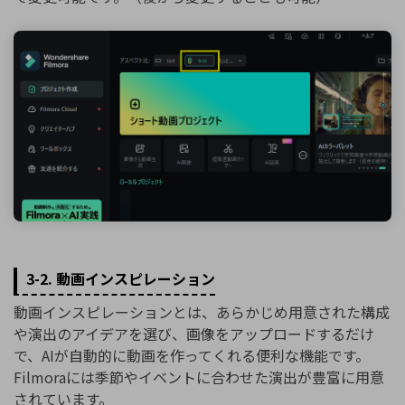
3-2. 動画インスピレーション
動画インスピレーションとは、あらかじめ用意された構成
や演出のアイデアを選び、画像をアップロードするだけ
で、AIが自動的に動画を作ってくれる便利な機能です。
Filmoraには季節やイベントに合わせた演出が豊富に用意
されています。