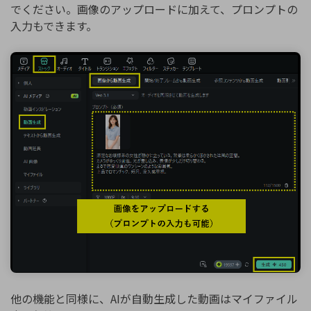
でください。画像のアップロードに加えて、プロンプトの
入力もできます。
他の機能と同様に、AIが自動生成した動画はマイファイル