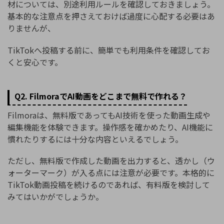
材については、別途利用ルールを確認しておきましょう。
基本的な注意点を押さえておけば過度に心配する必要はあ
りませんが、
TikTokへ投稿する前に、簡単でも利用条件を確認してお
くと安心です。
Q2. FilmoraでAI動画をどこまで無料で作れる？
Filmoraは、無料版であってもAI技術を使った動画生成や
編集機能を体験できます。操作感を確かめたり、AI機能に
慣れたりするには十分な内容といえるでしょう。
ただし、無料版で作成した動画を出力すると、透かし（ウ
ォーターマーク）が入る点には注意が必要です。本格的に
TikTok動画投稿を続けるのであれば、有料版を検討して
みてはいかがでしょうか。