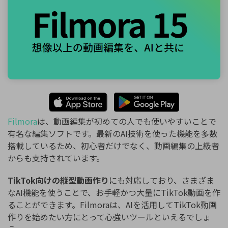
Filmora
は、動画編集が初めての人でも使いやすいことで
有名な編集ソフトです。最新のAI技術を使った機能を多数
搭載しているため、初心者だけでなく、動画編集の上級者
からも支持されています。
TikTok向けの縦型動画作り
にも対応しており、さまざま
なAI機能を使うことで、お手軽かつ大量にTikTok動画を作
ることができます。Filmoraは、AIを活用してTikTok動画
作りを始めたい方にとって心強いツールといえるでしょ