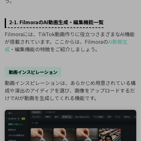
う。
2-1. FilmoraのAI動画生成・編集機能一覧
Filmoraには、TikTok動画作りに役立つさまざまなAI機能
が搭載されています。ここからは、Filmoraの
AI動画生
成
・編集機能の特徴をご紹介しましょう。
動画インスピレーション
動画インスピレーションは、あらかじめ用意されている構
成や演出のアイディアを選び、画像をアップロードするだ
けでAIが動画を生成してくれる機能です。