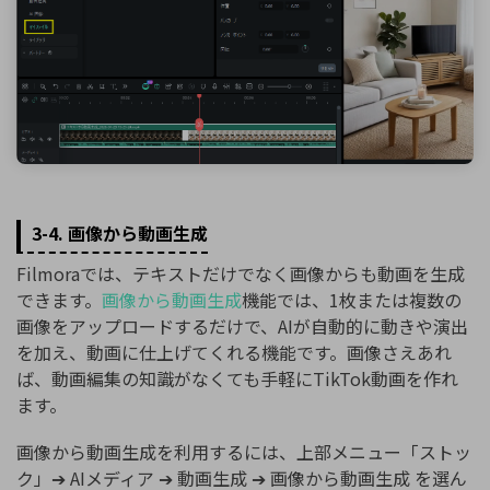
3-4. 画像から動画生成
Filmoraでは、テキストだけでなく画像からも動画を生成
できます。
画像から動画生成
機能では、1枚または複数の
画像をアップロードするだけで、AIが自動的に動きや演出
を加え、動画に仕上げてくれる機能です。画像さえあれ
ば、動画編集の知識がなくても手軽にTikTok動画を作れ
ます。
画像から動画生成を利用するには、上部メニュー「ストッ
ク」➔ AIメディア ➔ 動画生成 ➔ 画像から動画生成 を選ん