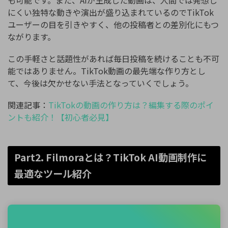
にくい独特な動きや演出が盛り込まれているのでTikTok
ユーザーの目を引きやすく、他の投稿者との差別化にもつ
ながります。
この手軽さと話題性があれば毎日投稿を続けることも不可
能ではありません。TikTok動画の最先端な作り方とし
て、今後は欠かせない手法となっていくでしょう。
関連記事：
TikTokの動画の作り方は？編集する際のポイ
ントも紹介！【初心者必見】
Part2. Filmoraとは？TikTok AI動画制作に
最適なツール紹介