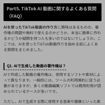
Part5. TikTok AI 動画に関するよくある質問
（FAQ）
AIを使ったTikTok動画の作り方
に興味はあるものの、著
作権の問題や無料で使えるのかどうか、本当に簡単に作れ
るかどうか疑問を持つ人も多いのではないでしょうか。こ
こでは、AIを使ったTikTok動画作りを始める前によくあ
る質問をまとめました。
Q1. AIで生成した動画の著作権は？
AIで作成した動画の著作権は、使用するソフトや素材によ
って異なります。一般的には、ツールの利用規約に従う必
要がありますが、多くの動画編集ソフトでは商用利用が認
められているケースが多いです。
ただし、AIで生成する際に使用する音楽や画像といった素