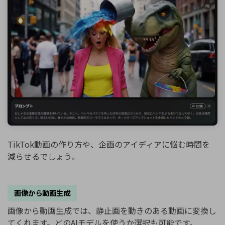
TikTok動画の作り方や、企画のアイディアに悩む時間を
減らせるでしょう。
画像から動画生成
画像から動画生成では、静止画を動きのある動画に変換し
てくれます。どのAIモデルを使うか選択も可能です。