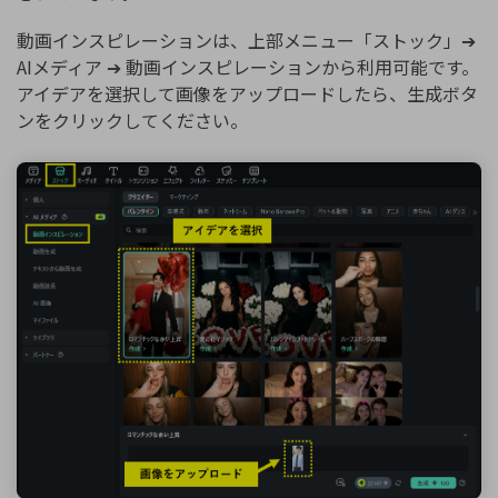
動画インスピレーションは、上部メニュー「ストック」➔
AIメディア ➔ 動画インスピレーションから利用可能です。
アイデアを選択して画像をアップロードしたら、生成ボタ
ンをクリックしてください。