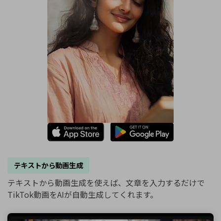
テキストから動画生成
テキストから動画生成を使えば、文章を入力するだけで
TikTok動画をAIが自動生成してくれます。