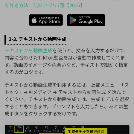
を作る方法｜無料アプリ7選【2026】
3-3. テキストから動画生成
テキストから動画生成
を使うと、文章を入力するだけで、
内容に合わせたTikTok動画をAIが自動で作成してくれま
す。動画のイメージや色合いなど、テキストで細かく指定
するのがコツです。
テキストから動画生成を利用するには、上部メニュー「ス
トック」➔ AIメディア ➔ テキストから動画生成 を選んで
ください。テキストから動画生成では、生成モデルを選択
することもできます。プロンプトを入力したら、あとは生
成ボタンをクリックするだけです。