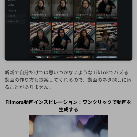
斬新で自分だけでは思いつかないようなTikTokでバズる
動画の作り方も提案してくれるので、動画のネタ探しに困
ることがありません。
Filmora動画インスピレーション：ワンクリックで動画を
生成する