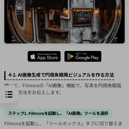
4-2. AI画像生成で円周魚眼風ビジュアルを作る方法
続いて、Filmoraの「AI画像」機能で、写真を円周魚眼風
にする方法をお伝えします。
ステップ1. Filmoraを起動し、「AI画像」ツールを選択
Filmoraを起動し、「ツールボックス」タブに切り替えま