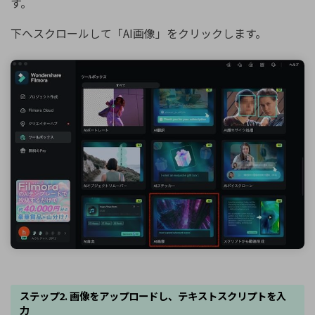
す。
下へスクロールして「AI画像」をクリックします。
ステップ2. 画像をアップロードし、テキストスクリプトを入
力