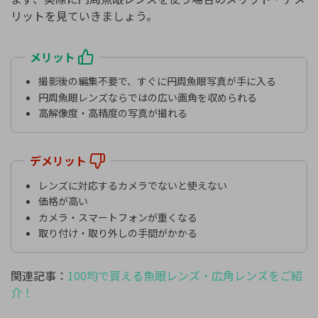
リットを見ていきましょう。
メリット
撮影後の編集不要で、すぐに円周魚眼写真が手に入る
円周魚眼レンズならではの広い画角を収められる
高解像度・高精度の写真が撮れる
デメリット
レンズに対応するカメラでないと使えない
価格が高い
カメラ・スマートフォンが重くなる
取り付け・取り外しの手間がかかる
関連記事：
100均で買える魚眼レンズ・広角レンズをご紹
介！