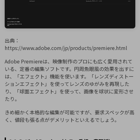
出典：
https://www.adobe.com/jp/products/premiere.html
Adobe Premiereは、映像制作のプロにも広く愛用されて
いる、定番の編集ソフトです。円周魚眼風の効果を出すに
は、「エフェクト」機能を使います。「レンズディストー
ションエフェクト」を使ってレンズのゆがみを再現した
り、「球面エフェクト」を使って、画像を球状に変形させ
たり。
きめ細かく本格的な編集が可能ですが、要求スペックが高
く、値段も張る点がデメリットといえるでしょう。