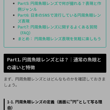
Part5:
円周魚眼レンズで何が撮れる？表現と作
例ジャンル
Part6:
日本のSNSで流行している円周魚眼レン
ズ表現
Part7:
円周魚眼レンズに関するよくある質問
（FAQ）
まとめ：
円周魚眼レンズ表現を気軽に楽しもう
Part1. 円周魚眼レンズとは？｜通常の魚眼と
の違いと特徴
まず、円周魚眼レンズとはどんなものかを確認しておきま
しょう。
1-1. 円周魚眼レンズの定義（画面に"円"として写る理
由）