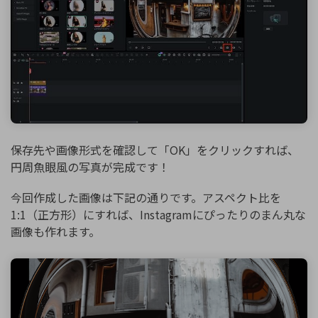
保存先や画像形式を確認して「OK」をクリックすれば、
円周魚眼風の写真が完成です！
今回作成した画像は下記の通りです。アスペクト比を
1:1（正方形）にすれば、Instagramにぴったりのまん丸な
画像も作れます。