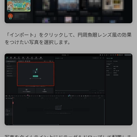
「インポート」をクリックして、円周魚眼レンズ風の効果
をつけたい写真を選択します。
写真をタイムライン上にドラッグ＆ドロップして配置しま