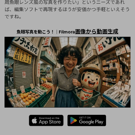
周魚眼レンズ風の写真を作りたい」というニーズであれ
ば、編集ソフトで再現するほうが安価かつ手軽といえそう
ですね。
画像から動画生成
魚眼写真を動こう！｜Filmora