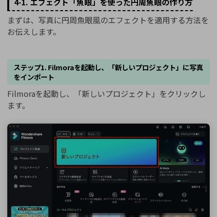
4-1. エフェクト「魚眼」を使った円周魚眼の作り方
まずは、写真に円周魚眼風のエフェクトを適用する方法を
お伝えします。
ステップ1. Filmoraを起動し、「新しいプロジェクト」に写真
をインポート
Filmoraを起動し、「新しいプロジェクト」をクリックし
ます。