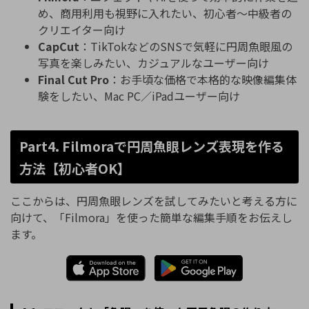
め、商用利用も視野に入れたい、初心者〜中級者の
クリエイター向け
CapCut
：TikTokなどのSNSで気軽に円周魚眼風の
写真を楽しみたい、カジュアルなユーザー向け
Final Cut Pro
：お手頃な価格で本格的な映像編集体
験をしたい、Mac PC／iPadユーザー向け
Part4. Filmoraで円周魚眼レンズ表現を作る
方法【初心者OK】
ここからは、円周魚眼レンズを試してみたいと考える方に
向けて、「Filmora」を使った簡単な編集手順をお伝えし
ます。