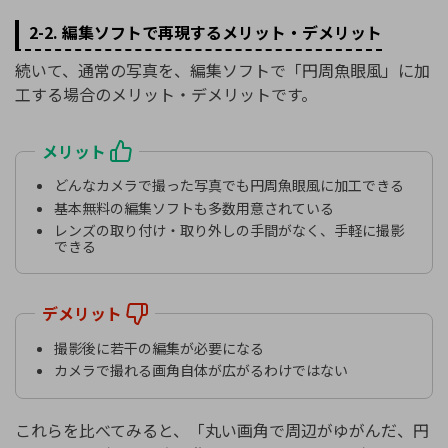
2-2. 編集ソフトで再現するメリット・デメリット
続いて、通常の写真を、編集ソフトで「円周魚眼風」に加
工する場合のメリット・デメリットです。
メリット
どんなカメラで撮った写真でも円周魚眼風に加工できる
基本無料の編集ソフトも多数用意されている
レンズの取り付け・取り外しの手間がなく、手軽に撮影
できる
デメリット
撮影後に若干の編集が必要になる
カメラで撮れる画角自体が広がるわけではない
これらを比べてみると、「丸い画角で周辺がゆがんだ、円