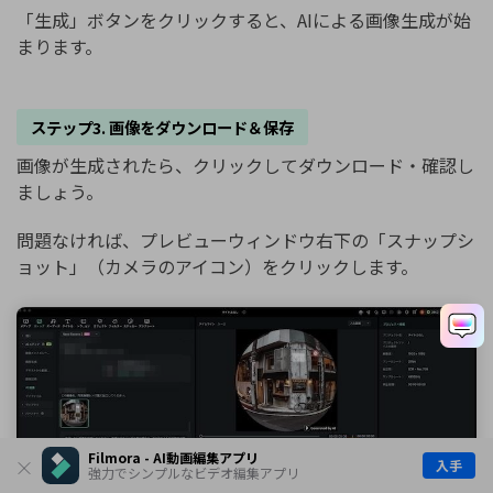
「生成」ボタンをクリックすると、AIによる画像生成が始
まります。
ステップ3. 画像をダウンロード＆保存
画像が生成されたら、クリックしてダウンロード・確認し
ましょう。
問題なければ、プレビューウィンドウ右下の「スナップシ
ョット」（カメラのアイコン）をクリックします。
Filmora - AI動画編集アプリ
入手
強力でシンプルなビデオ編集アプリ