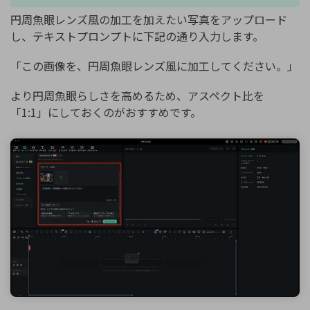
円周魚眼レンズ風の加工を加えたい写真をアップロード
し、テキストプロンプトに下記の通り入力します。
「この画像を、円周魚眼レンズ風に加工してください。」
より円周魚眼らしさを高めるため、アスペクト比を
「1:1」にしておくのがおすすめです。