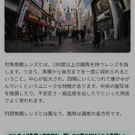
対角魚眼レンズとは、180度以上の画角を持つレンズを指
します。つまり、真横から後方までを一度に収められると
いうこと。中心が拡大され、四隅にいくにつれて像がゆが
んでいくというユニークな特徴があります。中央の被写体
を強調したり、不安定さ・威圧感を出したりといった用途
でよく使われます。
円周魚眼レンズとは異なり、画角は通常の長方形です。