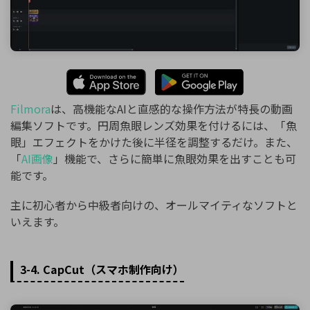
Filmora
は、高機能なAIと直感的な操作方法が特長の動画
編集ソフトです。円周魚眼レンズ効果を付けるには、「魚
眼」エフェクトをかけた後に半径を調整するだけ。また、
「
AI画像
」機能で、さらに簡単に魚眼効果を出すことも可
能です。
主に初心者から中級者向けの、オールマイティなソフトと
いえます。
3-4. CapCut（スマホ制作向け）