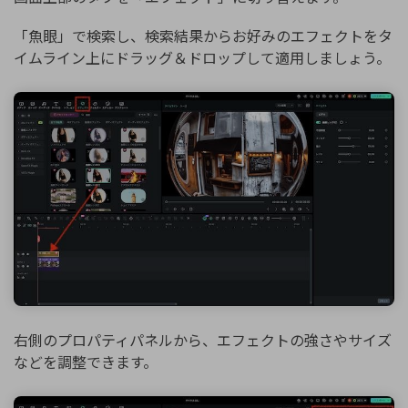
「魚眼」で検索し、検索結果からお好みのエフェクトをタ
イムライン上にドラッグ＆ドロップして適用しましょう。
右側のプロパティパネルから、エフェクトの強さやサイズ
などを調整できます。