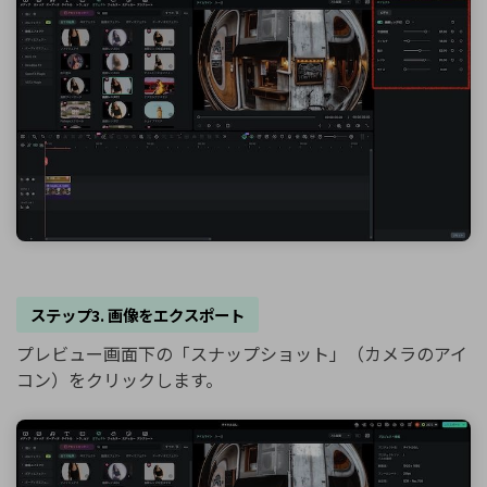
ステップ3. 画像をエクスポート
プレビュー画面下の「スナップショット」（カメラのアイ
コン）をクリックします。