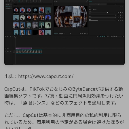
出典：https://www.capcut.com/
CapCutは、TikTokでおなじみのByteDanceが提供する動
画編集ソフトです。写真・動画に円周魚眼効果をつけたい
時は、「魚眼レンズ」などのエフェクトを適用します。
ただし、CapCutは基本的に非商用目的の私的利用に限ら
れているため、商用利用の予定がある場合は避けたほうが
よいでしょう。