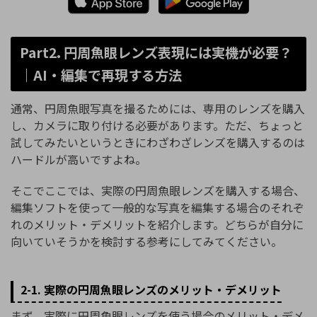
Part2. 円周魚眼レンズ表現には実機が必要？
｜AI・編集で再現する方法
通常、円周魚眼写真を撮るためには、専用のレンズを購入
し、カメラに取り付ける必要があります。ただ、ちょっと
試してみたいというときにわざわざレンズを購入するのは
ハードルが高いですよね。
そこでここでは、実際の円周魚眼レンズを購入する場合、
編集ソフトを使って一般的な写真を編集する場合のそれぞ
れのメリット・デメリットを紹介します。どちらが自分に
向いていそうかを検討する参考にしてみてください。
2-1. 実際の円周魚眼レンズのメリット・デメリット
まず、実際に円周魚眼レンズを使う場合のメリット・デメ