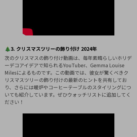
🎄3. クリスマスツリーの飾り付け 2024年
次のクリスマスの飾り付け動画は、毎年素晴らしいホリデ
ーデコアイデアで知られるYouTuber、Gemma Louise
Milesによるものです。この動画では、彼女が驚くべきク
リスマスツリーの飾り付けの最新のヒントを共有してお
り、さらには暖炉やコーヒーテーブルのスタイリングにつ
いても紹介しています。ぜひウォッチリストに追加してく
ださい！