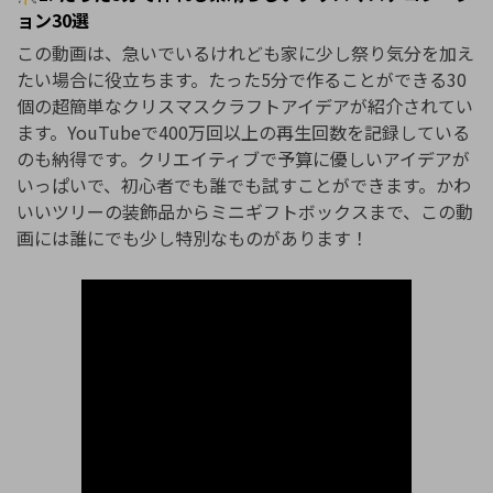
ョン30選
この動画は、急いでいるけれども家に少し祭り気分を加え
たい場合に役立ちます。たった5分で作ることができる30
個の超簡単なクリスマスクラフトアイデアが紹介されてい
ます。YouTubeで400万回以上の再生回数を記録している
のも納得です。クリエイティブで予算に優しいアイデアが
いっぱいで、初心者でも誰でも試すことができます。かわ
いいツリーの装飾品からミニギフトボックスまで、この動
画には誰にでも少し特別なものがあります！