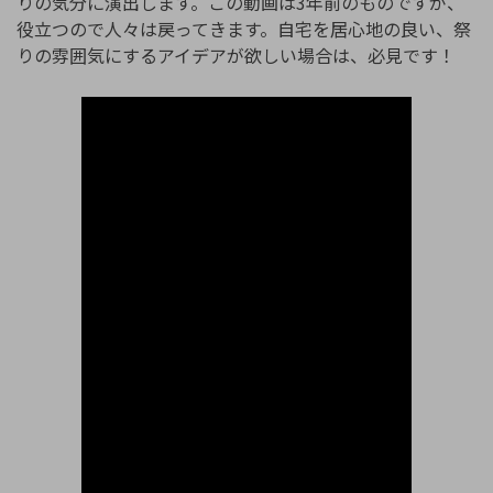
りの気分に演出します。この動画は3年前のものですが、
役立つので人々は戻ってきます。自宅を居心地の良い、祭
りの雰囲気にするアイデアが欲しい場合は、必見です！