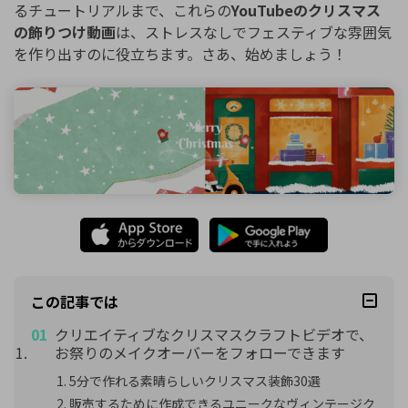
るチュートリアルまで、これらの
YouTubeのクリスマス
の飾りつけ動画
は、ストレスなしでフェスティブな雰囲気
を作り出すのに役立ちます。さあ、始めましょう！
この記事では
クリエイティブなクリスマスクラフトビデオで、
お祭りのメイクオーバーをフォローできます
5分で作れる素晴らしいクリスマス装飾30選
販売するために作成できるユニークなヴィンテージク