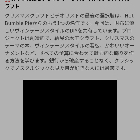
ラフト
クリスマスクラフトビデオリストの最後の選択肢は、Hot
Bumble Pieからのもう1つの名作です。今回は、財布に優
しいヴィンテージスタイルのDIYを共有しています。プロ
ジェクトは創造的で、納屋の木工クラフト、クリスマスの
テーマの本、ヴィンテージスタイルの看板、かわいいオー
ナメントなど、すべての予算に合わせて魅力的な飾りを作
る方法を学びます。銀行から破産することなく、クラシッ
クでノスタルジックな見た目が好きな人には最適です。