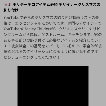
🍬5. ホリデーデコアイテム必須 デザイナークリスマスの
飾り付け
YouTubeで必見のクリスマスの飾り付け動画リストの最
後は、エッセンシャルについてです。専門のデザイナーで
YouTuberのAshley Childersが、クリスマスツリーやリビ
ングルームから階段、ゲストルーム、キッチンまで、家の
あらゆる部分の飾り付けに必要なアイテムを紹介していま
す！彼女は全ての基礎をカバーしているので、家全体が祝
祭感溢れるスタイリッシュになるように確かなものです。
ぜひチューニングしてください！