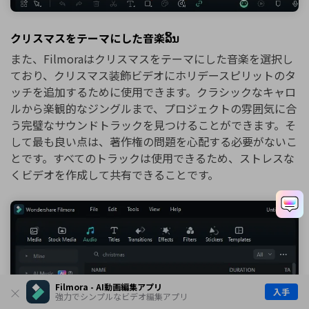
クリスマスをテーマにした音楽ລິ້ນ
また、Filmoraはクリスマスをテーマにした音楽を選択し
ており、クリスマス装飾ビデオにホリデースピリットのタ
ッチを追加するために使用できます。クラシックなキャロ
ルから楽観的なジングルまで、プロジェクトの雰囲気に合
う完璧なサウンドトラックを見つけることができます。そ
して最も良い点は、著作権の問題を心配する必要がないこ
とです。すべてのトラックは使用できるため、ストレスな
くビデオを作成して共有できることです。
Filmora - AI動画編集アプリ
入手
強力でシンプルなビデオ編集アプリ