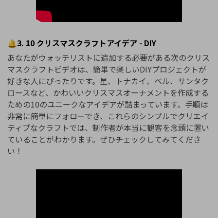
🔔3. 10 クリスマスクラフトアイデア - DIY
あなたがウォッチリストに追加する必要がある次のクリス
マスクラフトビデオは、簡単で楽しいDIYプロジェクトが
好きな人にぴったりです。星、トナカイ、ベル、サンタク
ロースなど、かわいいクリスマスオーナメントを作成する
ための10のユニークなアイデアが詰まっています。手順は
非常に簡単にフォローでき、これらのシンプルでクリエイ
ティブなクラフトでは、制作者が本当に観客を念頭に置い
ていることがわかります。ぜひチェックしてみてくださ
い！