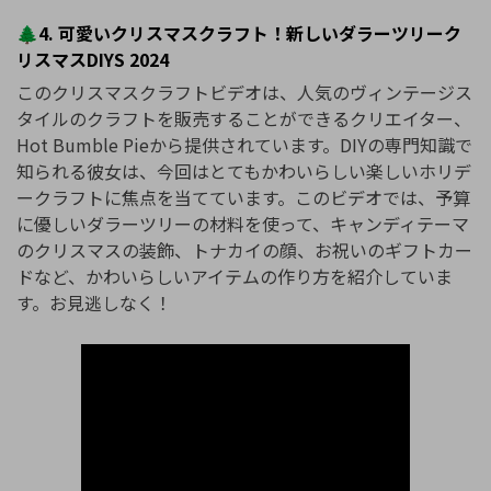
🌲4. 可愛いクリスマスクラフト！新しいダラーツリーク
リスマスDIYS 2024
このクリスマスクラフトビデオは、人気のヴィンテージス
タイルのクラフトを販売することができるクリエイター、
Hot Bumble Pieから提供されています。DIYの専門知識で
知られる彼女は、今回はとてもかわいらしい楽しいホリデ
ークラフトに焦点を当てています。このビデオでは、予算
に優しいダラーツリーの材料を使って、キャンディテーマ
のクリスマスの装飾、トナカイの顔、お祝いのギフトカー
ドなど、かわいらしいアイテムの作り方を紹介していま
す。お見逃しなく！