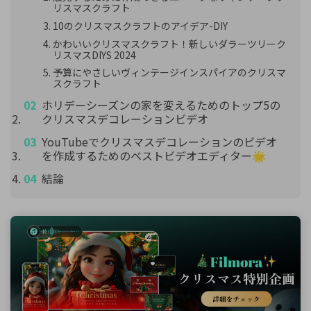
リスマスクラフト
10のクリスマスクラフトのアイデア-DIY
かわいいクリスマスクラフト！新しいダラーツリーク
リスマスDIYS 2024
予算にやさしいヴィンテージインスパイアのクリスマ
スクラフト
ホリデーシーズンの家を変えるためのトップ5の
クリスマスデコレーションビデオ
YouTubeでクリスマスデコレーションのビデオ
を作成するためのベストビデオエディター🌟
結論