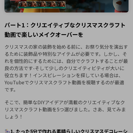
パート1：クリエイティブなクリスマスクラフト
動画で楽しいメイクオーバーを
クリスマスの家の装飾を始める前に、お祭り気分を演出す
るために装飾品や特別なアイテムが必要です。しかし、そ
れを個性的にするためには、自分でクラフトすることが最
良の方法です-そして少しのクリエイティビティが大いに
役立ちます！インスピレーションを探している場合は、
YouTubeでクリスマスクラフト動画を視聴するのが最適
です。
そこで、簡単なDIYアイデアが満載のクリエイティブなク
リスマスクラフト動画を5つ選びました。さあ、見てみま
しょう！
🎠1. たった5分で作れる素晴らしいクリスマスデコレーシ