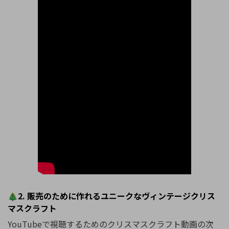
🎄2. 販売のために作れるユニークなヴィンテージクリス
マスクラフト
YouTubeで視聴するためのクリスマスクラフト動画の次