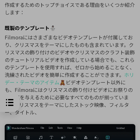
作成するためのトップチョイスである理由をいくつか紹介
します：
既製のテンプレート⛄
Filmoraにはさまざまなビデオテンプレートが付属してお
り、クリスマスをテーマにしたものも含まれています。ク
リスマスの飾り付けのビデオやクリスマスのクラフト装飾
のチュートリアルビデオを作成している場合でも、これら
のテンプレートを使用すれば、ゼロから始めることなく、
洗練されたビデオを簡単に作成することができます。
ホリ
デー・テーマのアイテム🧸
ビデオテンプレート以外に
も、Filmoraにはクリスマスの飾り付けビデオにお祭りの
雰囲気を与えるために必要なすべてのものが揃っていま
す。クリスマスをテーマにしたストック映像、フィルタ
ー、タイトル、