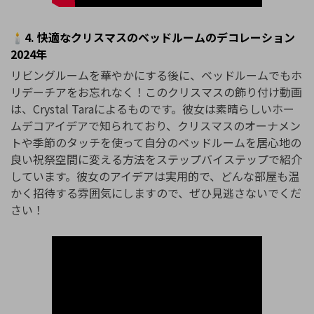
🕯️4. 快適なクリスマスのベッドルームのデコレーション
2024年
リビングルームを華やかにする後に、ベッドルームでもホ
リデーチアをお忘れなく！このクリスマスの飾り付け動画
は、Crystal Taraによるものです。彼女は素晴らしいホー
ムデコアイデアで知られており、クリスマスのオーナメン
トや季節のタッチを使って自分のベッドルームを居心地の
良い祝祭空間に変える方法をステップバイステップで紹介
しています。彼女のアイデアは実用的で、どんな部屋も温
かく招待する雰囲気にしますので、ぜひ見逃さないでくだ
さい！