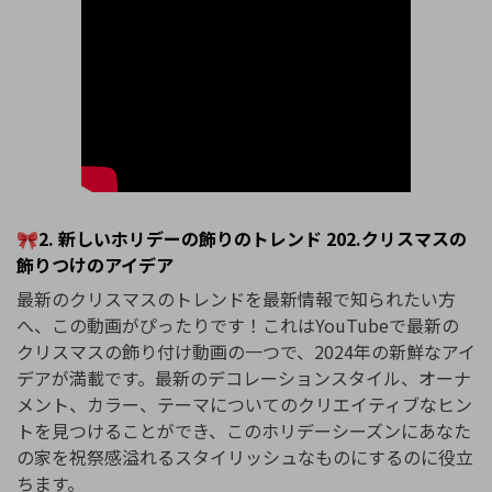
🎀2. 新しいホリデーの飾りのトレンド 202.クリスマスの
飾りつけのアイデア
最新のクリスマスのトレンドを最新情報で知られたい方
へ、この動画がぴったりです！これはYouTubeで最新の
クリスマスの飾り付け動画の一つで、2024年の新鮮なアイ
デアが満載です。最新のデコレーションスタイル、オーナ
メント、カラー、テーマについてのクリエイティブなヒン
トを見つけることができ、このホリデーシーズンにあなた
の家を祝祭感溢れるスタイリッシュなものにするのに役立
ちます。