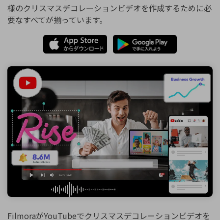
様のクリスマスデコレーションビデオを作成するために必
要なすべてが揃っています。
FilmoraがYouTubeでクリスマスデコレーションビデオを