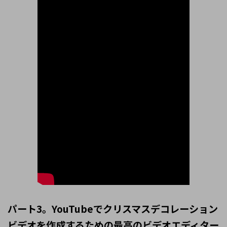
パート3。YouTubeでクリスマスデコレーション
ビデオを作成するための最高のビデオエディター