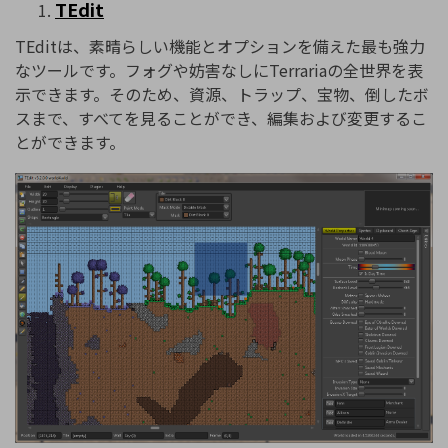
TEdit
TEditは、素晴らしい機能とオプションを備えた最も強力
なツールです。フォグや妨害なしにTerrariaの全世界を表
示できます。そのため、資源、トラップ、宝物、倒したボ
スまで、すべてを見ることができ、編集および変更するこ
とができます。