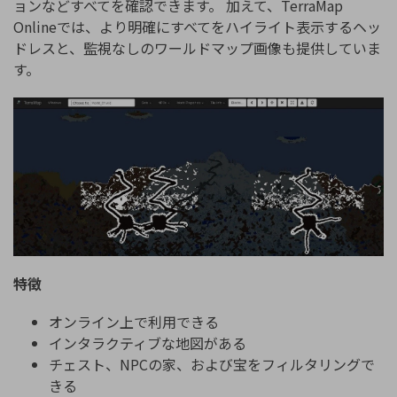
ョンなどすべてを確認できます。 加えて、TerraMap
Onlineでは、より明確にすべてをハイライト表示するヘッ
ドレスと、監視なしのワールドマップ画像も提供していま
す。
特徴
オンライン上で利用できる
インタラクティブな地図がある
チェスト、NPCの家、および宝をフィルタリングで
きる