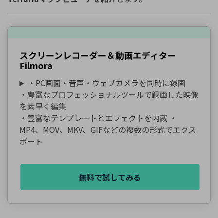
スクリーンレコーダー＆動画エディター
Filmora
・PC画面・音声・ウェブカメラを同時に録画
・豊富なプロフェッショナルツールで録画した映像
を素早く編集
・豊富なテンプレートとエフェクトを内蔵 ・
MP4、MOV、MKV、GIFなどの複数の形式でエクス
ポート
無料で試してみる