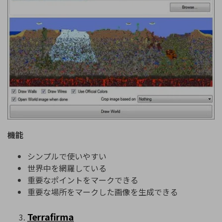
機能
シンプルで使いやすい
世界中を網羅している
重要なポイントをマークできる
重要な場所をマークした画像を生成できる
Terrafirma