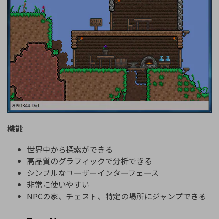
機能
世界中から探索ができる
高品質のグラフィックで分析できる
シンプルなユーザーインターフェース
非常に使いやすい
NPCの家、チェスト、特定の場所にジャンプできる