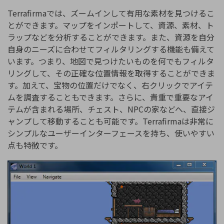
Terrafirmaでは、ズームインして有用な素材を見つけるこ
とができます。マップをインポートして、資源、素材、ト
ラップなどを分析することができます。また、資源を自分
自身のニーズに合わせてフィルタリングする機能も備えて
います。つまり、地図で見つけたいものを何でもフィルタ
リングして、その正確な位置情報を取得することができま
す。加えて、宝物の位置だけでなく、右クリックでアイテ
ムを調査することもできます。さらに、貴重で重要なアイ
テムが含まれる場所、チェスト、NPCの家などへ、直接ジ
ャンプして移動することも可能です。Terrafirmaは非常に
シンプルなユーザーインターフェースを持ち、使いやすい
点も特徴です。