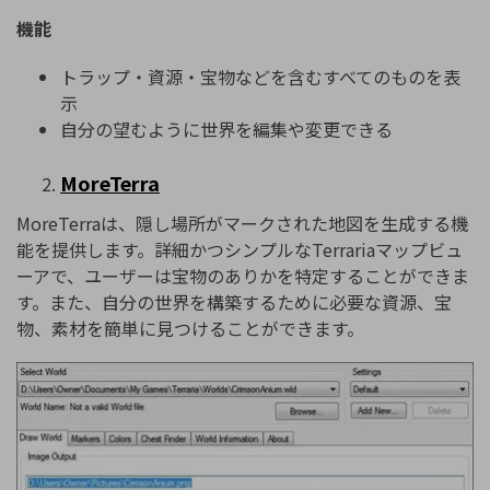
機能
トラップ・資源・宝物などを含むすべてのものを表
示
自分の望むように世界を編集や変更できる
MoreTerra
MoreTerraは、隠し場所がマークされた地図を生成する機
能を提供します。詳細かつシンプルなTerrariaマップビュ
ーアで、ユーザーは宝物のありかを特定することができま
す。また、自分の世界を構築するために必要な資源、宝
物、素材を簡単に見つけることができます。